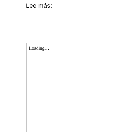
Lee más: