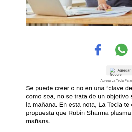
Agregar 
Agrega La Tecla Patag
Se puede creer o no en una “clave del
como sea, no se trata de un objetivo 
la mañana. En esta nota, La Tecla te
propuesta que Robin Sharma plasma en
mañana.