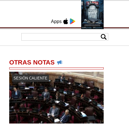
Apps
OTRAS NOTAS
SESIÓN CALIENTE