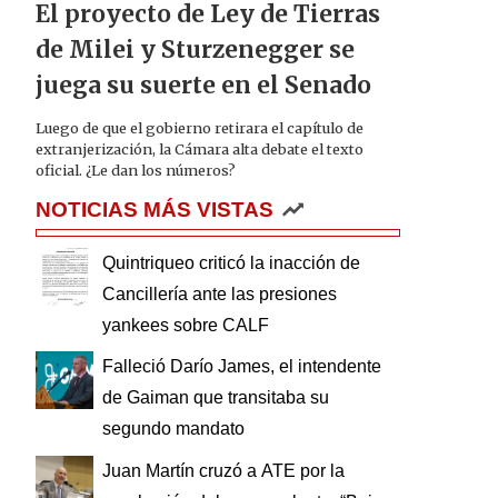
El proyecto de Ley de Tierras
de Milei y Sturzenegger se
juega su suerte en el Senado
Luego de que el gobierno retirara el capítulo de
extranjerización, la Cámara alta debate el texto
oficial. ¿Le dan los números?
NOTICIAS MÁS VISTAS
Quintriqueo criticó la inacción de
Cancillería ante las presiones
yankees sobre CALF
Falleció Darío James, el intendente
de Gaiman que transitaba su
segundo mandato
Juan Martín cruzó a ATE por la