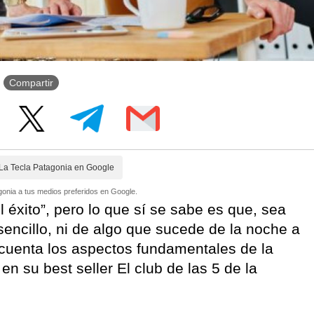
Compartir
La Tecla Patagonia en Google
onia a tus medios preferidos en Google.
 éxito”, pero lo que sí se sabe es que, sea
sencillo, ni de algo que sucede de la noche a
 cuenta los aspectos fundamentales de la
 su best seller El club de las 5 de la