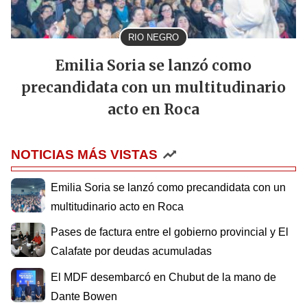
RIO NEGRO
Emilia Soria se lanzó como
precandidata con un multitudinario
acto en Roca
NOTICIAS MÁS VISTAS
Emilia Soria se lanzó como precandidata con un
multitudinario acto en Roca
Pases de factura entre el gobierno provincial y El
Calafate por deudas acumuladas
El MDF desembarcó en Chubut de la mano de
Dante Bowen