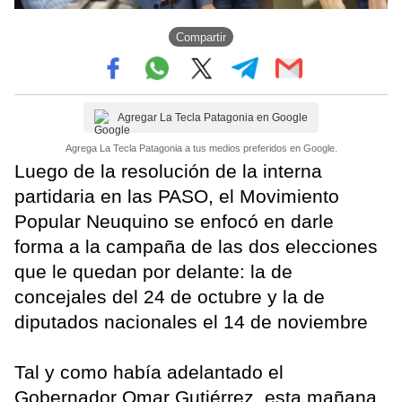
Compartir
Agregar La Tecla Patagonia en Google
Agrega La Tecla Patagonia a tus medios preferidos en Google.
Luego de la resolución de la interna
partidaria en las PASO, el Movimiento
Popular Neuquino se enfocó en darle
forma a la campaña de las dos elecciones
que le quedan por delante: la de
concejales del 24 de octubre y la de
diputados nacionales el 14 de noviembre
Tal y como había adelantado el
Gobernador Omar Gutiérrez, esta mañana