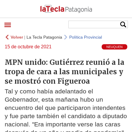
Volver
|
La Tecla Patagonia
Política Provincial
15 de octubre de 2021
NEUQUEN
MPN unido: Gutiérrez reunió a la
tropa de cara a las municipales y
se mostró con Figueroa
Tal y como había adelantado el
Gobernador, esta mañana hubo un
encuentro del que participaron intendentes
y fue parte también el candidato a diputado
nacional. "Era importante verse las caras