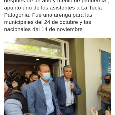
después de un año y medio de pandemia",
apuntó uno de los asistentes a La Tecla
Patagonia. Fue una arenga para las
municipales del 24 de octubre y las
nacionales del 14 de noviembre