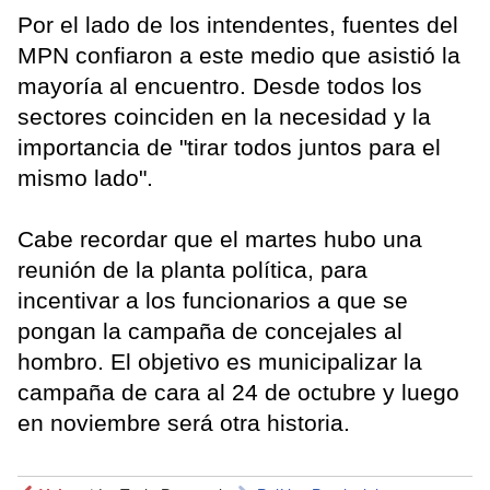
Por el lado de los intendentes, fuentes del
MPN confiaron a este medio que asistió la
mayoría al encuentro. Desde todos los
sectores coinciden en la necesidad y la
importancia de "tirar todos juntos para el
mismo lado".
Cabe recordar que el martes hubo una
reunión de la planta política, para
incentivar a los funcionarios a que se
pongan la campaña de concejales al
hombro. El objetivo es municipalizar la
campaña de cara al 24 de octubre y luego
en noviembre será otra historia.