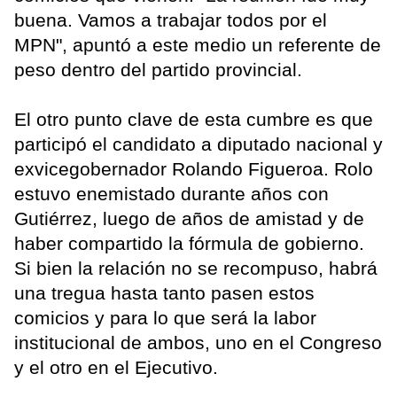
buena. Vamos a trabajar todos por el
MPN", apuntó a este medio un referente de
peso dentro del partido provincial.
El otro punto clave de esta cumbre es que
participó el candidato a diputado nacional y
exvicegobernador Rolando Figueroa. Rolo
estuvo enemistado durante años con
Gutiérrez, luego de años de amistad y de
haber compartido la fórmula de gobierno.
Si bien la relación no se recompuso, habrá
una tregua hasta tanto pasen estos
comicios y para lo que será la labor
institucional de ambos, uno en el Congreso
y el otro en el Ejecutivo.