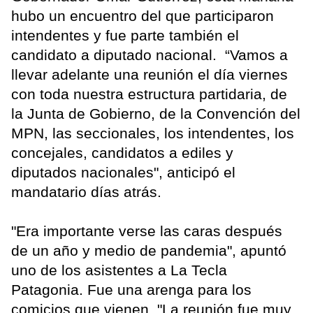
hubo un encuentro del que participaron
intendentes y fue parte también el
candidato a diputado nacional. “Vamos a
llevar adelante una reunión el día viernes
con toda nuestra estructura partidaria, de
la Junta de Gobierno, de la Convención del
MPN, las seccionales, los intendentes, los
concejales, candidatos a ediles y
diputados nacionales", anticipó el
mandatario días atrás.
"Era importante verse las caras después
de un año y medio de pandemia", apuntó
uno de los asistentes a La Tecla
Patagonia. Fue una arenga para los
comicios que vienen. "La reunión fue muy