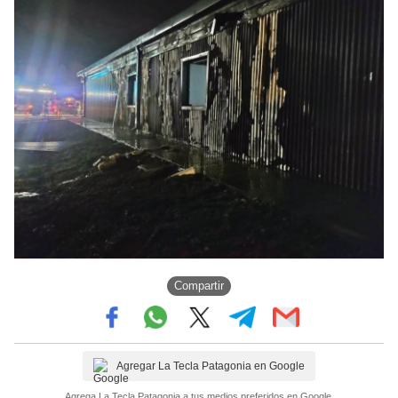
Compartir
Agregar La Tecla Patagonia en Google
Agrega La Tecla Patagonia a tus medios preferidos en Google.