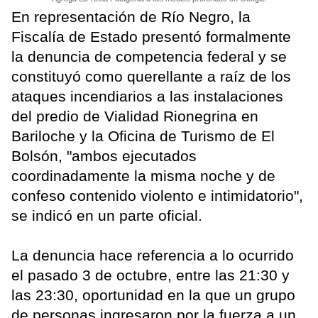
En representación de Río Negro, la
Fiscalía de Estado presentó formalmente
la denuncia de competencia federal y se
constituyó como querellante a raíz de los
ataques incendiarios a las instalaciones
del predio de Vialidad Rionegrina en
Bariloche y la Oficina de Turismo de El
Bolsón, "ambos ejecutados
coordinadamente la misma noche y de
confeso contenido violento e intimidatorio",
se indicó en un parte oficial.
La denuncia hace referencia a lo ocurrido
el pasado 3 de octubre, entre las 21:30 y
las 23:30, oportunidad en la que un grupo
de personas ingresaron por la fuerza a un