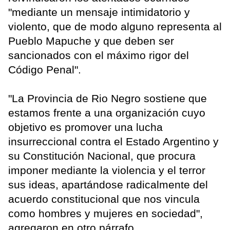
"mediante un mensaje intimidatorio y
violento, que de modo alguno representa al
Pueblo Mapuche y que deben ser
sancionados con el máximo rigor del
Código Penal".
"La Provincia de Rio Negro sostiene que
estamos frente a una organización cuyo
objetivo es promover una lucha
insurreccional contra el Estado Argentino y
su Constitución Nacional, que procura
imponer mediante la violencia y el terror
sus ideas, apartándose radicalmente del
acuerdo constitucional que nos vincula
como hombres y mujeres en sociedad",
agregaron en otro párrafo.