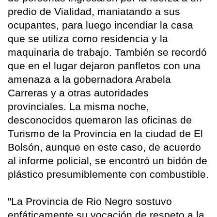
predio de Vialidad, maniatando a sus
ocupantes, para luego incendiar la casa
que se utiliza como residencia y la
maquinaria de trabajo. También se recordó
que en el lugar dejaron panfletos con una
amenaza a la gobernadora Arabela
Carreras y a otras autoridades
provinciales. La misma noche,
desconocidos quemaron las oficinas de
Turismo de la Provincia en la ciudad de El
Bolsón, aunque en este caso, de acuerdo
al informe policial, se encontró un bidón de
plástico presumiblemente con combustible.
"La Provincia de Rio Negro sostuvo
enfáticamente su vocación de respeto a la