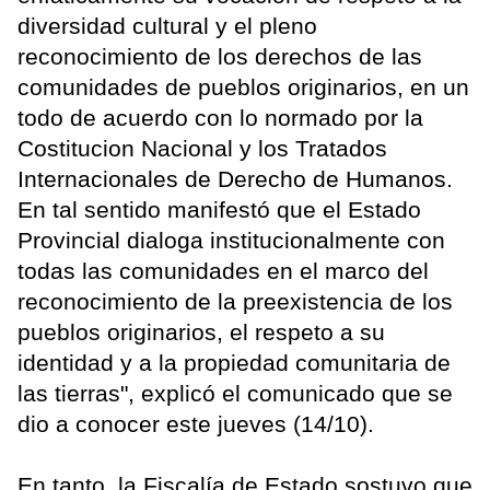
diversidad cultural y el pleno
reconocimiento de los derechos de las
comunidades de pueblos originarios, en un
todo de acuerdo con lo normado por la
Costitucion Nacional y los Tratados
Internacionales de Derecho de Humanos.
En tal sentido manifestó que el Estado
Provincial dialoga institucionalmente con
todas las comunidades en el marco del
reconocimiento de la preexistencia de los
pueblos originarios, el respeto a su
identidad y a la propiedad comunitaria de
las tierras", explicó el comunicado que se
dio a conocer este jueves (14/10).
En tanto, la Fiscalía de Estado sostuvo que