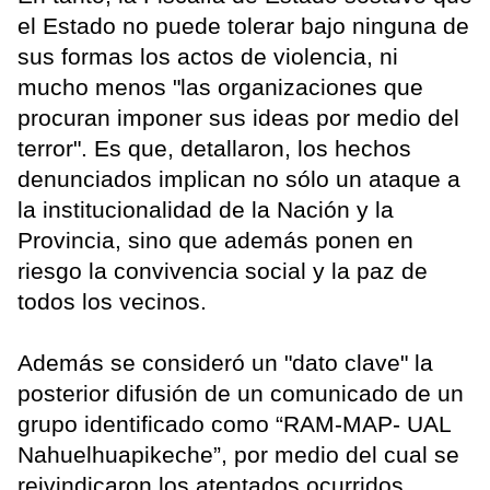
el Estado no puede tolerar bajo ninguna de
sus formas los actos de violencia, ni
mucho menos "las organizaciones que
procuran imponer sus ideas por medio del
terror". Es que, detallaron, los hechos
denunciados implican no sólo un ataque a
la institucionalidad de la Nación y la
Provincia, sino que además ponen en
riesgo la convivencia social y la paz de
todos los vecinos.
Además se consideró un "dato clave" la
posterior difusión de un comunicado de un
grupo identificado como “RAM-MAP- UAL
Nahuelhuapikeche”, por medio del cual se
reivindicaron los atentados ocurridos