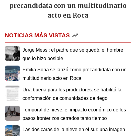
precandidata con un multitudinario
acto en Roca
NOTICIAS MÁS VISTAS
Jorge Messi: el padre que se quedó, el hombre
que lo hizo posible
Emilia Soria se lanzó como precandidata con un
multitudinario acto en Roca
Una buena para los productores: se habilitó la
conformación de comunidades de riego
Temporal de nieve: el impacto económico de los
pasos fronterizos cerrados tanto tiempo
Las dos caras de la nieve en el sur: una imagen