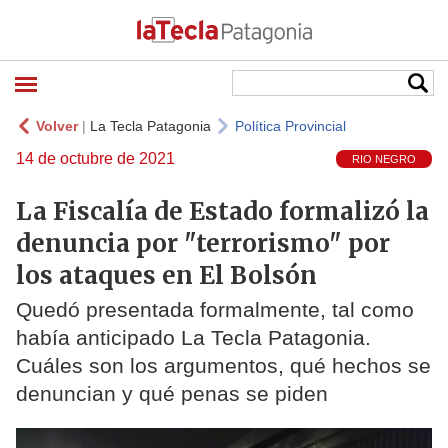
Volver
|
La Tecla Patagonia
Política Provincial
14 de octubre de 2021
RIO NEGRO
La Fiscalía de Estado formalizó la
denuncia por "terrorismo" por
los ataques en El Bolsón
Quedó presentada formalmente, tal como
había anticipado La Tecla Patagonia.
Cuáles son los argumentos, qué hechos se
denuncian y qué penas se piden