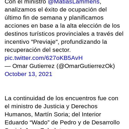
Con el ministro
@MatiasLammens
,
analizamos el éxito de ocupación del
último fin de semana y planificamos
acciones en base a la alta elección de los
destinos turísticos provinciales a través del
incentivo "Previaje", profundizando la
recuperación del sector.
pic.twitter.com/627oKB5AvH
— Omar Gutierrez (@OmarGutierrezOk)
October 13, 2021
La continuidad de los encuentros fue con
el ministro de Justicia y Derechos
Humanos, Martín Soria; del Interior
Eduardo “Wado” de Pedro y de Desarrollo