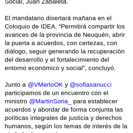
Social, Juan Zabaleta.
El mandatario disertará mañana en el
Coloquio de IDEA. “Permitirá compartir los
avances de la provincia de Neuquén, abrir
la puerta a acuerdos, con certezas, con
diálogo, seguir generando la recuperación
del desarrollo y el fortalecimiento del
entorno económico y social”, concluyó.
Junto a
@VMerloOK
y
@sofiasanucci
participamos de un encuentro con el
ministro
@MartinSoria_
para establecer
acuerdos y abordar de forma conjunta las
políticas integrales de justicia y derechos
humanos, según los temas de interés de la