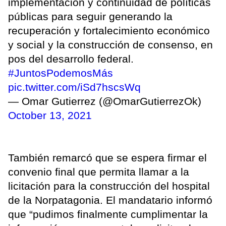
implementación y continuidad de políticas
públicas para seguir generando la
recuperación y fortalecimiento económico
y social y la construcción de consenso, en
pos del desarrollo federal.
#JuntosPodemosMás
pic.twitter.com/iSd7hscsWq
— Omar Gutierrez (@OmarGutierrezOk)
October 13, 2021
También remarcó que se espera firmar el
convenio final que permita llamar a la
licitación para la construcción del hospital
de la Norpatagonia. El mandatario informó
que “pudimos finalmente cumplimentar la