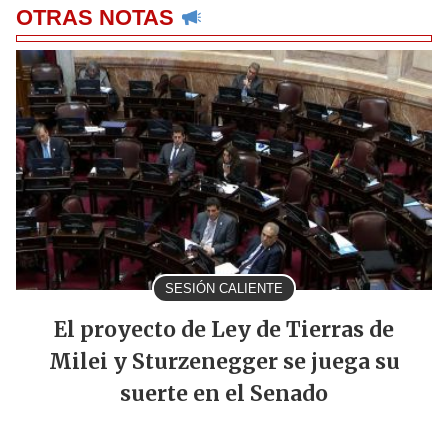
OTRAS NOTAS
SESIÓN CALIENTE
El proyecto de Ley de Tierras de
Milei y Sturzenegger se juega su
suerte en el Senado