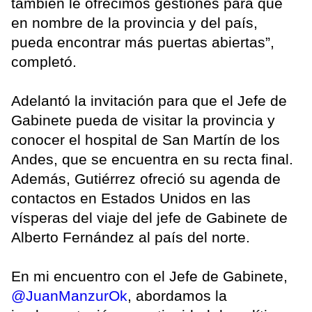
también le ofrecimos gestiones para que
en nombre de la provincia y del país,
pueda encontrar más puertas abiertas”,
completó.
Adelantó la invitación para que el Jefe de
Gabinete pueda de visitar la provincia y
conocer el hospital de San Martín de los
Andes, que se encuentra en su recta final.
Además, Gutiérrez ofreció su agenda de
contactos en Estados Unidos en las
vísperas del viaje del jefe de Gabinete de
Alberto Fernández al país del norte.
En mi encuentro con el Jefe de Gabinete,
@JuanManzurOk
, abordamos la