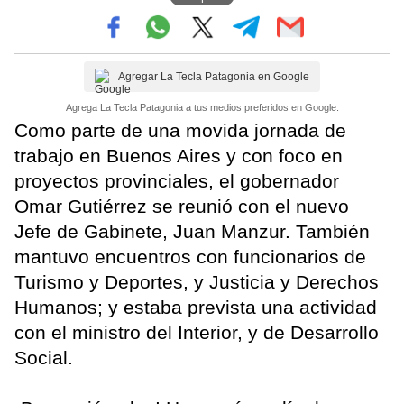
Agregar La Tecla Patagonia en Google
Agrega La Tecla Patagonia a tus medios preferidos en Google.
Como parte de una movida jornada de
trabajo en Buenos Aires y con foco en
proyectos provinciales, el gobernador
Omar Gutiérrez se reunió con el nuevo
Jefe de Gabinete, Juan Manzur. También
mantuvo encuentros con funcionarios de
Turismo y Deportes, y Justicia y Derechos
Humanos; y estaba prevista una actividad
con el ministro del Interior, y de Desarrollo
Social.