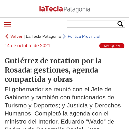
Volver
|
La Tecla Patagonia
Política Provincial
14 de octubre de 2021
NEUQUEN
Gutiérrez de rotation por la
Rosada: gestiones, agenda
compartida y obras
El gobernador se reunió con el Jefe de
Gabinete y también con funcionarios de
Turismo y Deportes; y Justicia y Derechos
Humanos. Completó la agenda con el
ministro del Interior, Eduardo “Wado” de