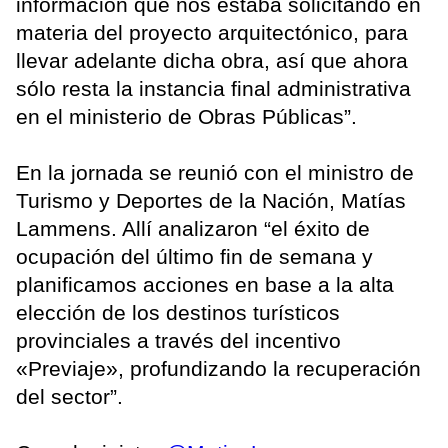
información que nos estaba solicitando en
materia del proyecto arquitectónico, para
llevar adelante dicha obra, así que ahora
sólo resta la instancia final administrativa
en el ministerio de Obras Públicas”.
En la jornada se reunió con el ministro de
Turismo y Deportes de la Nación, Matías
Lammens. Allí analizaron “el éxito de
ocupación del último fin de semana y
planificamos acciones en base a la alta
elección de los destinos turísticos
provinciales a través del incentivo
«Previaje», profundizando la recuperación
del sector”.