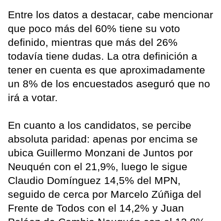
Entre los datos a destacar, cabe mencionar
que poco más del 60% tiene su voto
definido, mientras que más del 26%
todavía tiene dudas. La otra definición a
tener en cuenta es que aproximadamente
un 8% de los encuestados aseguró que no
irá a votar.
En cuanto a los candidatos, se percibe
absoluta paridad: apenas por encima se
ubica Guillermo Monzani de Juntos por
Neuquén con el 21,9%, luego le sigue
Claudio Domínguez 14,5% del MPN,
seguido de cerca por Marcelo Zúñiga del
Frente de Todos con el 14,2% y Juan