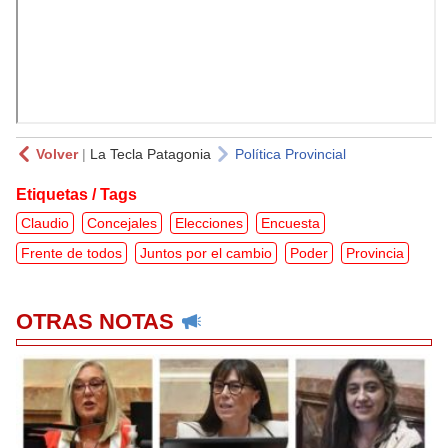
Volver
|
La Tecla Patagonia
Política Provincial
Etiquetas / Tags
Claudio
Concejales
Elecciones
Encuesta
Frente de todos
Juntos por el cambio
Poder
Provincia
OTRAS NOTAS