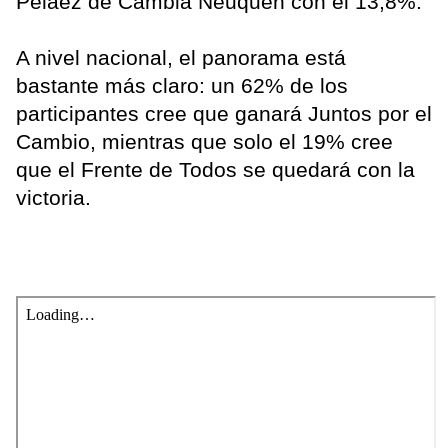
Peláez de Cambia Neuquén con el 13,8%.
A nivel nacional, el panorama está
bastante más claro: un 62% de los
participantes cree que ganará Juntos por el
Cambio, mientras que solo el 19% cree
que el Frente de Todos se quedará con la
victoria.