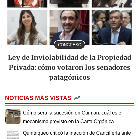
CONGRESO
Ley de Inviolabilidad de la Propiedad
Privada: cómo votaron los senadores
patagónicos
NOTICIAS MÁS VISTAS
Cómo será la sucesión en Gaiman: cuál es el
mecanismo previsto en la Carta Orgánica
Quintriqueo criticó la inacción de Cancillería ante