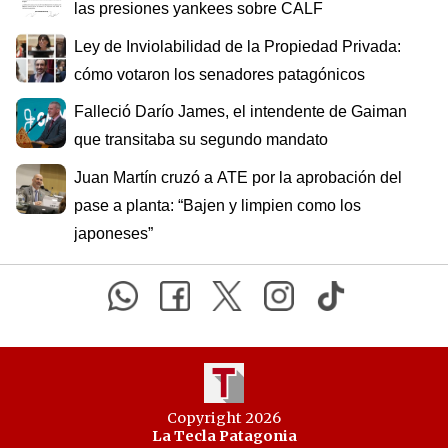
las presiones yankees sobre CALF
Ley de Inviolabilidad de la Propiedad Privada:
cómo votaron los senadores patagónicos
Falleció Darío James, el intendente de Gaiman
que transitaba su segundo mandato
Juan Martín cruzó a ATE por la aprobación del
pase a planta: “Bajen y limpien como los
japoneses”
Copyright 2026
La Tecla Patagonia