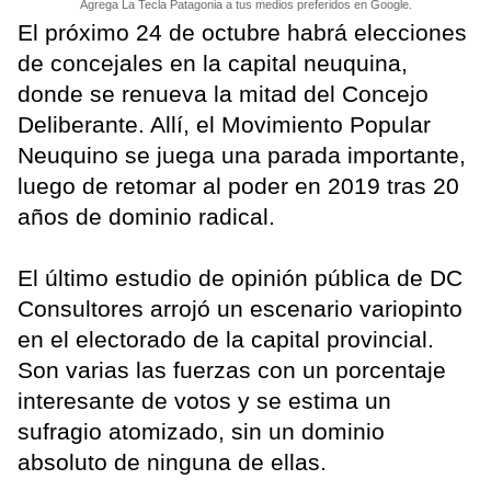
Agrega La Tecla Patagonia a tus medios preferidos en Google.
El próximo 24 de octubre habrá elecciones
de concejales en la capital neuquina,
donde se renueva la mitad del Concejo
Deliberante. Allí, el Movimiento Popular
Neuquino se juega una parada importante,
luego de retomar al poder en 2019 tras 20
años de dominio radical.
El último estudio de opinión pública de DC
Consultores arrojó un escenario variopinto
en el electorado de la capital provincial.
Son varias las fuerzas con un porcentaje
interesante de votos y se estima un
sufragio atomizado, sin un dominio
absoluto de ninguna de ellas.