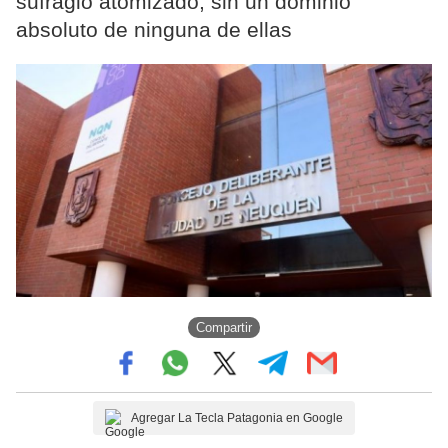
sufragio atomizado, sin un dominio
absoluto de ninguna de ellas
Compartir
Agregar La Tecla Patagonia en Google