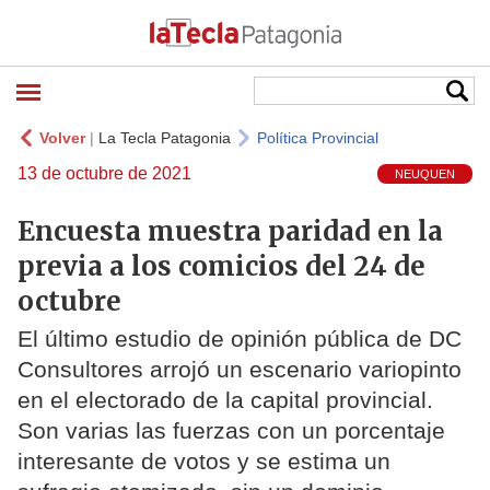
Volver
|
La Tecla Patagonia
Política Provincial
13 de octubre de 2021
NEUQUEN
Encuesta muestra paridad en la
previa a los comicios del 24 de
octubre
El último estudio de opinión pública de DC
Consultores arrojó un escenario variopinto
en el electorado de la capital provincial.
Son varias las fuerzas con un porcentaje
interesante de votos y se estima un