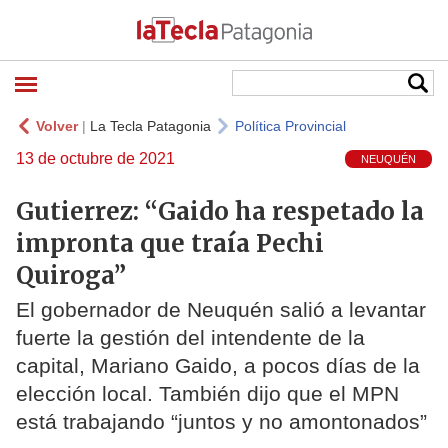
Volver
|
La Tecla Patagonia
Política Provincial
13 de octubre de 2021
NEUQUÉN
Gutierrez: “Gaido ha respetado la
impronta que traía Pechi
Quiroga”
El gobernador de Neuquén salió a levantar
fuerte la gestión del intendente de la
capital, Mariano Gaido, a pocos días de la
elección local. También dijo que el MPN
está trabajando “juntos y no amontonados”