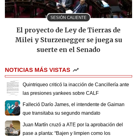
SESIÓN CALIENTE
El proyecto de Ley de Tierras de
Milei y Sturzenegger se juega su
suerte en el Senado
NOTICIAS MÁS VISTAS
Quintriqueo criticó la inacción de Cancillería ante
las presiones yankees sobre CALF
Falleció Darío James, el intendente de Gaiman
que transitaba su segundo mandato
Juan Martín cruzó a ATE por la aprobación del
pase a planta: “Bajen y limpien como los