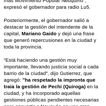
más Movimiento Popular Neuquino",
expresó el gobernador para radio Lu5.
Posteriormente, el gobernador salió a
destacar la gestión del intendente de la
capital,
Mariano Gaido
y dejó una frase
que generó repercusiones en la ciudad y
toda la provincia.
“Está haciendo una gestión muy
importante, llevando justicia social a cada
barrio de la ciudad", dijo Gutierrez, que
agregó:
"ha respetado la impronta que
traía la gestión de Pechi (Quiroga)
en la
ciudad, y ha incorporado aquellas
gestiones públicas pendientes necesarias