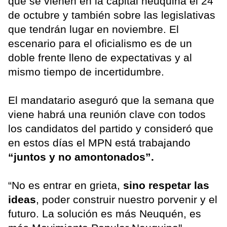
que se vienen en la capital neuquina el 24
de octubre y también sobre las legislativas
que tendrán lugar en noviembre. El
escenario para el oficialismo es de un
doble frente lleno de expectativas y al
mismo tiempo de incertidumbre.
El mandatario aseguró que la semana que
viene habrá una reunión clave con todos
los candidatos del partido y consideró que
en estos días el MPN está trabajando
“juntos y no amontonados”.
“No es entrar en grieta,
sino respetar las
ideas
, poder construir nuestro porvenir y el
futuro. La solución es más Neuquén, es