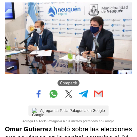
Compartir
Agregar La Tecla Patagonia en Google
Agrega La Tecla Patagonia a tus medios preferidos en Google.
Omar Gutierrez
habló sobre las elecciones