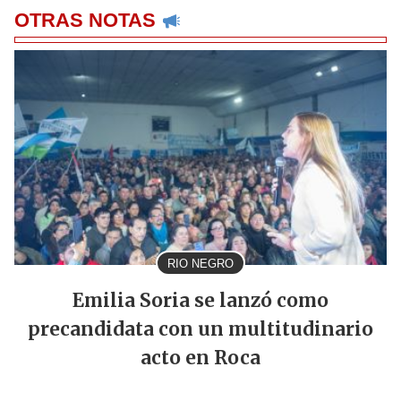
OTRAS NOTAS
RIO NEGRO
Emilia Soria se lanzó como
precandidata con un multitudinario
acto en Roca