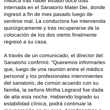
médica tras haber estado doce días
internada en el Sanatorio Mater Dei, donde
ingresó a fin de mes pasado luego de
sentirse mal. La conductora fue intervenida
quirúrgicamente y tras recuperarse de la
colocación de los dos stents finalmente
regresó a su casa.
A través de un comunicado, el director del
Sanatorio confirmó: "Queremos informarles
que, luego de una reunión entre el médico
personal y los profesionales intervinientes
del sanatorio, de común acuerdo con su
familia, la señora Mirtha Legrand fue dada
de alta esta noche. Habiendo logrado su
estabilidad clínica, podrá continuar la