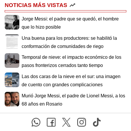
NOTICIAS MÁS VISTAS
Jorge Messi: el padre que se quedó, el hombre
que lo hizo posible
Una buena para los productores: se habilitó la
conformación de comunidades de riego
Temporal de nieve: el impacto económico de los
pasos fronterizos cerrados tanto tiempo
Las dos caras de la nieve en el sur: una imagen
de cuento con grandes complicaciones
Murió Jorge Messi, el padre de Lionel Messi, a los
68 años en Rosario