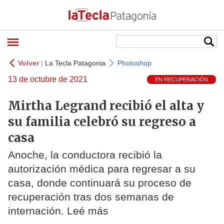
Volver
|
La Tecla Patagonia
Photoshop
13 de octubre de 2021
EN RECUPERACIÓN
Mirtha Legrand recibió el alta y
su familia celebró su regreso a
casa
Anoche, la conductora recibió la
autorización médica para regresar a su
casa, donde continuará su proceso de
recuperación tras dos semanas de
internación. Leé más