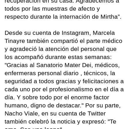
recuperación en su casa. Agradecemos a
todos por las muestras de afecto y
respecto durante la internación de Mirtha”.
Desde su cuenta de Instagram, Marcela
Tinayre también compartió el parte médico
y agradeció la atención del personal que
los acompañó durante estas semanas:
"Gracias al Sanatorio Mater Dei, médicos,
enfermeras personal diario , técnicos, la
seguridad a todos gracias y felicitaciones a
cada uno por el profesionalismo en el día a
día. Y sobre todo por el enorme factor
humano, digno de destacar." Por su parte,
Nacho Viale, en su cuenta de Twitter
también celebró la noticia y expresó: "Te