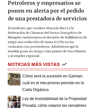
Petroleros y empresarios se
ponen en alerta por el pedido
de una prestadora de servicios
El sindicato que conduce Marcelo Rucci y la
Federación de Cámaras del Sector Energético de
Neuquén cuestionaron la decisión de Halliburton de
exigir una reducción de hasta el 23% en los
contratos con proveedores. Advirtieron que la
medida pone en riesgo a las pymes de Vaca Muerta
y al empleo regional
NOTICIAS MÁS VISTAS
Cómo será la sucesión en Gaiman:
cuál es el mecanismo previsto en la
Carta Orgánica
Ley de Inviolabilidad de la Propiedad
Privada: cómo votaron los senadores