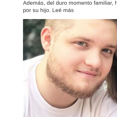
Además, del duro momento familiar, h
por su hijo. Leé más