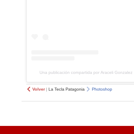
Una publicación compartida por Araceli Gonzalez
Volver
|
La Tecla Patagonia
Photoshop