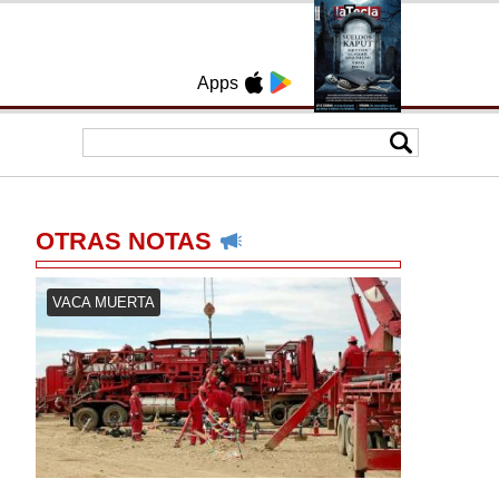
Apps
OTRAS NOTAS
VACA MUERTA