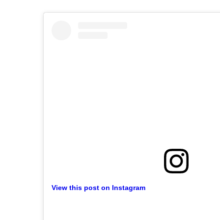
View this post on Instagram