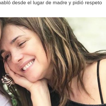
abló desde el lugar de madre y pidió respeto