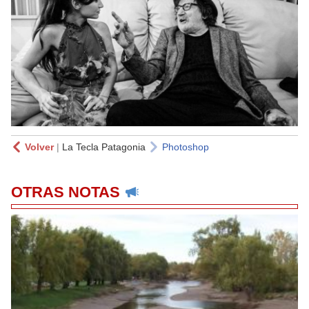
Volver
|
La Tecla Patagonia
Photoshop
OTRAS NOTAS