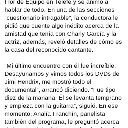
Flor de Equipo en Telefé y se animó a
hablar de todo. En una de las secciones
“cuestionario intragable”, la conductora le
pidió que cuente algo inédito acerca de la
amistad que tenía con Charly García y la
actriz, además, reveló detalles de cómo es
la casa del reconocido cantante.
“Mi último encuentro con él fue increíble.
Desayunamos y vimos todos los DVDs de
Jimi Hendrix, me mostró todo el
documental”, arrancó diciendo. “Fue tipo
diez de la mañana. Él se levanta temprano
y empieza con la guitarra”, siguió. En ese
momento, Analía Franchín, panelista
también del programa, le preguntó acerca