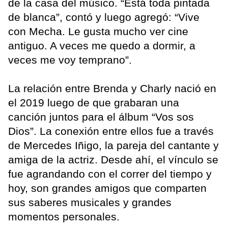
de la casa del músico. “Está toda pintada
de blanca”, contó y luego agregó: “Vive
con Mecha. Le gusta mucho ver cine
antiguo. A veces me quedo a dormir, a
veces me voy temprano”.
La relación entre Brenda y Charly nació en
el 2019 luego de que grabaran una
canción juntos para el álbum “Vos sos
Dios”. La conexión entre ellos fue a través
de Mercedes Iñigo, la pareja del cantante y
amiga de la actriz. Desde ahí, el vínculo se
fue agrandando con el correr del tiempo y
hoy, son grandes amigos que comparten
sus saberes musicales y grandes
momentos personales.