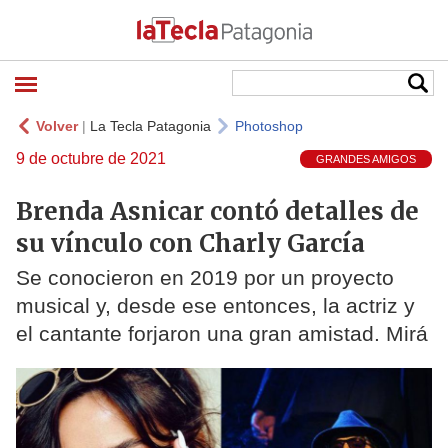
Volver
|
La Tecla Patagonia
Photoshop
9 de octubre de 2021
GRANDES AMIGOS
Brenda Asnicar contó detalles de
su vínculo con Charly García
Se conocieron en 2019 por un proyecto
musical y, desde ese entonces, la actriz y
el cantante forjaron una gran amistad. Mirá