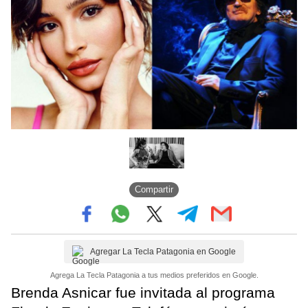
Compartir
Agregar La Tecla Patagonia en Google
Agrega La Tecla Patagonia a tus medios preferidos en Google.
Brenda Asnicar fue invitada al programa