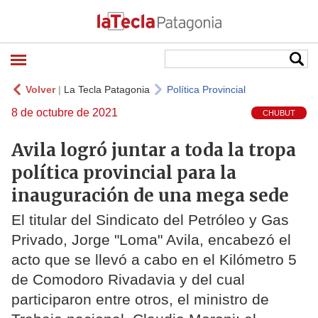
Volver
|
La Tecla Patagonia
Política Provincial
8 de octubre de 2021
CHUBUT
Avila logró juntar a toda la tropa
política provincial para la
inauguración de una mega sede
El titular del Sindicato del Petróleo y Gas
Privado, Jorge "Loma" Avila, encabezó el
acto que se llevó a cabo en el Kilómetro 5
de Comodoro Rivadavia y del cual
participaron entre otros, el ministro de