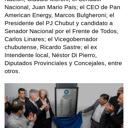
Nacional, Juan Mario Pais; el CEO de Pan
American Energy, Marcos Bulgheroni; el
Presidente del PJ Chubut y candidato a
Senador Nacional por el Frente de Todos,
Carlos Linares; el Vicegobernador
chubutense, Ricardo Sastre; el ex
Intendente local, Néstor Di Pierro,
Diputados Provinciales y Concejales, entre
otros.