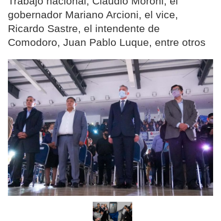
Trabajo nacional, Claudio Moroni; el
gobernador Mariano Arcioni, el vice,
Ricardo Sastre, el intendente de
Comodoro, Juan Pablo Luque, entre otros