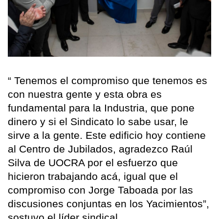
“ Tenemos el compromiso que tenemos es
con nuestra gente y esta obra es
fundamental para la Industria, que pone
dinero y si el Sindicato lo sabe usar, le
sirve a la gente. Este edificio hoy contiene
al Centro de Jubilados, agradezco Raúl
Silva de UOCRA por el esfuerzo que
hicieron trabajando acá, igual que el
compromiso con Jorge Taboada por las
discusiones conjuntas en los Yacimientos”,
sostuvo el líder sindical.