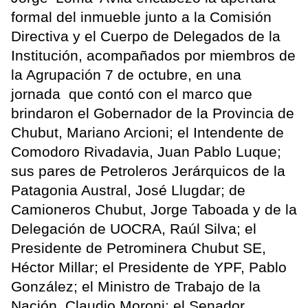
formal del inmueble junto a la Comisión
Directiva y el Cuerpo de Delegados de la
Institución, acompañados por miembros de
la Agrupación 7 de octubre, en una
jornada que contó con el marco que
brindaron el Gobernador de la Provincia de
Chubut, Mariano Arcioni; el Intendente de
Comodoro Rivadavia, Juan Pablo Luque;
sus pares de Petroleros Jerárquicos de la
Patagonia Austral, José Llugdar; de
Camioneros Chubut, Jorge Taboada y de la
Delegación de UOCRA, Raúl Silva; el
Presidente de Petrominera Chubut SE,
Héctor Millar; el Presidente de YPF, Pablo
González; el Ministro de Trabajo de la
Nación, Claudio Moroni; el Senador