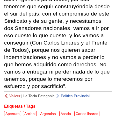
tenemos que seguir construyéndola desde
el sur del país, con el compromiso de este
Sindicato y de su gente, y necesitamos
dos Senadores nacionales, vamos a ir por
eso cueste lo que cueste, y los vamos a
conseguir (Con Carlos Linares y el Frente
de Todos), porque nos quieren sacar
indemnizaciones y no vamos a perder lo
que hemos adquirido como derechos. No
vamos a entregar ni perder nada de lo que
tenemos, porque lo merecemos por
esfuerzo y por sacrificio”.
Volver
|
La Tecla Patagonia
Política Provincial
Etiquetas / Tags
Apertura
Arcioni
Argentina
Asado
Carlos linares