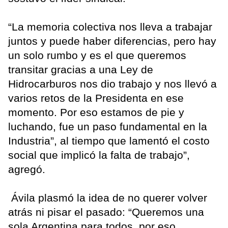
“La memoria colectiva nos lleva a trabajar
juntos y puede haber diferencias, pero hay
un solo rumbo y es el que queremos
transitar gracias a una Ley de
Hidrocarburos nos dio trabajo y nos llevó a
varios retos de la Presidenta en ese
momento. Por eso estamos de pie y
luchando, fue un paso fundamental en la
Industria”, al tiempo que lamentó el costo
social que implicó la falta de trabajo”,
agregó.
Ávila plasmó la idea de no querer volver
atrás ni pisar el pasado: “Queremos una
sola Argentina para todos, por eso