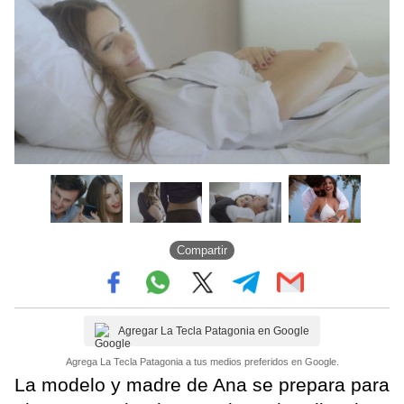
Compartir
Agregar La Tecla Patagonia en Google
Agrega La Tecla Patagonia a tus medios preferidos en Google.
La modelo y madre de Ana se prepara para