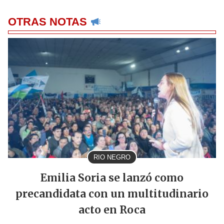
OTRAS NOTAS
RIO NEGRO
Emilia Soria se lanzó como
precandidata con un multitudinario
acto en Roca