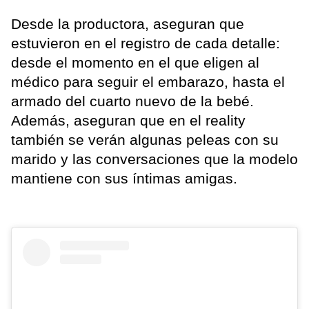
Desde la productora, aseguran que
estuvieron en el registro de cada detalle:
desde el momento en el que eligen al
médico para seguir el embarazo, hasta el
armado del cuarto nuevo de la bebé.
Además, aseguran que en el reality
también se verán algunas peleas con su
marido y las conversaciones que la modelo
mantiene con sus íntimas amigas.