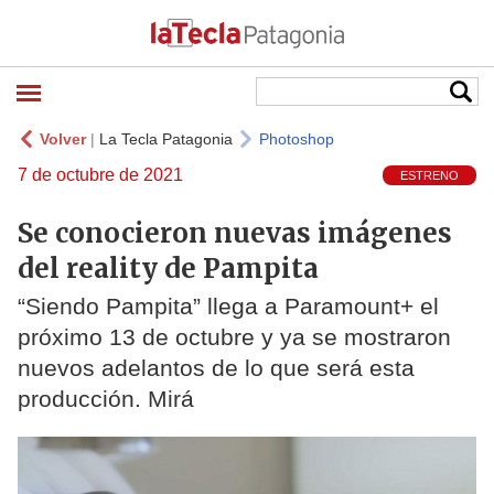
Volver
|
La Tecla Patagonia
Photoshop
7 de octubre de 2021
ESTRENO
Se conocieron nuevas imágenes
del reality de Pampita
“Siendo Pampita” llega a Paramount+ el
próximo 13 de octubre y ya se mostraron
nuevos adelantos de lo que será esta
producción. Mirá