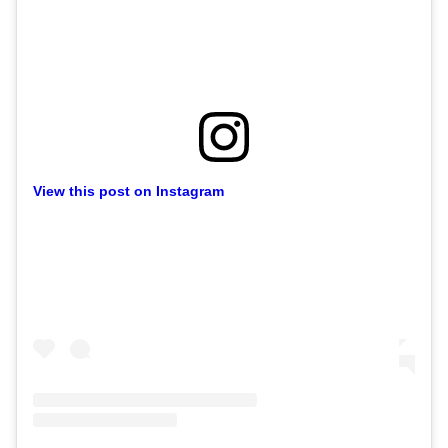
View this post on Instagram