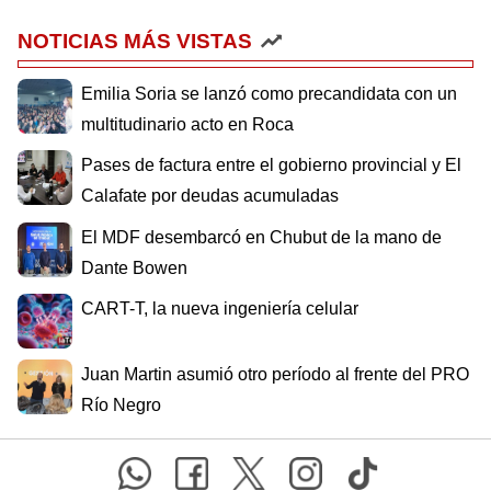
NOTICIAS MÁS VISTAS
Emilia Soria se lanzó como precandidata con un
multitudinario acto en Roca
Pases de factura entre el gobierno provincial y El
Calafate por deudas acumuladas
El MDF desembarcó en Chubut de la mano de
Dante Bowen
CART-T, la nueva ingeniería celular
Juan Martin asumió otro período al frente del PRO
Río Negro