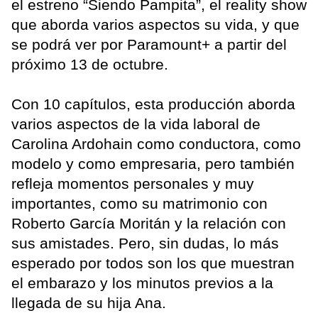
el estreno “Siendo Pampita”, el reality show
que aborda varios aspectos su vida, y que
se podrá ver por Paramount+ a partir del
próximo 13 de octubre.
Con 10 capítulos, esta producción aborda
varios aspectos de la vida laboral de
Carolina Ardohain como conductora, como
modelo y como empresaria, pero también
refleja momentos personales y muy
importantes, como su matrimonio con
Roberto García Moritán y la relación con
sus amistades. Pero, sin dudas, lo más
esperado por todos son los que muestran
el embarazo y los minutos previos a la
llegada de su hija Ana.