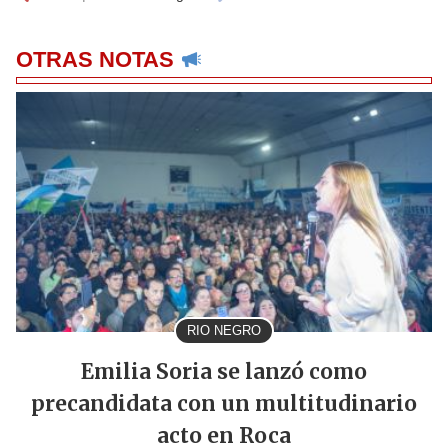
OTRAS NOTAS
RIO NEGRO
Emilia Soria se lanzó como
precandidata con un multitudinario
acto en Roca