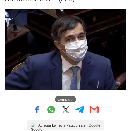
Compartir
Agregar La Tecla Patagonia en Google