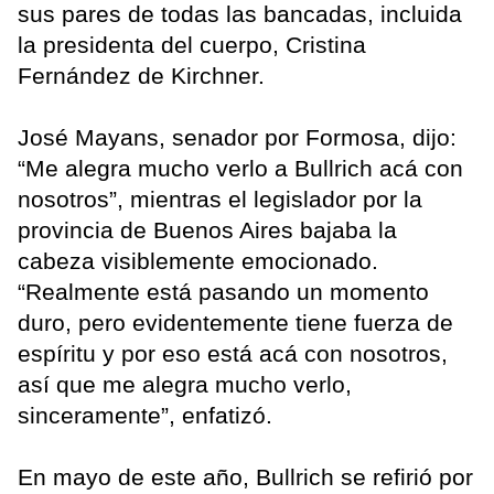
sus pares de todas las bancadas, incluida
la presidenta del cuerpo, Cristina
Fernández de Kirchner.
José Mayans, senador por Formosa, dijo:
“Me alegra mucho verlo a Bullrich acá con
nosotros”, mientras el legislador por la
provincia de Buenos Aires bajaba la
cabeza visiblemente emocionado.
“Realmente está pasando un momento
duro, pero evidentemente tiene fuerza de
espíritu y por eso está acá con nosotros,
así que me alegra mucho verlo,
sinceramente”, enfatizó.
En mayo de este año, Bullrich se refirió por