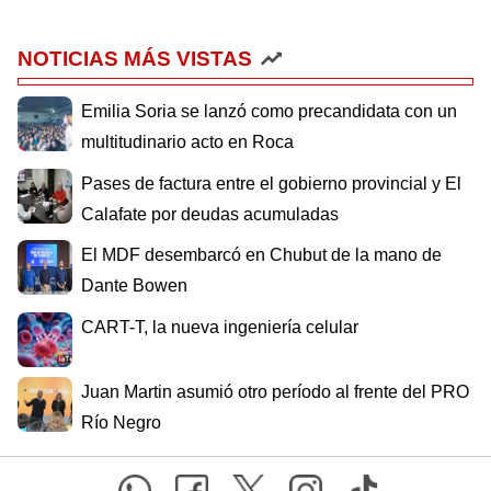
NOTICIAS MÁS VISTAS
Emilia Soria se lanzó como precandidata con un
multitudinario acto en Roca
Pases de factura entre el gobierno provincial y El
Calafate por deudas acumuladas
El MDF desembarcó en Chubut de la mano de
Dante Bowen
CART-T, la nueva ingeniería celular
Juan Martin asumió otro período al frente del PRO
Río Negro