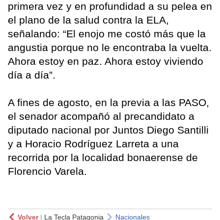
primera vez y en profundidad a su pelea en
el plano de la salud contra la ELA,
señalando: “El enojo me costó más que la
angustia porque no le encontraba la vuelta.
Ahora estoy en paz. Ahora estoy viviendo
día a día”.
A fines de agosto, en la previa a las PASO,
el senador acompañó al precandidato a
diputado nacional por Juntos Diego Santilli
y a Horacio Rodríguez Larreta a una
recorrida por la localidad bonaerense de
Florencio Varela.
Volver
|
La Tecla Patagonia
Nacionales