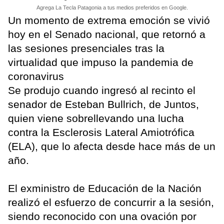
Agrega La Tecla Patagonia a tus medios preferidos en Google.
Un momento de extrema emoción se vivió
hoy en el Senado nacional, que retornó a
las sesiones presenciales tras la
virtualidad que impuso la pandemia de
coronavirus
Se produjo cuando ingresó al recinto el
senador de Esteban Bullrich, de Juntos,
quien viene sobrellevando una lucha
contra la Esclerosis Lateral Amiotrófica
(ELA), que lo afecta desde hace más de un
año.
El exministro de Educación de la Nación
realizó el esfuerzo de concurrir a la sesión,
siendo reconocido con una ovación por