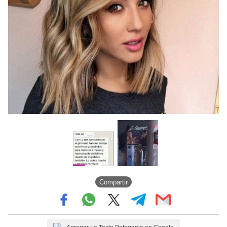
Compartir