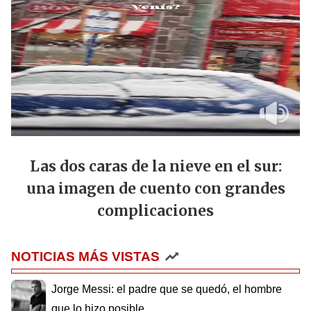
Las dos caras de la nieve en el sur:
una imagen de cuento con grandes
complicaciones
NOTICIAS MÁS VISTAS
Jorge Messi: el padre que se quedó, el hombre
que lo hizo posible