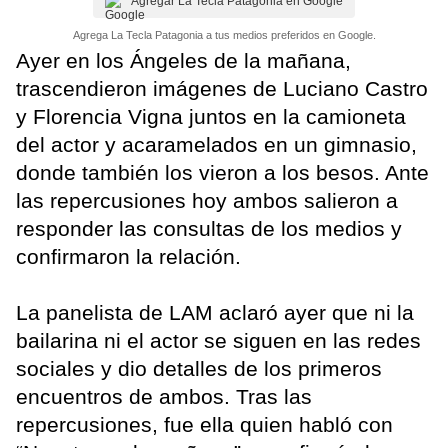
Agregar La Tecla Patagonia en Google
Agrega La Tecla Patagonia a tus medios preferidos en Google.
Ayer en los Ángeles de la mañana,
trascendieron imágenes de Luciano Castro
y Florencia Vigna juntos en la camioneta
del actor y acaramelados en un gimnasio,
donde también los vieron a los besos. Ante
las repercusiones hoy ambos salieron a
responder las consultas de los medios y
confirmaron la relación.
La panelista de LAM aclaró ayer que ni la
bailarina ni el actor se siguen en las redes
sociales y dio detalles de los primeros
encuentros de ambos. Tras las
repercusiones, fue ella quien habló con