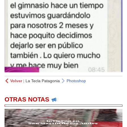
Volver
|
La Tecla Patagonia
Photoshop
OTRAS NOTAS