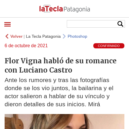
Volver
|
La Tecla Patagonia
Photoshop
6 de octubre de 2021
CONFIRMADO
Flor Vigna habló de su romance
con Luciano Castro
Ante los rumores y tras las fotografías
donde se los vio juntos, la bailarina y el
actor salieron a hablar de su vínculo y
dieron detalles de sus inicios. Mirá