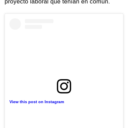
proyecto laboral que tenían en común.
View this post on Instagram