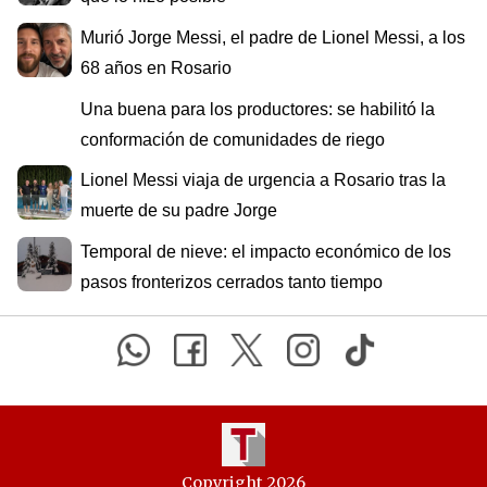
Murió Jorge Messi, el padre de Lionel Messi, a los
68 años en Rosario
Una buena para los productores: se habilitó la
conformación de comunidades de riego
Lionel Messi viaja de urgencia a Rosario tras la
muerte de su padre Jorge
Temporal de nieve: el impacto económico de los
pasos fronterizos cerrados tanto tiempo
Copyright 2026