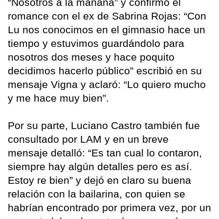
“Nosotros a la mañana” y confirmó el
romance con el ex de Sabrina Rojas: “Con
Lu nos conocimos en el gimnasio hace un
tiempo y estuvimos guardándolo para
nosotros dos meses y hace poquito
decidimos hacerlo público” escribió en su
mensaje Vigna y aclaró: “Lo quiero mucho
y me hace muy bien”.
Por su parte, Luciano Castro también fue
consultado por LAM y en un breve
mensaje detalló: “Es tan cual lo contaron,
siempre hay algún detalles pero es así.
Estoy re bien” y dejó en claro su buena
relación con la bailarina, con quien se
habrían encontrado por primera vez, por un