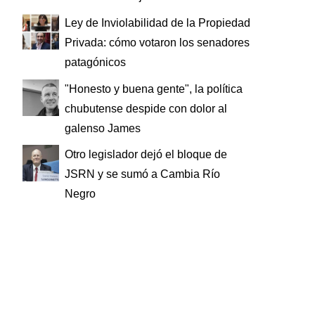
Ley de Inviolabilidad de la Propiedad
Privada: cómo votaron los senadores
patagónicos
"Honesto y buena gente", la política
chubutense despide con dolor al
galenso James
Otro legislador dejó el bloque de
JSRN y se sumó a Cambia Río
Negro