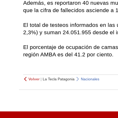
Además, es reportaron 40 nuevas muer
que la cifra de fallecidos asciende a 
El total de testeos informados en las
2,3%) y suman 24.051.955 desde el i
El porcentaje de ocupación de camas 
región AMBA es del 41.2 por ciento.
Volver
|
La Tecla Patagonia
Nacionales