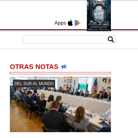
Apps
OTRAS NOTAS
DEL SUR AL MUNDO