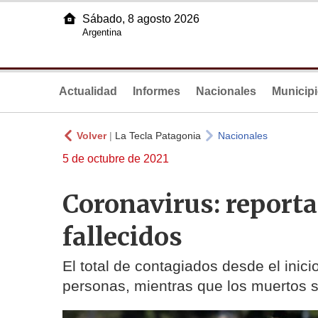
Sábado, 8 agosto 2026
Argentina
Actualidad
Informes
Nacionales
Municip
Volver
|
La Tecla Patagonia
Nacionales
5 de octubre de 2021
Coronavirus: reporta
fallecidos
El total de contagiados desde el ini
personas, mientras que los muertos 