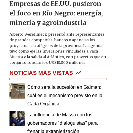
Empresas de EE.UU. pusieron
el foco en Río Negro: energía,
minería y agroindustria
Alberto Weretilneck presentó ante representantes
de grandes compañías, bancos y agencias los
proyectos estratégicos de la provincia. La agenda
tuvo como eje las inversiones vinculadas a Vaca
Muerta y la salida al Atlántico, con proyectos que en
conjunto rondan los US$10.000 millones
NOTICIAS MÁS VISTAS
Cómo será la sucesión en Gaiman:
cuál es el mecanismo previsto en la
Carta Orgánica
La influencia de Massa con los
gobernadores "dialoguistas" para
frenar la extranjerización