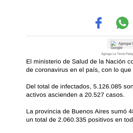
Agregar 
Agrega La Tecla Patag
El ministerio de Salud de la Nación 
de coronavirus en el país, con lo que
Del total de infectados, 5.126.085 s
activos ascienden a 20.527 casos.
La provincia de Buenos Aires sumó 4
un total de 2.060.335 positivos en todo