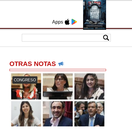
Apps
OTRAS NOTAS
CONGRESO