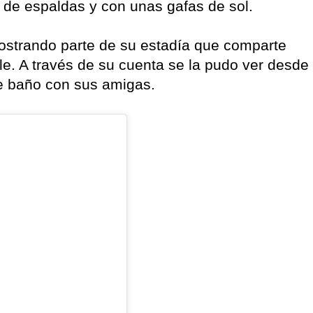
e de espaldas y con unas gafas de sol.
ostrando parte de su estadía que comparte
ile. A través de su cuenta se la pudo ver desde
de baño con sus amigas.