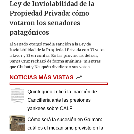
Ley de Inviolabilidad de la
Propiedad Privada: cómo
votaron los senadores
patagónicos
El Senado otorgó media sanción a la Ley de
Inviolabilidad de la Propiedad Privada con 37 votos
a favor y 33 en contra. En las provincias del sur,
Santa Cruz rechazó de forma unánime, mientras
que Chubut y Neuquén dividieron sus votos
NOTICIAS MÁS VISTAS
Quintriqueo criticó la inacción de
Cancillería ante las presiones
yankees sobre CALF
Cómo será la sucesión en Gaiman:
cuál es el mecanismo previsto en la