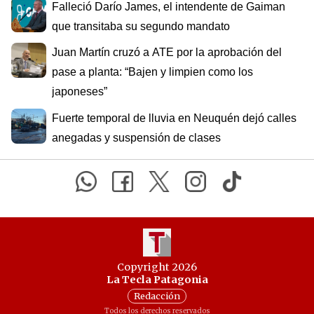
Falleció Darío James, el intendente de Gaiman
que transitaba su segundo mandato
Juan Martín cruzó a ATE por la aprobación del
pase a planta: “Bajen y limpien como los
japoneses”
Fuerte temporal de lluvia en Neuquén dejó calles
anegadas y suspensión de clases
Copyright 2026
La Tecla Patagonia
Redacción
Todos los derechos reservados