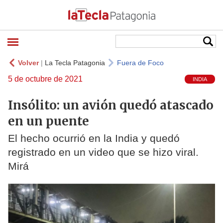
Volver
|
La Tecla Patagonia
Fuera de Foco
5 de octubre de 2021
INDIA
Insólito: un avión quedó atascado
en un puente
El hecho ocurrió en la India y quedó
registrado en un video que se hizo viral.
Mirá