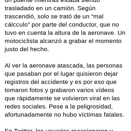
trasladado en un camión. Según
trascendió, solo se trató de un “mal
cálcculo” por parte del conductor, que no
tuvo en cuenta la altura de la aeronave. Un
motociclista alcanzó a grabar el momento
justo del hecho.
Al ver la aeronave atascada, las personas
que pasaban por el lugar quisieron dejar
registros del accidente y es por eso que
tomaron fotos y grabaron varios vídeos
que rápidamente se volvieron viral en las
redes sociales. Pese a la peligrosidad,
afortunadamente no hubo víctimas fatales.
En Twitter, los usuarios reaccionaron y