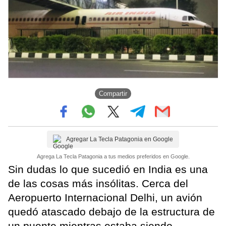
Compartir
Agregar La Tecla Patagonia en Google
Agrega La Tecla Patagonia a tus medios preferidos en Google.
Sin dudas lo que sucedió en India es una
de las cosas más insólitas. Cerca del
Aeropuerto Internacional Delhi, un avión
quedó atascado debajo de la estructura de
un puente mientras estaba siendo