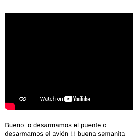
Bueno, o desarmamos el puente o
desarmamos el avión !!! buena semanita