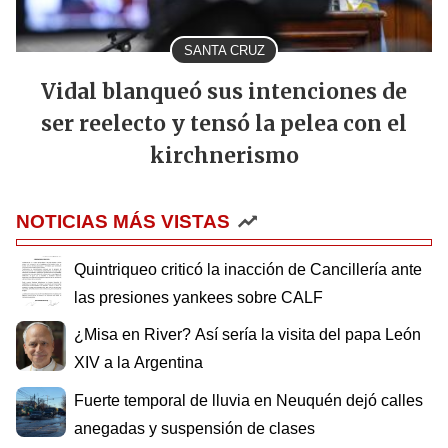
SANTA CRUZ
Vidal blanqueó sus intenciones de
ser reelecto y tensó la pelea con el
kirchnerismo
NOTICIAS MÁS VISTAS
Quintriqueo criticó la inacción de Cancillería ante
las presiones yankees sobre CALF
¿Misa en River? Así sería la visita del papa León
XIV a la Argentina
Fuerte temporal de lluvia en Neuquén dejó calles
anegadas y suspensión de clases