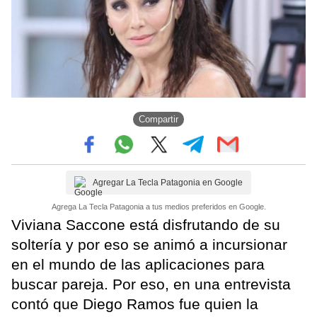
Compartir
Agregar La Tecla Patagonia en Google
Agrega La Tecla Patagonia a tus medios preferidos en Google.
Viviana Saccone está disfrutando de su
soltería y por eso se animó a incursionar
en el mundo de las aplicaciones para
buscar pareja. Por eso, en una entrevista
contó que Diego Ramos fue quien la