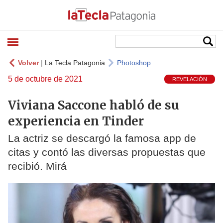
Volver
|
La Tecla Patagonia
Photoshop
5 de octubre de 2021
REVELACIÓN
Viviana Saccone habló de su
experiencia en Tinder
La actriz se descargó la famosa app de
citas y contó las diversas propuestas que
recibió. Mirá