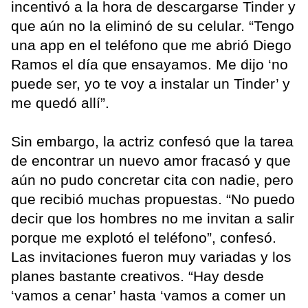
incentivó a la hora de descargarse Tinder y
que aún no la eliminó de su celular. “Tengo
una app en el teléfono que me abrió Diego
Ramos el día que ensayamos. Me dijo ‘no
puede ser, yo te voy a instalar un Tinder’ y
me quedó allí”.
Sin embargo, la actriz confesó que la tarea
de encontrar un nuevo amor fracasó y que
aún no pudo concretar cita con nadie, pero
que recibió muchas propuestas. “No puedo
decir que los hombres no me invitan a salir
porque me explotó el teléfono”, confesó.
Las invitaciones fueron muy variadas y los
planes bastante creativos. “Hay desde
‘vamos a cenar’ hasta ‘vamos a comer un