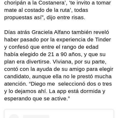
choripán a la Costanera’, ‘te invito a tomar
mate al costado de la ruta’, todas
propuestas así”, dijo entre risas.
Días atrás Graciela Alfano también reveló
haber pasado por la experiencia de Tinder
y confesó que entre el rango de edad
había elegido de 21 a 90 años, y que su
plan era divertirse. Viviana, por su parte,
contó con la ayuda de su amigo para elegir
candidato, aunque ella no le prestó mucha
atención. “Diego me seleccionó dos o tres
y lo dejamos ahí. La app está dormida y
esperando que se active.”