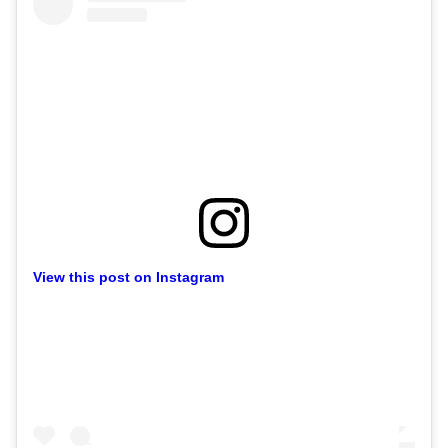
View this post on Instagram