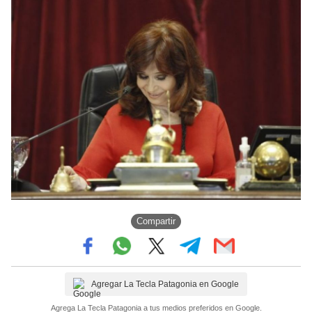
Compartir
Agregar La Tecla Patagonia en Google
Agrega La Tecla Patagonia a tus medios preferidos en Google.