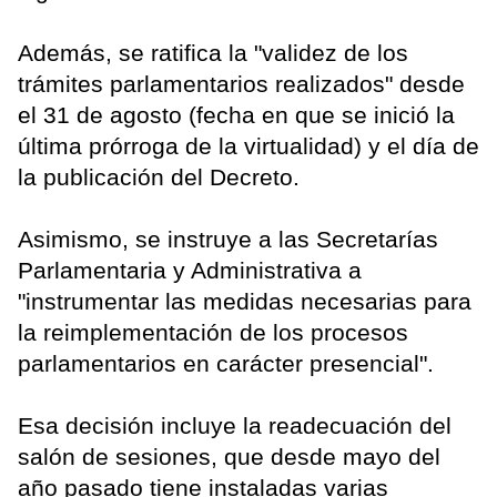
Además, se ratifica la "validez de los
trámites parlamentarios realizados" desde
el 31 de agosto (fecha en que se inició la
última prórroga de la virtualidad) y el día de
la publicación del Decreto.
Asimismo, se instruye a las Secretarías
Parlamentaria y Administrativa a
"instrumentar las medidas necesarias para
la reimplementación de los procesos
parlamentarios en carácter presencial".
Esa decisión incluye la readecuación del
salón de sesiones, que desde mayo del
año pasado tiene instaladas varias