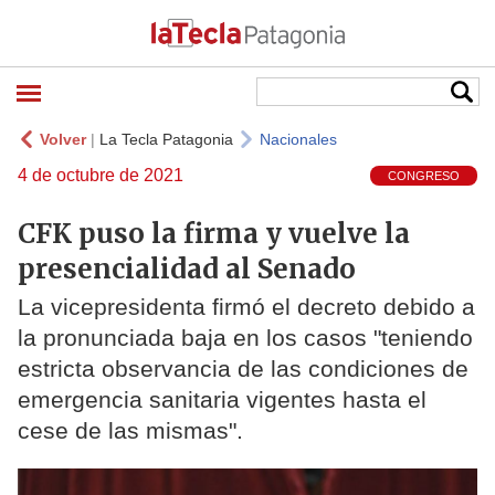
Volver
|
La Tecla Patagonia
Nacionales
4 de octubre de 2021
CONGRESO
CFK puso la firma y vuelve la
presencialidad al Senado
La vicepresidenta firmó el decreto debido a
la pronunciada baja en los casos "teniendo
estricta observancia de las condiciones de
emergencia sanitaria vigentes hasta el
cese de las mismas".