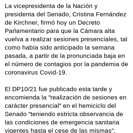
La vicepresidenta de la Nación y
presidenta del Senado, Cristina Fernández
de Kirchner, firmó hoy un Decreto
Parlamentario para que la Cámara alta
vuelva a realizar sesiones presenciales, tal
como había sido anticipado la semana
pasada, a partir de la pronunciada baja en
el número de contagios por la pandemia de
coronavirus Covid-19.
El DP10/21 fue publicado esta tarde y
encomienda la "realización de sesiones en
carácter presencial" en el hemiciclo del
Senado "teniendo estricta observancia de
las condiciones de emergencia sanitaria
vigentes hasta el cese de las mismas".