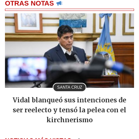
OTRAS NOTAS
SANTA CRUZ
Vidal blanqueó sus intenciones de
ser reelecto y tensó la pelea con el
kirchnerismo