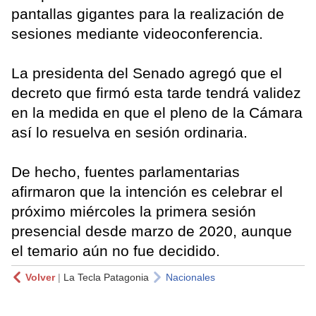
pantallas gigantes para la realización de
sesiones mediante videoconferencia.
La presidenta del Senado agregó que el
decreto que firmó esta tarde tendrá validez
en la medida en que el pleno de la Cámara
así lo resuelva en sesión ordinaria.
De hecho, fuentes parlamentarias
afirmaron que la intención es celebrar el
próximo miércoles la primera sesión
presencial desde marzo de 2020, aunque
el temario aún no fue decidido.
Volver
|
La Tecla Patagonia
Nacionales