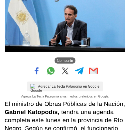
Compartir
Agregar La Tecla Patagonia en Google
Agrega La Tecla Patagonia a tus medios preferidos en Google.
El ministro de Obras Públicas de la Nación,
Gabriel Katopodis,
tendrá una agenda
completa este lunes en la provincia de Río
Negro. Según se confirmó, el funcionario