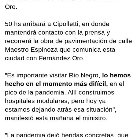
Oro.
50 hs arribará a Cipolletti, en donde
mantendrá contacto con la prensa y
recorrerá la obra de pavimentación de calle
Maestro Espinoza que comunica esta
ciudad con Fernández Oro.
"Es importante visitar Río Negro,
lo hemos
hecho en el momento más difícil,
en el
pico de la pandemia. Allí construimos
hospitales modulares, pero hoy ya
estamos dejando atrás esa situación",
manifestó esta mañana el ministro.
"La pandemia dejó heridas concretas, que