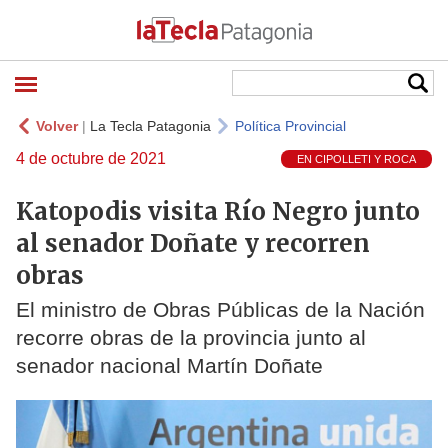
Volver
|
La Tecla Patagonia
Política Provincial
4 de octubre de 2021
EN CIPOLLETI Y ROCA
Katopodis visita Río Negro junto
al senador Doñate y recorren
obras
El ministro de Obras Públicas de la Nación
recorre obras de la provincia junto al
senador nacional Martín Doñate