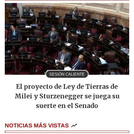
SESIÓN CALIENTE
El proyecto de Ley de Tierras de
Milei y Sturzenegger se juega su
suerte en el Senado
NOTICIAS MÁS VISTAS