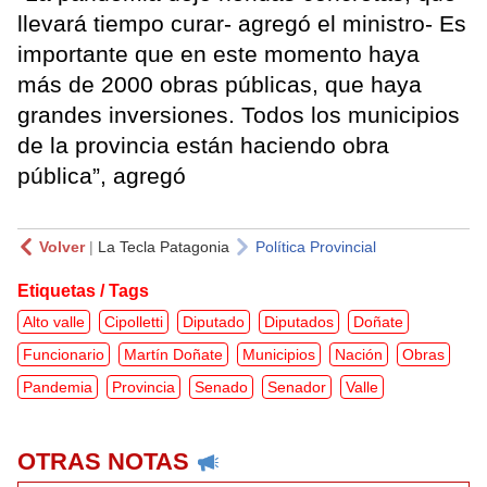
llevará tiempo curar- agregó el ministro- Es
importante que en este momento haya
más de 2000 obras públicas, que haya
grandes inversiones. Todos los municipios
de la provincia están haciendo obra
pública”, agregó
Volver
|
La Tecla Patagonia
Política Provincial
Etiquetas / Tags
Alto valle
Cipolletti
Diputado
Diputados
Doñate
Funcionario
Martín Doñate
Municipios
Nación
Obras
Pandemia
Provincia
Senado
Senador
Valle
OTRAS NOTAS