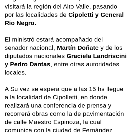
visitará la región del Alto Valle, pasando
por las localidades de
Cipoletti y General
Río Negro.
El ministró estará acompañado del
senador nacional,
Martín Doñate
y de los
diputados nacionales
Graciela Landriscini
y Pedro Dantas
, entre otras autoridades
locales.
A Su vez se espera que a las 15 hs llegue
a la localidad de Cipolletti, en donde
realizará una conferencia de prensa y
recorrerá obras como la de pavimentación
de calle Maestro Espinoza, la cual
comunica con la ciudad de Fernández