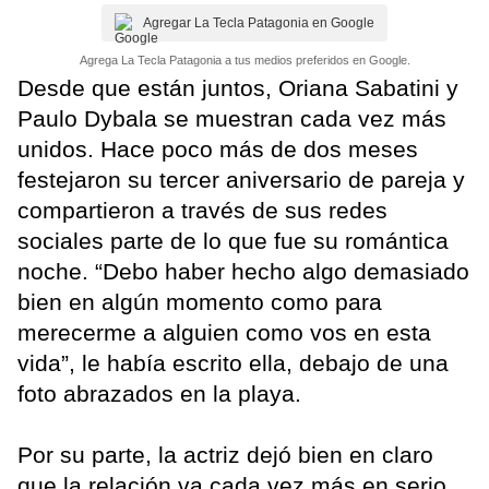
Agregar La Tecla Patagonia en Google
Agrega La Tecla Patagonia a tus medios preferidos en Google.
Desde que están juntos, Oriana Sabatini y
Paulo Dybala se muestran cada vez más
unidos. Hace poco más de dos meses
festejaron su tercer aniversario de pareja y
compartieron a través de sus redes
sociales parte de lo que fue su romántica
noche. “Debo haber hecho algo demasiado
bien en algún momento como para
merecerme a alguien como vos en esta
vida”, le había escrito ella, debajo de una
foto abrazados en la playa.
Por su parte, la actriz dejó bien en claro
que la relación va cada vez más en serio.