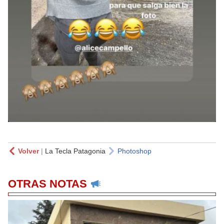
Volver
|
La Tecla Patagonia
Photoshop
OTRAS NOTAS