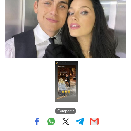
Compartir