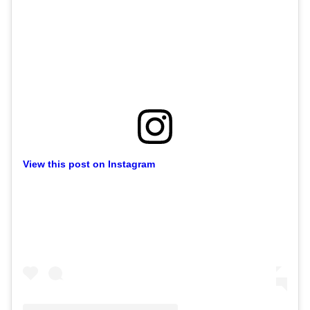
View this post on Instagram