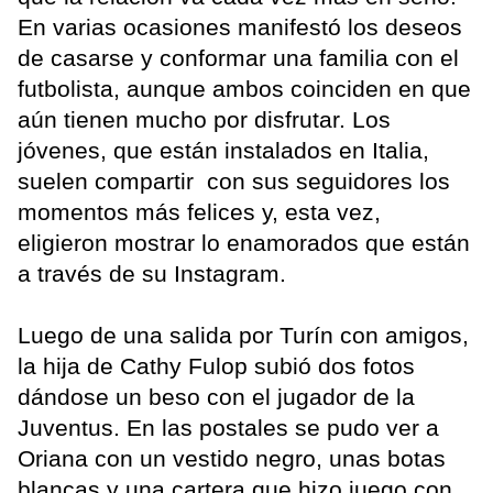
En varias ocasiones manifestó los deseos
de casarse y conformar una familia con el
futbolista, aunque ambos coinciden en que
aún tienen mucho por disfrutar. Los
jóvenes, que están instalados en Italia,
suelen compartir con sus seguidores los
momentos más felices y, esta vez,
eligieron mostrar lo enamorados que están
a través de su Instagram.
Luego de una salida por Turín con amigos,
la hija de Cathy Fulop subió dos fotos
dándose un beso con el jugador de la
Juventus. En las postales se pudo ver a
Oriana con un vestido negro, unas botas
blancas y una cartera que hizo juego con