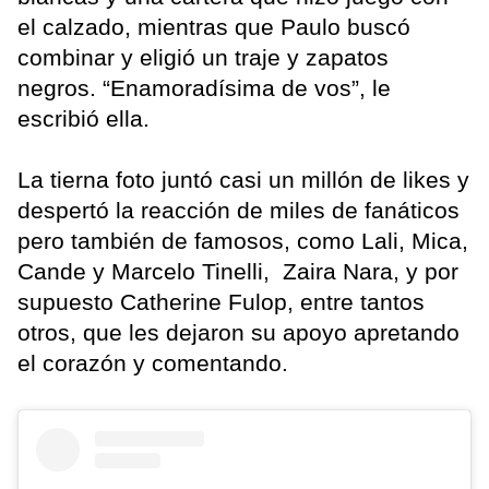
el calzado, mientras que Paulo buscó
combinar y eligió un traje y zapatos
negros. “Enamoradísima de vos”, le
escribió ella.
La tierna foto juntó casi un millón de likes y
despertó la reacción de miles de fanáticos
pero también de famosos, como Lali, Mica,
Cande y Marcelo Tinelli, Zaira Nara, y por
supuesto Catherine Fulop, entre tantos
otros, que les dejaron su apoyo apretando
el corazón y comentando.