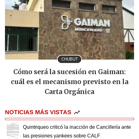
CHUBUT
Cómo será la sucesión en Gaiman:
cuál es el mecanismo previsto en la
Carta Orgánica
NOTICIAS MÁS VISTAS
Quintriqueo criticó la inacción de Cancillería ante
las presiones yankees sobre CALF