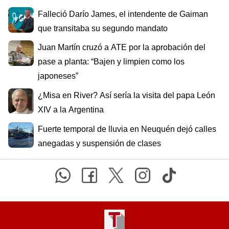
Falleció Darío James, el intendente de Gaiman
que transitaba su segundo mandato
Juan Martín cruzó a ATE por la aprobación del
pase a planta: “Bajen y limpien como los
japoneses”
¿Misa en River? Así sería la visita del papa León
XIV a la Argentina
Fuerte temporal de lluvia en Neuquén dejó calles
anegadas y suspensión de clases