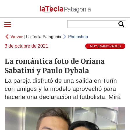
Volver
|
La Tecla Patagonia
Photoshop
3 de octubre de 2021
MUY ENAMORADOS
La romántica foto de Oriana
Sabatini y Paulo Dybala
La pareja disfrutó de una salida en Turín
con amigos y la modelo aprovechó para
hacerle una declaración al futbolista. Mirá