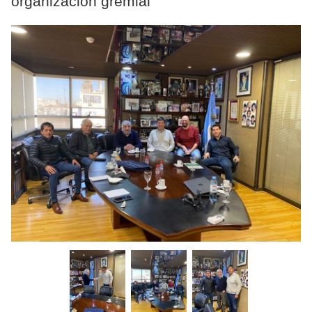
organización gremial