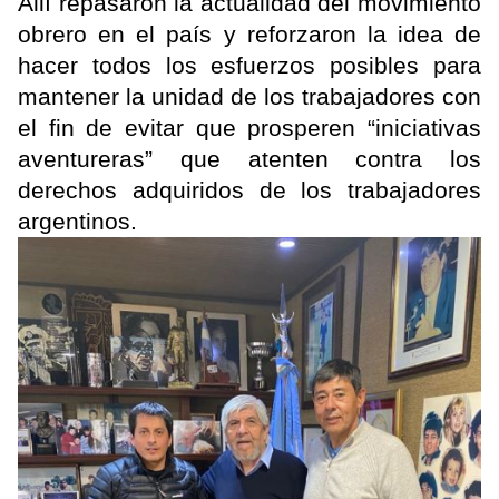
Allí repasaron la actualidad del movimiento
obrero en el país y reforzaron la idea de
hacer todos los esfuerzos posibles para
mantener la unidad de los trabajadores con
el fin de evitar que prosperen “iniciativas
aventureras” que atenten contra los
derechos adquiridos de los trabajadores
argentinos.