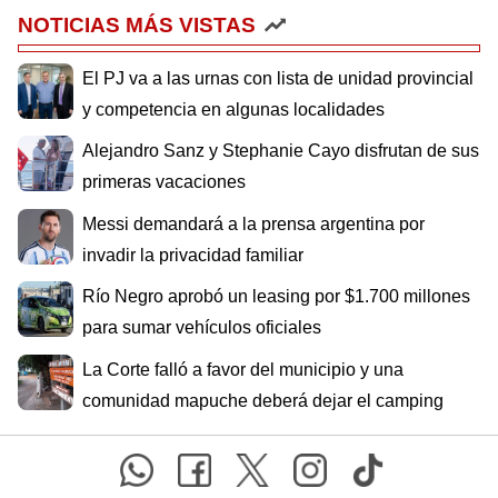
NOTICIAS MÁS VISTAS
El PJ va a las urnas con lista de unidad provincial
y competencia en algunas localidades
Alejandro Sanz y Stephanie Cayo disfrutan de sus
primeras vacaciones
Messi demandará a la prensa argentina por
invadir la privacidad familiar
Río Negro aprobó un leasing por $1.700 millones
para sumar vehículos oficiales
La Corte falló a favor del municipio y una
comunidad mapuche deberá dejar el camping