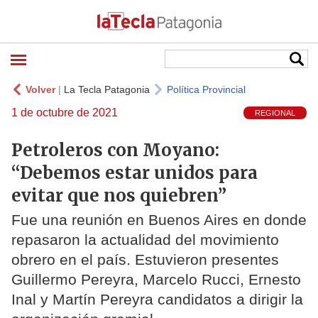
Volver
|
La Tecla Patagonia
Política Provincial
1 de octubre de 2021
REGIONAL
Petroleros con Moyano:
“Debemos estar unidos para
evitar que nos quiebren”
Fue una reunión en Buenos Aires en donde
repasaron la actualidad del movimiento
obrero en el país. Estuvieron presentes
Guillermo Pereyra, Marcelo Rucci, Ernesto
Inal y Martín Pereyra candidatos a dirigir la