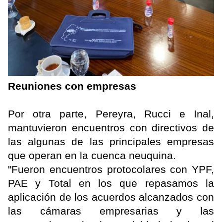
Reuniones con empresas
Por otra parte, Pereyra, Rucci e Inal,
mantuvieron encuentros con directivos de
las algunas de las principales empresas
que operan en la cuenca neuquina.
"Fueron encuentros protocolares con YPF,
PAE y Total en los que repasamos la
aplicación de los acuerdos alcanzados con
las cámaras empresarias y las