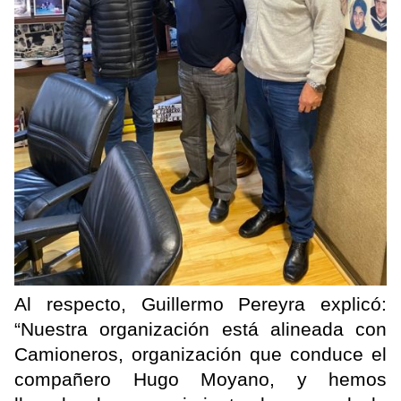
Al respecto, Guillermo Pereyra explicó:
“Nuestra organización está alineada con
Camioneros, organización que conduce el
compañero Hugo Moyano, y hemos