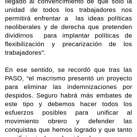
llegado al convencimiento de que solo la
unidad de todos los trabajadores nos
permitirá enfrentar a las ideas políticas
neoliberales y de derecha que pretenden
dividirnos para implantar políticas de
flexibilización y precarización de los
trabajadores".
En ese sentido, se recordó que tras las
PASO, “el macrismo presentó un proyecto
para eliminar las indemnizaciones por
despidos. Seguro habrá más embates de
este tipo y debemos hacer todos los
esfuerzos posibles para unificar al
movimiento obrero y defender las
conquistas que hemos logrado y que tanto