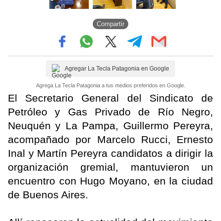
Compartir
Agregar La Tecla Patagonia en Google
Agrega La Tecla Patagonia a tus medios preferidos en Google.
El Secretario General del Sindicato de
Petróleo y Gas Privado de Río Negro,
Neuquén y La Pampa, Guillermo Pereyra,
acompañado por Marcelo Rucci, Ernesto
Inal y Martín Pereyra candidatos a dirigir la
organización gremial, mantuvieron un
encuentro con Hugo Moyano, en la ciudad
de Buenos Aires.