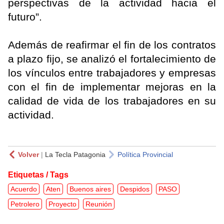
perspectivas de la actividad hacia el
futuro”.
Además de reafirmar el fin de los contratos
a plazo fijo, se analizó el fortalecimiento de
los vínculos entre trabajadores y empresas
con el fin de implementar mejoras en la
calidad de vida de los trabajadores en su
actividad.
Volver
|
La Tecla Patagonia
Política Provincial
Etiquetas / Tags
Acuerdo
Aten
Buenos aires
Despidos
PASO
Petrolero
Proyecto
Reunión