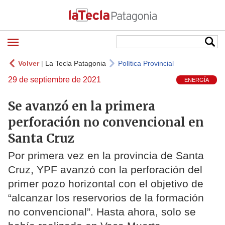
Volver
|
La Tecla Patagonia
Política Provincial
29 de septiembre de 2021
ENERGÍA
Se avanzó en la primera
perforación no convencional en
Santa Cruz
Por primera vez en la provincia de Santa
Cruz, YPF avanzó con la perforación del
primer pozo horizontal con el objetivo de
“alcanzar los reservorios de la formación
no convencional”. Hasta ahora, solo se