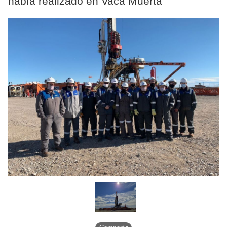
había realizado en Vaca Muerta