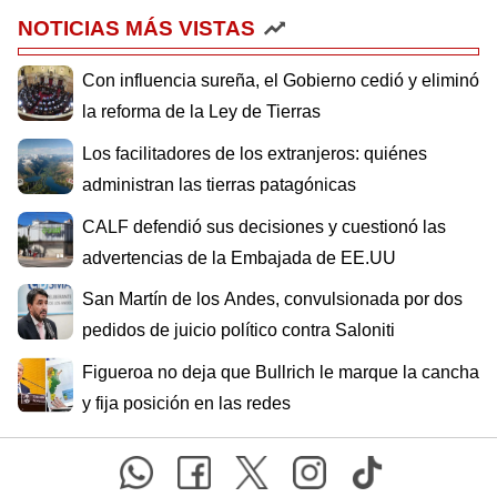
NOTICIAS MÁS VISTAS
Con influencia sureña, el Gobierno cedió y eliminó
la reforma de la Ley de Tierras
Los facilitadores de los extranjeros: quiénes
administran las tierras patagónicas
CALF defendió sus decisiones y cuestionó las
advertencias de la Embajada de EE.UU
San Martín de los Andes, convulsionada por dos
pedidos de juicio político contra Saloniti
Figueroa no deja que Bullrich le marque la cancha
y fija posición en las redes