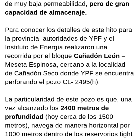
de muy baja permeabilidad,
pero de gran
capacidad de almacenaje.
Para conocer los detalles de este hito para
la provincia, autoridades de YPF y el
Instituto de Energía realizaron una
recorrida por el bloque
Cañadón León
–
Meseta Espinosa, cercano a la localidad
de Cañadón Seco donde YPF se encuentra
perforando el pozo CL- 2495(h).
La particularidad de este pozo es que, una
vez alcanzado los
2400 metros de
profundidad
(hoy cerca de los 1500
metros), navega de manera horizontal por
1000 metros dentro de los reservorios tight