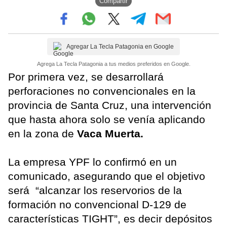
Compartir
Agregar La Tecla Patagonia en Google
Agrega La Tecla Patagonia a tus medios preferidos en Google.
Por primera vez, se desarrollará
perforaciones no convencionales en la
provincia de Santa Cruz, una intervención
que hasta ahora solo se venía aplicando
en la zona de
Vaca Muerta.
La empresa YPF lo confirmó en un
comunicado, asegurando que el objetivo
será “alcanzar los reservorios de la
formación no convencional D-129 de
características TIGHT”, es decir depósitos