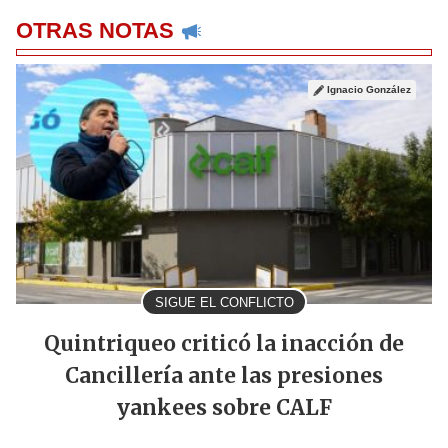
OTRAS NOTAS
Ignacio González
SIGUE EL CONFLICTO
Quintriqueo criticó la inacción de
Cancillería ante las presiones
yankees sobre CALF