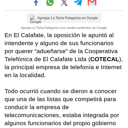
Agregar La Tecla Patagonia en Google
Agrega La Tecla Patagonia a tus medios preferidos en Google.
En El Calafate, la oposición le apuntó al
intendente y alguno de sus funcionarios
por querer “adueñarse” de la Cooperativa
Telefónica de El Calafate Ltda (
COTECAL
),
la principal empresa de telefonía e Internet
en la localidad.
Todo ocurrió cuando se dieron a conocer
que una de las listas que competirá para
conducir la empresa de
telecomunicaciones, estaba integrada por
algunos funcionarios del propio gobierno