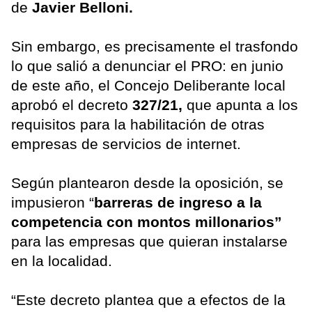
de
Javier Belloni.
Sin embargo, es precisamente el trasfondo
lo que salió a denunciar el PRO: en junio
de este año, el Concejo Deliberante local
aprobó el decreto
327/21,
que apunta a los
requisitos para la habilitación de otras
empresas de servicios de internet.
Según plantearon desde la oposición, se
impusieron “
barreras de ingreso a la
competencia con montos millonarios”
para las empresas que quieran instalarse
en la localidad.
“Este decreto plantea que a efectos de la