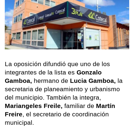
La oposición difundió que uno de los
integrantes de la lista es
Gonzalo
Gamboa,
hermano de
Lucia Gamboa,
la
secretaria de planeamiento y urbanismo
del municipio. También la integra,
Mariangeles Freile,
familiar de
Martín
Freire
, el secretario de coordinación
municipal.