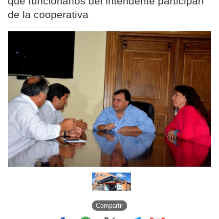
que funcionarios del intendente participan
de la cooperativa
Compartir