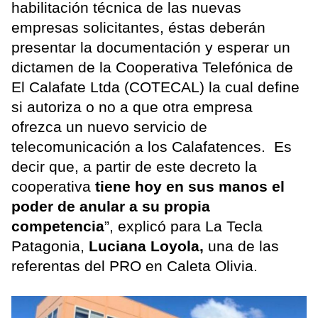
habilitación técnica de las nuevas
empresas solicitantes, éstas deberán
presentar la documentación y esperar un
dictamen de la Cooperativa Telefónica de
El Calafate Ltda (COTECAL) la cual define
si autoriza o no a que otra empresa
ofrezca un nuevo servicio de
telecomunicación a los Calafatences. Es
decir que, a partir de este decreto la
cooperativa
tiene hoy en sus manos el
poder de anular a su propia
competencia
”, explicó para La Tecla
Patagonia,
Luciana Loyola,
una de las
referentas del PRO en Caleta Olivia.