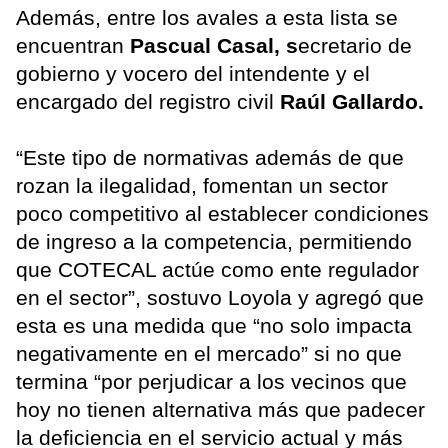
Además, entre los avales a esta lista se
encuentran
Pascual Casal, s
ecretario de
gobierno y vocero del intendente y el
encargado del registro civil
Raúl Gallardo.
“Este tipo de normativas además de que
rozan la ilegalidad, fomentan un sector
poco competitivo al establecer condiciones
de ingreso a la competencia, permitiendo
que COTECAL actúe como ente regulador
en el sector”, sostuvo Loyola y agregó que
esta es una medida que “no solo impacta
negativamente en el mercado” si no que
termina “por perjudicar a los vecinos que
hoy no tienen alternativa más que padecer
la deficiencia en el servicio actual y más