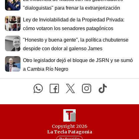
"dialoguistas" para frenar la extranjerización
Ley de Inviolabilidad de la Propiedad Privada:
cómo votaron los senadores patagónicos
"Honesto y buena gente", la política chubutense
despide con dolor al galenso James
Otro legislador dejó el bloque de JSRN y se sumó
a Cambia Río Negro
Copyright 2026
La Tecla Patagonia