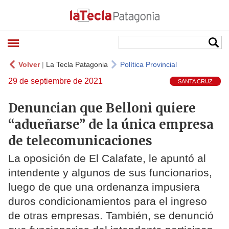
Volver
|
La Tecla Patagonia
Política Provincial
29 de septiembre de 2021
SANTA CRUZ
Denuncian que Belloni quiere
“adueñarse” de la única empresa
de telecomunicaciones
La oposición de El Calafate, le apuntó al
intendente y algunos de sus funcionarios,
luego de que una ordenanza impusiera
duros condicionamientos para el ingreso
de otras empresas. También, se denunció