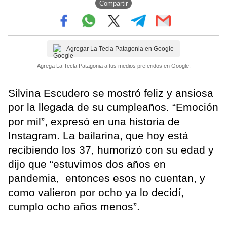
Compartir
Agregar La Tecla Patagonia en Google
Agrega La Tecla Patagonia a tus medios preferidos en Google.
Silvina Escudero se mostró feliz y ansiosa
por la llegada de su cumpleaños. “Emoción
por mil”, expresó en una historia de
Instagram. La bailarina, que hoy está
recibiendo los 37, humorizó con su edad y
dijo que “estuvimos dos años en
pandemia, entonces esos no cuentan, y
como valieron por ocho ya lo decidí,
cumplo ocho años menos”.