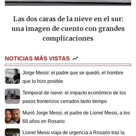
Las dos caras de la nieve en el sur:
una imagen de cuento con grandes
complicaciones
NOTICIAS MÁS VISTAS
Jorge Messi: el padre que se quedó, el hombre
que lo hizo posible
Temporal de nieve: el impacto económico de los
pasos fronterizos cerrados tanto tiempo
Murió Jorge Messi, el padre de Lionel Messi, a los
68 años en Rosario
Lionel Messi viaja de urgencia a Rosario tras la