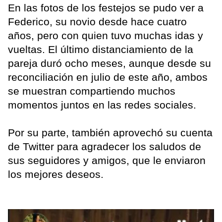
En las fotos de los festejos se pudo ver a
Federico, su novio desde hace cuatro
años, pero con quien tuvo muchas idas y
vueltas. El último distanciamiento de la
pareja duró ocho meses, aunque desde su
reconciliación en julio de este año, ambos
se muestran compartiendo muchos
momentos juntos en las redes sociales.
Por su parte, también aprovechó su cuenta
de Twitter para agradecer los saludos de
sus seguidores y amigos, que le enviaron
los mejores deseos.