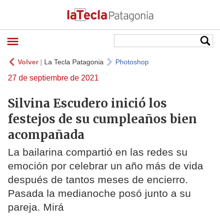
Volver
|
La Tecla Patagonia
Photoshop
27 de septiembre de 2021
Silvina Escudero inició los
festejos de su cumpleaños bien
acompañada
La bailarina compartió en las redes su
emoción por celebrar un año más de vida
después de tantos meses de encierro.
Pasada la medianoche posó junto a su
pareja. Mirá