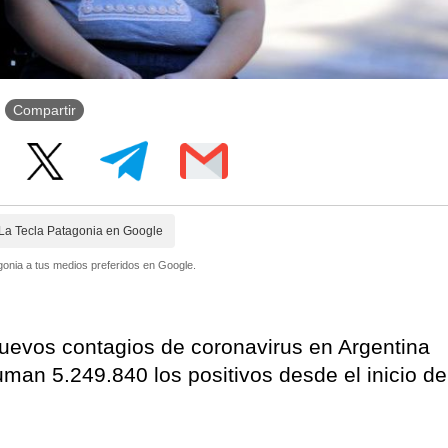
Compartir
La Tecla Patagonia en Google
onia a tus medios preferidos en Google.
nuevos contagios de coronavirus en Argentina
uman 5.249.840 los positivos desde el inicio de