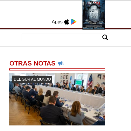
Apps
OTRAS NOTAS
DEL SUR AL MUNDO