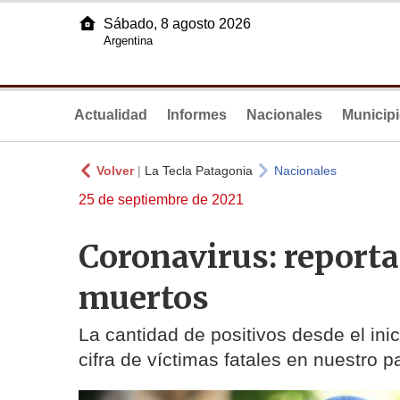
Sábado, 8 agosto 2026
Argentina
Actualidad
Informes
Nacionales
Municip
Volver
|
La Tecla Patagonia
Nacionales
25 de septiembre de 2021
Coronavirus: reporta
muertos
La cantidad de positivos desde el in
cifra de víctimas fatales en nuestro 