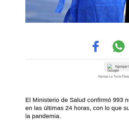
Agregar 
Agrega La Tecla Patag
El Ministerio de Salud confirmó 993 
en las últimas 24 horas, con lo que s
la pandemia.