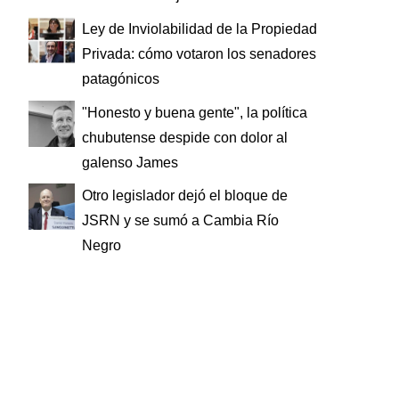
Ley de Inviolabilidad de la Propiedad
Privada: cómo votaron los senadores
patagónicos
"Honesto y buena gente", la política
chubutense despide con dolor al
galenso James
Otro legislador dejó el bloque de
JSRN y se sumó a Cambia Río
Negro