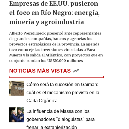
Empresas de EE.UU. pusieron
el foco en Río Negro: energía,
minería y agroindustria
Alberto Weretilneck presentó ante representantes
de grandes compañías, bancos y agencias los
proyectos estratégicos de la provincia. La agenda
tuvo como eje las inversiones vinculadas a Vaca
Muerta y la salida al Atlántico, con proyectos que en
conjunto rondan los US$10.000 millones
NOTICIAS MÁS VISTAS
Cómo será la sucesión en Gaiman:
cuál es el mecanismo previsto en la
Carta Orgánica
La influencia de Massa con los
gobernadores "dialoguistas" para
frenar la extranjerización