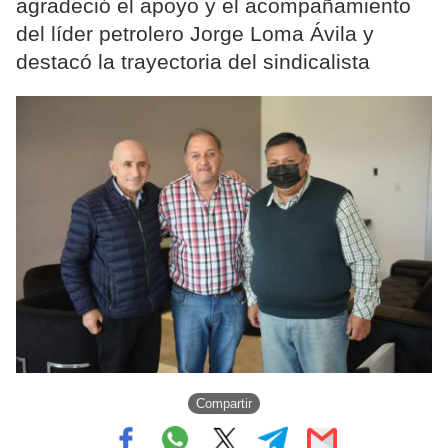
agradeció el apoyo y el acompañamiento
del líder petrolero Jorge Loma Ávila y
destacó la trayectoria del sindicalista
Compartir