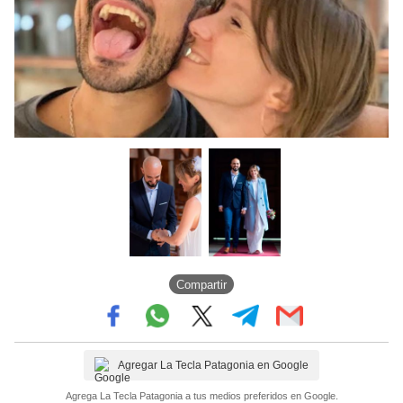
Compartir
Agregar La Tecla Patagonia en Google
Agrega La Tecla Patagonia a tus medios preferidos en Google.