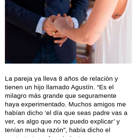
La pareja ya lleva 8 años de relación y
tienen un hijo llamado Agustín. “Es el
milagro más grande que seguramente
haya experimentado. Muchos amigos me
habían dicho ‘el día que seas padre vas a
ver, es algo que no te puedo explicar’ y
tenían mucha razón”, había dicho el