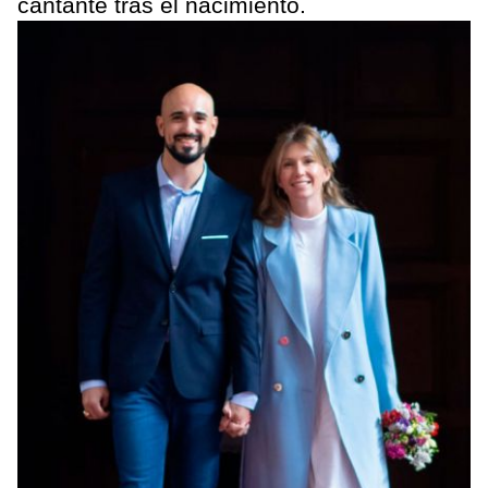
cantante tras el nacimiento.