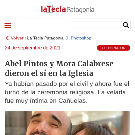
Volver
|
La Tecla Patagonia
Photoshop
24 de septiembre de 2021
CELEBRACION
Abel Pintos y Mora Calabrese
dieron el sí en la Iglesia
Ya habían pasado por el civil y ahora fue el
turno de la ceremonia religiosa. La velada
fue muy íntima en Cañuelas.