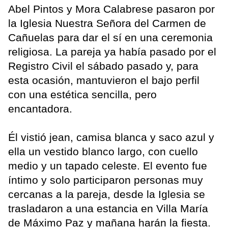
Abel Pintos y Mora Calabrese pasaron por
la Iglesia Nuestra Señora del Carmen de
Cañuelas para dar el sí en una ceremonia
religiosa. La pareja ya había pasado por el
Registro Civil el sábado pasado y, para
esta ocasión, mantuvieron el bajo perfil
con una estética sencilla, pero
encantadora.
Él vistió jean, camisa blanca y saco azul y
ella un vestido blanco largo, con cuello
medio y un tapado celeste. El evento fue
íntimo y solo participaron personas muy
cercanas a la pareja, desde la Iglesia se
trasladaron a una estancia en Villa María
de Máximo Paz y mañana harán la fiesta.