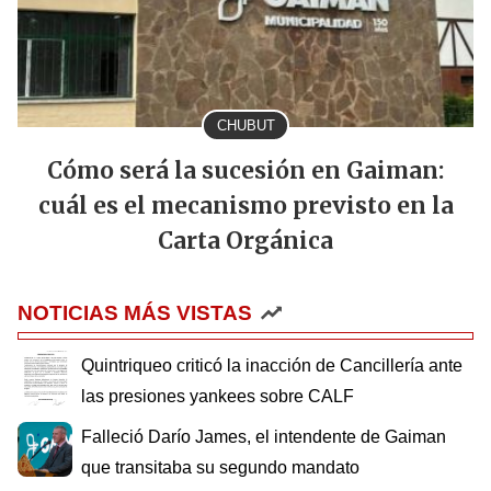
CHUBUT
Cómo será la sucesión en Gaiman:
cuál es el mecanismo previsto en la
Carta Orgánica
NOTICIAS MÁS VISTAS
Quintriqueo criticó la inacción de Cancillería ante
las presiones yankees sobre CALF
Falleció Darío James, el intendente de Gaiman
que transitaba su segundo mandato