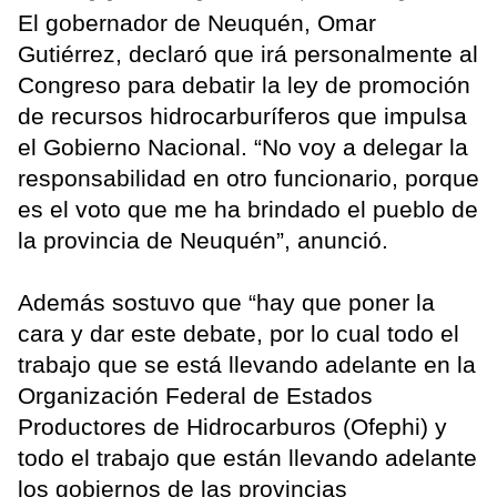
El gobernador de Neuquén, Omar
Gutiérrez, declaró que irá personalmente al
Congreso para debatir la ley de promoción
de recursos hidrocarburíferos que impulsa
el Gobierno Nacional. “No voy a delegar la
responsabilidad en otro funcionario, porque
es el voto que me ha brindado el pueblo de
la provincia de Neuquén”, anunció.
Además sostuvo que “hay que poner la
cara y dar este debate, por lo cual todo el
trabajo que se está llevando adelante en la
Organización Federal de Estados
Productores de Hidrocarburos (Ofephi) y
todo el trabajo que están llevando adelante
los gobiernos de las provincias