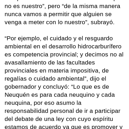
no es nuestro”, pero “de la misma manera
nunca vamos a permitir que alguien se
venga a meter con lo nuestro”, subrayó.
“Por ejemplo, el cuidado y el resguardo
ambiental en el desarrollo hidrocarburífero
es competencia provincial; y decimos no al
avasallamiento de las facultades
provinciales en materia impositiva, de
regalías o cuidado ambiental”, dijo el
gobernador y concluyó: “Lo que es de
Neuquén es para cada neuquino y cada
neuquina, por eso asumo la
responsabilidad personal de ir a participar
del debate de una ley con cuyo espíritu
estamos de acuerdo ya que es promover y