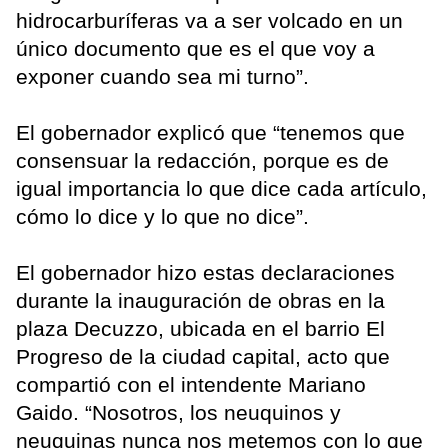
hidrocarburíferas va a ser volcado en un
único documento que es el que voy a
exponer cuando sea mi turno”.
El gobernador explicó que “tenemos que
consensuar la redacción, porque es de
igual importancia lo que dice cada artículo,
cómo lo dice y lo que no dice”.
El gobernador hizo estas declaraciones
durante la inauguración de obras en la
plaza Decuzzo, ubicada en el barrio El
Progreso de la ciudad capital, acto que
compartió con el intendente Mariano
Gaido. “Nosotros, los neuquinos y
neuquinas nunca nos metemos con lo que