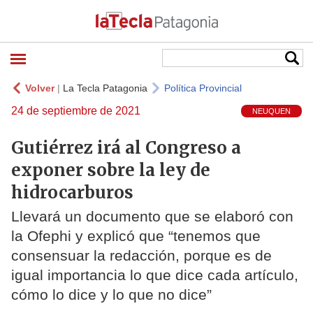
Volver
|
La Tecla Patagonia
Política Provincial
24 de septiembre de 2021
NEUQUEN
Gutiérrez irá al Congreso a
exponer sobre la ley de
hidrocarburos
Llevará un documento que se elaboró con
la Ofephi y explicó que “tenemos que
consensuar la redacción, porque es de
igual importancia lo que dice cada artículo,
cómo lo dice y lo que no dice”