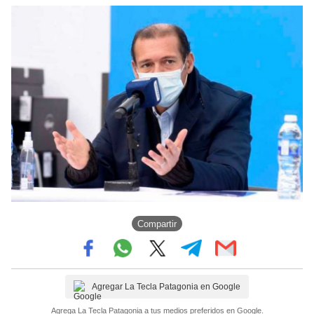
Compartir
Agregar La Tecla Patagonia en Google
Agrega La Tecla Patagonia a tus medios preferidos en Google.