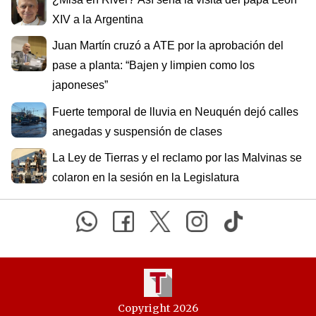
XIV a la Argentina
Juan Martín cruzó a ATE por la aprobación del
pase a planta: “Bajen y limpien como los
japoneses”
Fuerte temporal de lluvia en Neuquén dejó calles
anegadas y suspensión de clases
La Ley de Tierras y el reclamo por las Malvinas se
colaron en la sesión en la Legislatura
Copyright 2026