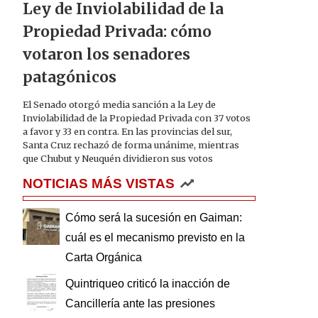
Ley de Inviolabilidad de la
Propiedad Privada: cómo
votaron los senadores
patagónicos
El Senado otorgó media sanción a la Ley de
Inviolabilidad de la Propiedad Privada con 37 votos
a favor y 33 en contra. En las provincias del sur,
Santa Cruz rechazó de forma unánime, mientras
que Chubut y Neuquén dividieron sus votos
NOTICIAS MÁS VISTAS
Cómo será la sucesión en Gaiman:
cuál es el mecanismo previsto en la
Carta Orgánica
Quintriqueo criticó la inacción de
Cancillería ante las presiones