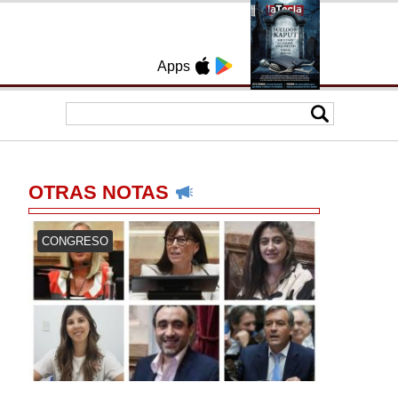
Apps
OTRAS NOTAS
CONGRESO