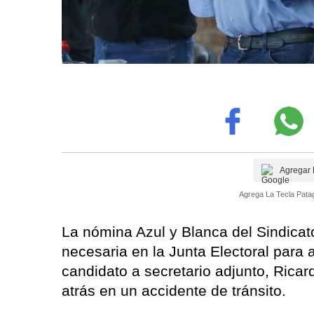
Agregar 
Agrega La Tecla Patag
La nómina Azul y Blanca del Sindicat
necesaria en la Junta Electoral para
candidato a secretario adjunto, Ricar
atrás en un accidente de tránsito.