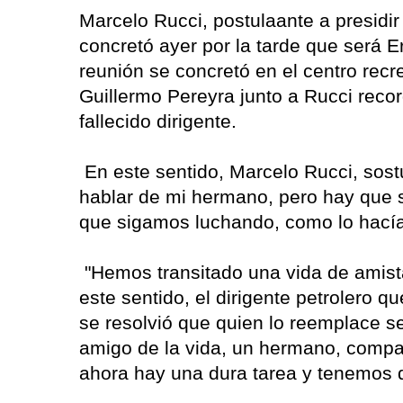
Marcelo Rucci, postulaante a presidir
concretó ayer por la tarde que será E
reunión se concretó en el centro recre
Guillermo Pereyra junto a Rucci rec
fallecido dirigente.
En este sentido, Marcelo Rucci, sos
hablar de mi hermano, pero hay que s
que sigamos luchando, como lo hacía
"Hemos transitado una vida de amist
este sentido, el dirigente petrolero q
se resolvió que quien lo reemplace se
amigo de la vida, un hermano, compa
ahora hay una dura tarea y tenemos 