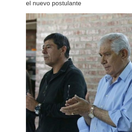
el nuevo postulante