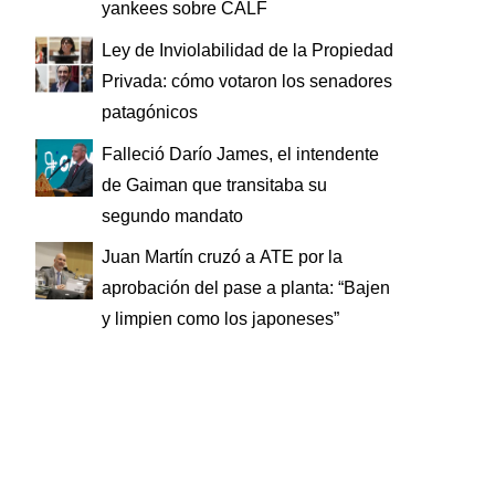
yankees sobre CALF
Ley de Inviolabilidad de la Propiedad
Privada: cómo votaron los senadores
patagónicos
Falleció Darío James, el intendente
de Gaiman que transitaba su
segundo mandato
Juan Martín cruzó a ATE por la
aprobación del pase a planta: “Bajen
y limpien como los japoneses”