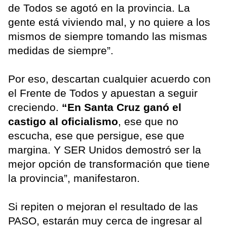
de Todos se agotó en la provincia. La
gente está viviendo mal, y no quiere a los
mismos de siempre tomando las mismas
medidas de siempre”.
Por eso, descartan cualquier acuerdo con
el Frente de Todos y apuestan a seguir
creciendo.
“En Santa Cruz ganó el
castigo al oficialismo
, ese que no
escucha, ese que persigue, ese que
margina. Y SER Unidos demostró ser la
mejor opción de transformación que tiene
la provincia”, manifestaron.
Si repiten o mejoran el resultado de las
PASO, estarán muy cerca de ingresar al