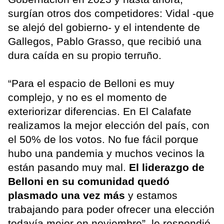
surgían otros dos competidores: Vidal -que
se alejó del gobierno- y el intendente de
Gallegos, Pablo Grasso, que recibió una
dura caída en su propio terruño.
“Para el espacio de Belloni es muy
complejo, y no es el momento de
exteriorizar diferencias. En El Calafate
realizamos la mejor elección del país, con
el 50% de los votos. No fue fácil porque
hubo una pandemia y muchos vecinos la
están pasando muy mal.
El liderazgo de
Belloni en su comunidad quedó
plasmado una vez más
y estamos
trabajando para poder ofrecer una elección
todavía mejor en noviembre”, le respondió