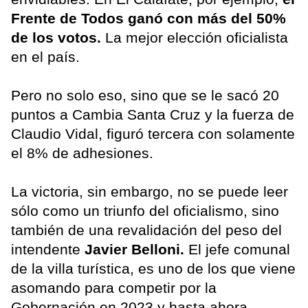
Frente de Todos ganó con más del 50%
de los votos.
La mejor elección oficialista
en el país.
Pero no solo eso, sino que se le sacó 20
puntos a Cambia Santa Cruz y la fuerza de
Claudio Vidal, figuró tercera con solamente
el 8% de adhesiones.
La victoria, sin embargo, no se puede leer
sólo como un triunfo del oficialismo, sino
también de una revalidación del peso del
intendente
Javier Belloni.
El jefe comunal
de la villa turística, es uno de los que viene
asomando para competir por la
Gobernación en 2023 y hasta ahora,