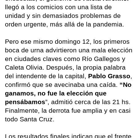
llegó a los comicios con una lista de
unidad y sin demasiados problemas de
orden urgente, más allá de la pandemia.
Pero ese mismo domingo 12, los primeros
boca de urna advirtieron una mala elección
en ciudades claves como Río Gallegos y
Caleta Olivia. Después, la propia palabra
del intendente de la capital,
Pablo Grasso
,
confirmó que se avecinaba una caída.
“No
ganamos, no fue la elección que
pensábamos
”, admitió cerca de las 21 hs.
Finalmente, la derrota fue amplia y en casi
todo Santa Cruz.
Los resultados finales indican que el frente