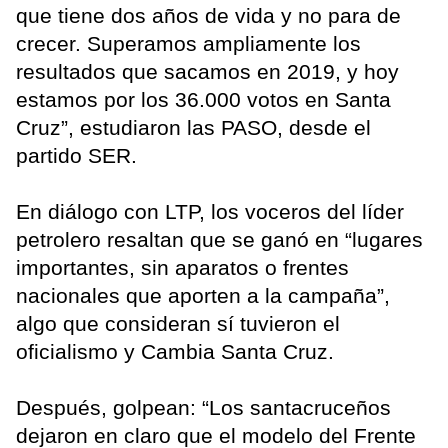
que tiene dos años de vida y no para de
crecer. Superamos ampliamente los
resultados que sacamos en 2019, y hoy
estamos por los 36.000 votos en Santa
Cruz”, estudiaron las PASO, desde el
partido SER.
En diálogo con LTP, los voceros del líder
petrolero resaltan que se ganó en “lugares
importantes, sin aparatos o frentes
nacionales que aporten a la campaña”,
algo que consideran sí tuvieron el
oficialismo y Cambia Santa Cruz.
Después, golpean: “Los santacruceños
dejaron en claro que el modelo del Frente