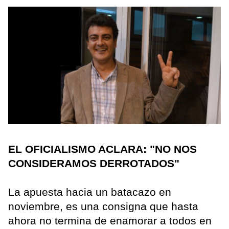
EL OFICIALISMO ACLARA: "NO NOS
CONSIDERAMOS DERROTADOS"
La apuesta hacia un batacazo en
noviembre, es una consigna que hasta
ahora no termina de enamorar a todos en