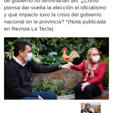
de gobierno no terminarían allí. ¿Cómo
piensa dar vuelta la elección el oficialismo
y qué impacto tuvo la crisis del gobierno
nacional en la provincia? *(Nota publicada
en Revista La Tecla)