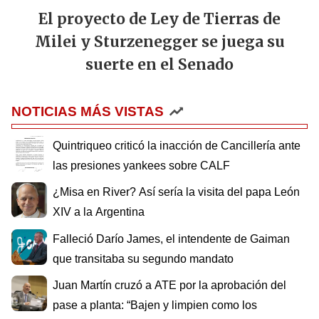
El proyecto de Ley de Tierras de
Milei y Sturzenegger se juega su
suerte en el Senado
NOTICIAS MÁS VISTAS
Quintriqueo criticó la inacción de Cancillería ante
las presiones yankees sobre CALF
¿Misa en River? Así sería la visita del papa León
XIV a la Argentina
Falleció Darío James, el intendente de Gaiman
que transitaba su segundo mandato
Juan Martín cruzó a ATE por la aprobación del
pase a planta: “Bajen y limpien como los