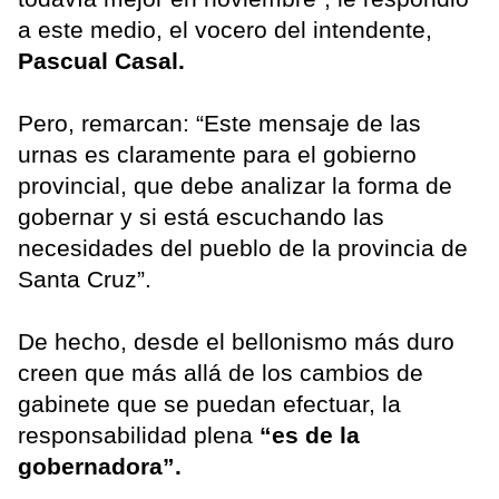
a este medio, el vocero del intendente,
Pascual Casal.
Pero, remarcan: “Este mensaje de las
urnas es claramente para el gobierno
provincial, que debe analizar la forma de
gobernar y si está escuchando las
necesidades del pueblo de la provincia de
Santa Cruz”.
De hecho, desde el bellonismo más duro
creen que más allá de los cambios de
gabinete que se puedan efectuar, la
responsabilidad plena
“es de la
gobernadora”.