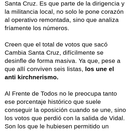
Santa Cruz. Es que parte de la dirigencia y
la militancia local, no solo le pone corazón
al operativo remontada, sino que analiza
fríamente los números.
Creen que el total de votos que sacó
Cambia Santa Cruz, difícilmente se
desinfle de forma masiva. Ya que, pese a
que allí conviven seis listas,
los une el
anti kirchnerismo.
Al Frente de Todos no le preocupa tanto
ese porcentaje histórico que suele
conseguir la oposición cuando se une, sino
los votos que perdió con la salida de Vidal.
Son los que le hubiesen permitido un