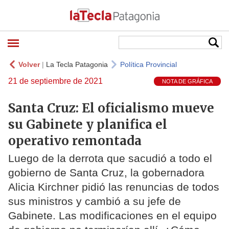
Volver
|
La Tecla Patagonia
Política Provincial
21 de septiembre de 2021
NOTA DE GRÁFICA
Santa Cruz: El oficialismo mueve
su Gabinete y planifica el
operativo remontada
Luego de la derrota que sacudió a todo el
gobierno de Santa Cruz, la gobernadora
Alicia Kirchner pidió las renuncias de todos
sus ministros y cambió a su jefe de
Gabinete. Las modificaciones en el equipo