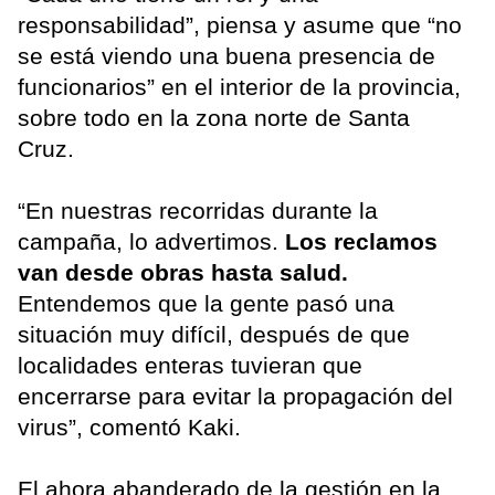
responsabilidad”, piensa y asume que “no
se está viendo una buena presencia de
funcionarios” en el interior de la provincia,
sobre todo en la zona norte de Santa
Cruz.
“En nuestras recorridas durante la
campaña, lo advertimos.
Los reclamos
van desde obras hasta salud.
Entendemos que la gente pasó una
situación muy difícil, después de que
localidades enteras tuvieran que
encerrarse para evitar la propagación del
virus”, comentó Kaki.
El ahora abanderado de la gestión en la