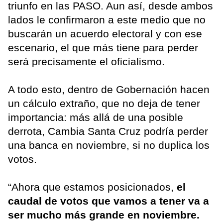
triunfo en las PASO. Aun así, desde ambos
lados le confirmaron a este medio que no
buscarán un acuerdo electoral y con ese
escenario, el que más tiene para perder
será precisamente el oficialismo.
A todo esto, dentro de Gobernación hacen
un cálculo extraño, que no deja de tener
importancia: más allá de una posible
derrota, Cambia Santa Cruz podría perder
una banca en noviembre, si no duplica los
votos.
“Ahora que estamos posicionados,
el
caudal de votos que vamos a tener va a
ser mucho más grande en noviembre.