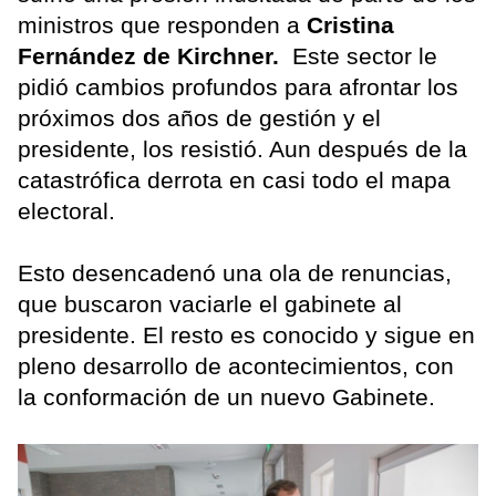
ministros que responden a
Cristina
Fernández de Kirchner.
Este sector le
pidió cambios profundos para afrontar los
próximos dos años de gestión y el
presidente, los resistió. Aun después de la
catastrófica derrota en casi todo el mapa
electoral.
Esto desencadenó una ola de renuncias,
que buscaron vaciarle el gabinete al
presidente. El resto es conocido y sigue en
pleno desarrollo de acontecimientos, con
la conformación de un nuevo Gabinete.