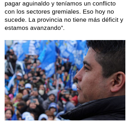
pagar aguinaldo y teníamos un conflicto
con los sectores gremiales. Eso hoy no
sucede. La provincia no tiene más déficit y
estamos avanzando”.