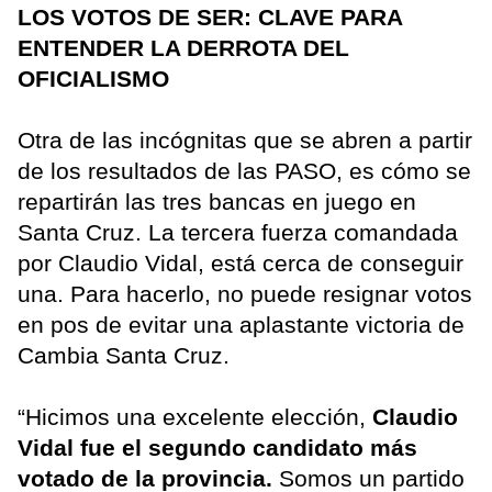
LOS VOTOS DE SER: CLAVE PARA
ENTENDER LA DERROTA DEL
OFICIALISMO
Otra de las incógnitas que se abren a partir
de los resultados de las PASO, es cómo se
repartirán las tres bancas en juego en
Santa Cruz. La tercera fuerza comandada
por Claudio Vidal, está cerca de conseguir
una. Para hacerlo, no puede resignar votos
en pos de evitar una aplastante victoria de
Cambia Santa Cruz.
“Hicimos una excelente elección,
Claudio
Vidal fue el segundo candidato más
votado de la provincia.
Somos un partido