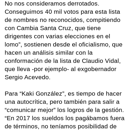
No nos consideramos derrotados.
Conseguimos 40 mil votos para esta lista
de nombres no reconocidos, compitiendo
con Cambia Santa Cruz, que tiene
dirigentes con varias elecciones en el
lomo”, sostienen desde el oficialismo, que
hacen un análisis similar con la
conformación de la lista de Claudio Vidal,
que lleva -por ejemplo- al exgobernador
Sergio Acevedo.
Para “Kaki González”, es tiempo de hacer
una autocrítica, pero también para salir a
“comunicar mejor” los logros de la gestión.
“En 2017 los sueldos los pagábamos fuera
de términos, no teníamos posibilidad de