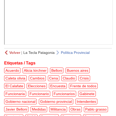
Volver
|
La Tecla Patagonia
Política Provincial
Etiquetas / Tags
Acuerdo
Alicia kirchner
Belloni
Buenos aires
Caleta olivia
Cambios
Cena
Claudio
Crisis
El Calafate
Elecciones
Encuesta
Frente de todos
Funcionaria
Funcionario
Funcionarios
Gabinete
Gobierno nacional
Gobierno provincial
Intendentes
Javier Belloni
Medidas
Militancia
Obras
Pablo grasso