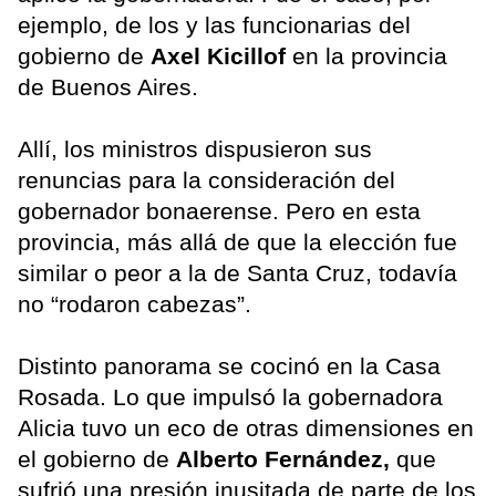
ejemplo, de los y las funcionarias del
gobierno de
Axel Kicillof
en la provincia
de Buenos Aires.
Allí, los ministros dispusieron sus
renuncias para la consideración del
gobernador bonaerense. Pero en esta
provincia, más allá de que la elección fue
similar o peor a la de Santa Cruz, todavía
no “rodaron cabezas”.
Distinto panorama se cocinó en la Casa
Rosada. Lo que impulsó la gobernadora
Alicia tuvo un eco de otras dimensiones en
el gobierno de
Alberto Fernández,
que
sufrió una presión inusitada de parte de los