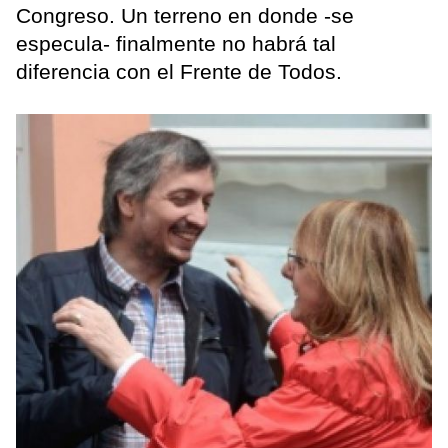
Congreso. Un terreno en donde -se
especula- finalmente no habrá tal
diferencia con el Frente de Todos.