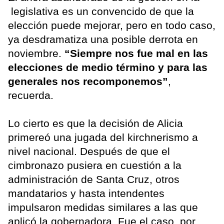
legislativa es un convencido de que la
elección puede mejorar, pero en todo caso,
ya desdramatiza una posible derrota en
noviembre.
“Siempre nos fue mal en las
elecciones de medio término y para las
generales nos recomponemos”
,
recuerda.
Lo cierto es que la decisión de Alicia
primereó una jugada del kirchnerismo a
nivel nacional. Después de que el
cimbronazo pusiera en cuestión a la
administración de Santa Cruz, otros
mandatarios y hasta intendentes
impulsaron medidas similares a las que
aplicó la gobernadora. Fue el caso, por