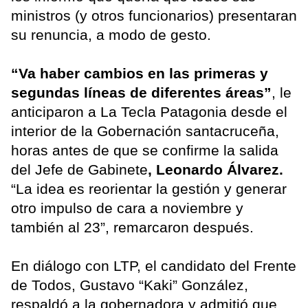
ministros (y otros funcionarios) presentaran
su renuncia, a modo de gesto.
“Va haber cambios en las primeras y
segundas líneas de diferentes áreas”
, le
anticiparon a La Tecla Patagonia desde el
interior de la Gobernación santacruceña,
horas antes de que se confirme la salida
del Jefe de Gabinete
, Leonardo Álvarez.
“La idea es reorientar la gestión y generar
otro impulso de cara a noviembre y
también al 23”, remarcaron después.
En diálogo con LTP, el candidato del Frente
de Todos, Gustavo “Kaki” González,
respaldó a la gobernadora y admitió que