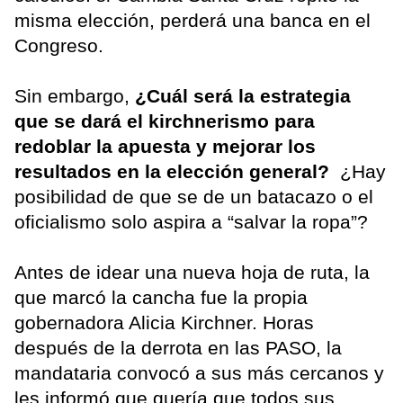
misma elección, perderá una banca en el
Congreso.
Sin embargo,
¿Cuál será la estrategia
que se dará el kirchnerismo para
redoblar la apuesta y mejorar los
resultados en la elección general?
¿Hay
posibilidad de que se de un batacazo o el
oficialismo solo aspira a “salvar la ropa”?
Antes de idear una nueva hoja de ruta, la
que marcó la cancha fue la propia
gobernadora Alicia Kirchner. Horas
después de la derrota en las PASO, la
mandataria convocó a sus más cercanos y
les informó que quería que todos sus