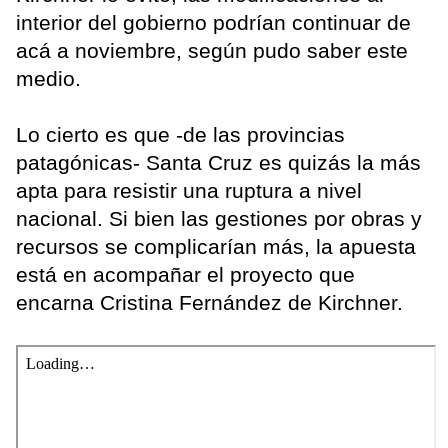
interior del gobierno podrían continuar de
acá a noviembre, según pudo saber este
medio.
Lo cierto es que -de las provincias
patagónicas- Santa Cruz es quizás la más
apta para resistir una ruptura a nivel
nacional. Si bien las gestiones por obras y
recursos se complicarían más, la apuesta
está en acompañar el proyecto que
encarna Cristina Fernández de Kirchner.