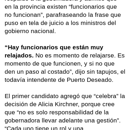
en la provincia existen “funcionarios que
no funcionan”, parafraseando la frase que
puso en tela de juicio a los ministros del
gobierno nacional.
“Hay funcionarios que están muy
relajados.
No es momento de relajarse. Es
momento de que funcionen, y si no que
den un paso al costado”, dijo sin tapujos, el
todavía intendente de Puerto Deseado.
El primer candidato agregó que “celebra” la
decisión de Alicia Kirchner, porque cree
que “no es solo responsabilidad de la
gobernadora llevar adelante una gestión”.
“Cada uno tiene un rol y una