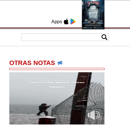
Apps
OTRAS NOTAS