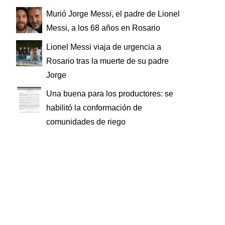
Murió Jorge Messi, el padre de Lionel
Messi, a los 68 años en Rosario
Lionel Messi viaja de urgencia a
Rosario tras la muerte de su padre
Jorge
Una buena para los productores: se
habilitó la conformación de
comunidades de riego