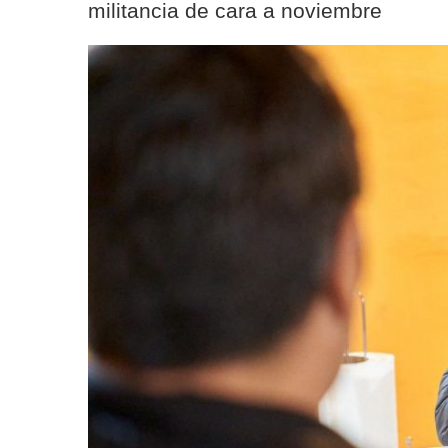
militancia de cara a noviembre