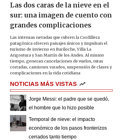
Las dos caras de la nieve en el
sur: una imagen de cuento con
grandes complicaciones
Las intensas nevadas que cubren la Cordillera
patagónica ofrecen paisajes únicos y impulsan el
turismo de invierno en Bariloche, Villa La
Angostura y San Martín de los Andes. Al mismo
tiempo, generan cancelaciones de vuelos, rutas
cortadas, camiones varados, suspensión de clases y
complicaciones en la vida cotidiana
NOTICIAS MÁS VISTAS
Jorge Messi: el padre que se quedó,
el hombre que lo hizo posible
Temporal de nieve: el impacto
económico de los pasos fronterizos
cerrados tanto tiempo