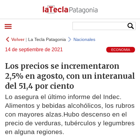
Volver
|
La Tecla Patagonia
Nacionales
14 de septiembre de 2021
ECONOMIA
Los precios se incrementaron
2,5% en agosto, con un interanual
del 51,4 por ciento
Lo asegura el último informe del Indec.
Alimentos y bebidas alcohólicos, los rubros
con mayores alzas.Hubo descenso en el
precio de verduras, tubérculos y legumbres
en alguna regiones.