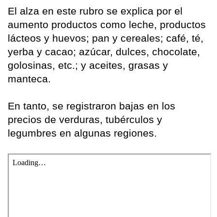
El alza en este rubro se explica por el
aumento productos como leche, productos
lácteos y huevos; pan y cereales; café, té,
yerba y cacao; azúcar, dulces, chocolate,
golosinas, etc.; y aceites, grasas y
manteca.
En tanto, se registraron bajas en los
precios de verduras, tubérculos y
legumbres en algunas regiones.