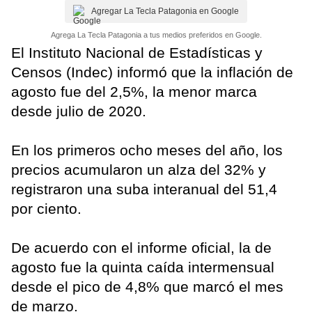
Agregar La Tecla Patagonia en Google
Agrega La Tecla Patagonia a tus medios preferidos en Google.
El Instituto Nacional de Estadísticas y
Censos (Indec) informó que la inflación de
agosto fue del 2,5%, la menor marca
desde julio de 2020.
En los primeros ocho meses del año, los
precios acumularon un alza del 32% y
registraron una suba interanual del 51,4
por ciento.
De acuerdo con el informe oficial, la de
agosto fue la quinta caída intermensual
desde el pico de 4,8% que marcó el mes
de marzo.