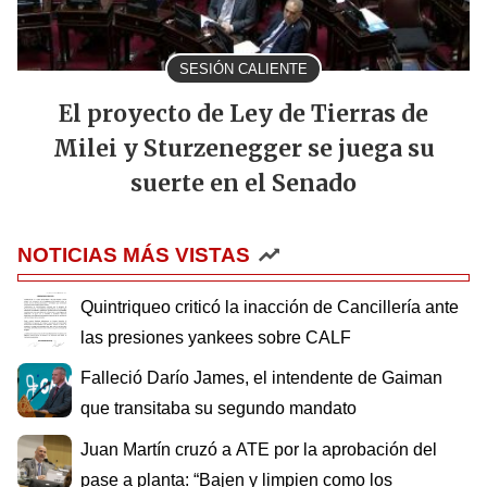
SESIÓN CALIENTE
El proyecto de Ley de Tierras de
Milei y Sturzenegger se juega su
suerte en el Senado
NOTICIAS MÁS VISTAS
Quintriqueo criticó la inacción de Cancillería ante
las presiones yankees sobre CALF
Falleció Darío James, el intendente de Gaiman
que transitaba su segundo mandato
Juan Martín cruzó a ATE por la aprobación del
pase a planta: “Bajen y limpien como los