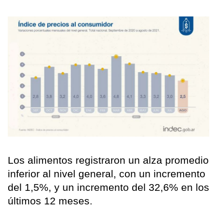
Los alimentos registraron un alza promedio
inferior al nivel general, con un incremento
del 1,5%, y un incremento del 32,6% en los
últimos 12 meses.