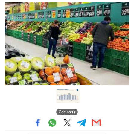
Compartir