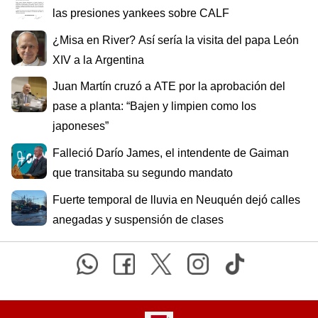
las presiones yankees sobre CALF
¿Misa en River? Así sería la visita del papa León
XIV a la Argentina
Juan Martín cruzó a ATE por la aprobación del
pase a planta: “Bajen y limpien como los
japoneses”
Falleció Darío James, el intendente de Gaiman
que transitaba su segundo mandato
Fuerte temporal de lluvia en Neuquén dejó calles
anegadas y suspensión de clases