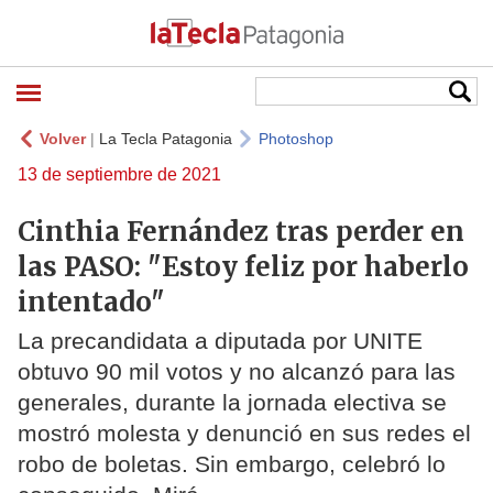
Volver
|
La Tecla Patagonia
Photoshop
13 de septiembre de 2021
Cinthia Fernández tras perder en
las PASO: "Estoy feliz por haberlo
intentado"
La precandidata a diputada por UNITE
obtuvo 90 mil votos y no alcanzó para las
generales, durante la jornada electiva se
mostró molesta y denunció en sus redes el
robo de boletas. Sin embargo, celebró lo