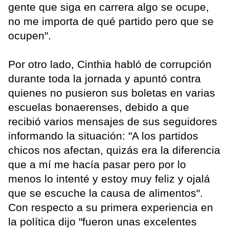
gente que siga en carrera algo se ocupe,
no me importa de qué partido pero que se
ocupen".
Por otro lado, Cinthia habló de corrupción
durante toda la jornada y apuntó contra
quienes no pusieron sus boletas en varias
escuelas bonaerenses, debido a que
recibió varios mensajes de sus seguidores
informando la situación: "A los partidos
chicos nos afectan, quizás era la diferencia
que a mí me hacía pasar pero por lo
menos lo intenté y estoy muy feliz y ojalá
que se escuche la causa de alimentos".
Con respecto a su primera experiencia en
la política dijo "fueron unas excelentes