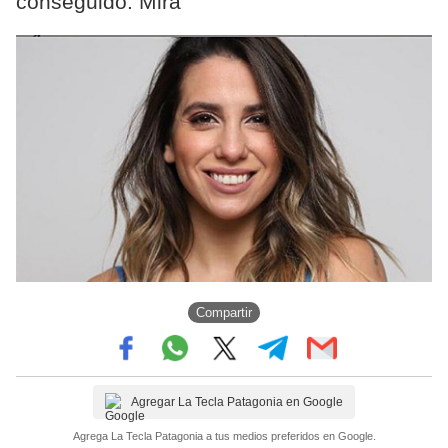
conseguido. Mirá
Compartir
Agregar La Tecla Patagonia en Google
Agrega La Tecla Patagonia a tus medios preferidos en Google.