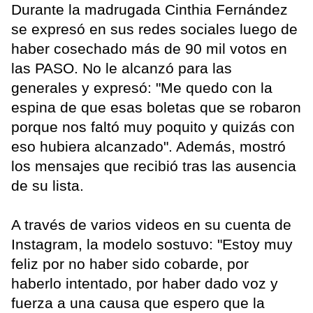
Durante la madrugada Cinthia Fernández
se expresó en sus redes sociales luego de
haber cosechado más de 90 mil votos en
las PASO. No le alcanzó para las
generales y expresó: "Me quedo con la
espina de que esas boletas que se robaron
porque nos faltó muy poquito y quizás con
eso hubiera alcanzado". Además, mostró
los mensajes que recibió tras las ausencia
de su lista.
A través de varios videos en su cuenta de
Instagram, la modelo sostuvo: "Estoy muy
feliz por no haber sido cobarde, por
haberlo intentado, por haber dado voz y
fuerza a una causa que espero que la