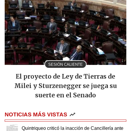
SESIÓN CALIENTE
El proyecto de Ley de Tierras de
Milei y Sturzenegger se juega su
suerte en el Senado
NOTICIAS MÁS VISTAS
Quintriqueo criticó la inacción de Cancillería ante