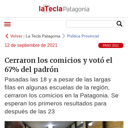
Volver
|
La Tecla Patagonia
Política Provincial
12 de septiembre de 2021
PASO 2021
Cerraron los comicios y votó el
67% del padrón
Pasadas las 18 y a pesar de las largas
filas en algunas escuelas de la región,
cerraron los comicios en la Patagonia. Se
esperan los primeros resultados para
después de las 23