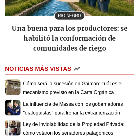
RIO NEGRO
Una buena para los productores: se
habilitó la conformación de
comunidades de riego
NOTICIAS MÁS VISTAS
Cómo será la sucesión en Gaiman: cuál es el
mecanismo previsto en la Carta Orgánica
La influencia de Massa con los gobernadores
"dialoguistas" para frenar la extranjerización
Ley de Inviolabilidad de la Propiedad Privada:
cómo votaron los senadores patagónicos