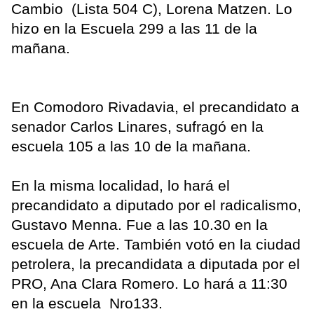
Cambio (Lista 504 C), Lorena Matzen. Lo
hizo en la Escuela 299 a las 11 de la
mañana.
En Comodoro Rivadavia, el precandidato a
senador Carlos Linares, sufragó en la
escuela 105 a las 10 de la mañana.
En la misma localidad, lo hará el
precandidato a diputado por el radicalismo,
Gustavo Menna. Fue a las 10.30 en la
escuela de Arte. También votó en la ciudad
petrolera, la precandidata a diputada por el
PRO, Ana Clara Romero. Lo hará a 11:30
en la escuela Nro133.