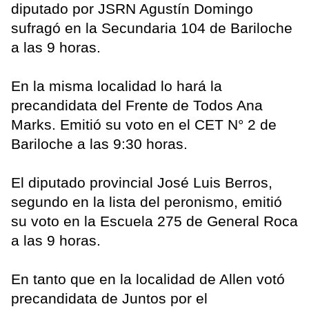
diputado por JSRN Agustín Domingo
sufragó en la Secundaria 104 de Bariloche
a las 9 horas.
En la misma localidad lo hará la
precandidata del Frente de Todos Ana
Marks. Emitió su voto en el CET N° 2 de
Bariloche a las 9:30 horas.
El diputado provincial José Luis Berros,
segundo en la lista del peronismo, emitió
su voto en la Escuela 275 de General Roca
a las 9 horas.
En tanto que en la localidad de Allen votó
precandidata de Juntos por el