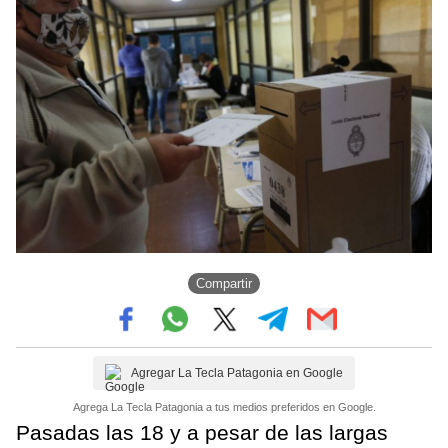
Compartir
Agregar La Tecla Patagonia en Google
Agrega La Tecla Patagonia a tus medios preferidos en Google.
Pasadas las 18 y a pesar de las largas