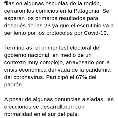
filas en algunas escuelas de la región,
cerraron los comicios en la Patagonia. Se
esperan los primeros resultados para
después de las 23 ya que el escrutinio va a
ser lento por los protocolos por Covid-19.
Terminó así el primer test electoral del
gobierno nacional, en medio de un
contexto muy complejo, atravesado por la
crisis económica derivada de la pandemia
del coronavirus. Participó el 67% del
padrón.
A pesar de algunas denuncias aisladas, las
elecciones se desarrollaron con
normalidad en el sur del país.