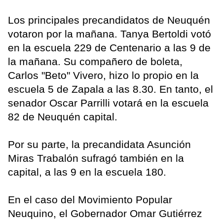
Los principales precandidatos de Neuquén
votaron por la mañana. Tanya Bertoldi votó
en la escuela 229 de Centenario a las 9 de
la mañana. Su compañero de boleta,
Carlos "Beto" Vivero, hizo lo propio en la
escuela 5 de Zapala a las 8.30. En tanto, el
senador Oscar Parrilli votará en la escuela
82 de Neuquén capital.
Por su parte, la precandidata Asunción
Miras Trabalón sufragó también en la
capital, a las 9 en la escuela 180.
En el caso del Movimiento Popular
Neuquino, el Gobernador Omar Gutiérrez