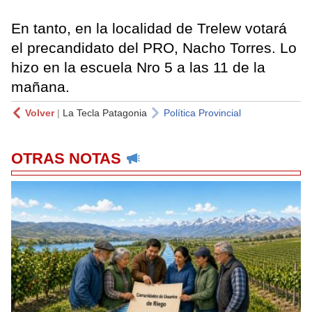
En tanto, en la localidad de Trelew votará
el precandidato del PRO, Nacho Torres. Lo
hizo en la escuela Nro 5 a las 11 de la
mañana.
Volver
|
La Tecla Patagonia
Política Provincial
OTRAS NOTAS