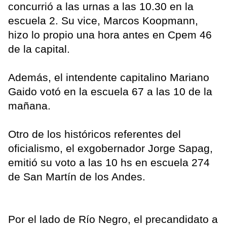
concurrió a las urnas a las 10.30 en la
escuela 2. Su vice, Marcos Koopmann,
hizo lo propio una hora antes en Cpem 46
de la capital.
Además, el intendente capitalino Mariano
Gaido votó en la escuela 67 a las 10 de la
mañana.
Otro de los históricos referentes del
oficialismo, el exgobernador Jorge Sapag,
emitió su voto a las 10 hs en escuela 274
de San Martín de los Andes.
Por el lado de Río Negro, el precandidato a