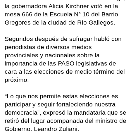
la gobernadora Alicia Kirchner votó en la
mesa 666 de la Escuela N° 10 del Barrio
Gregores de la ciudad de Río Gallegos.
Segundos después de sufragar habló con
periodistas de diversos medios
provinciales y nacionales sobre la
importancia de las PASO legislativas de
cara a las elecciones de medio término del
próximo.
“Lo que nos permite estas elecciones es
participar y seguir fortaleciendo nuestra
democracia”, expresó la mandataria que se
retiró del lugar acompañada del ministro de
Gobierno, Leandro Zuliani.