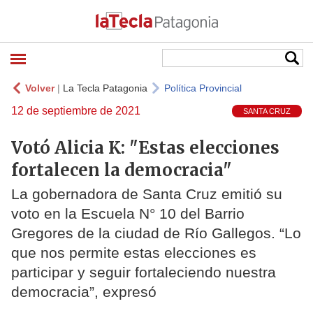
Volver
|
La Tecla Patagonia
Política Provincial
12 de septiembre de 2021
SANTA CRUZ
Votó Alicia K: "Estas elecciones
fortalecen la democracia"
La gobernadora de Santa Cruz emitió su
voto en la Escuela N° 10 del Barrio
Gregores de la ciudad de Río Gallegos. “Lo
que nos permite estas elecciones es
participar y seguir fortaleciendo nuestra
democracia”, expresó