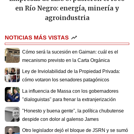
en Río Negro: energía, minería y
agroindustria
NOTICIAS MÁS VISTAS
Cómo será la sucesión en Gaiman: cuál es el
mecanismo previsto en la Carta Orgánica
Ley de Inviolabilidad de la Propiedad Privada:
cómo votaron los senadores patagónicos
La influencia de Massa con los gobernadores
"dialoguistas" para frenar la extranjerización
"Honesto y buena gente", la política chubutense
despide con dolor al galenso James
Otro legislador dejó el bloque de JSRN y se sumó