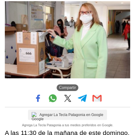
Compartir
Agregar La Tecla Patagonia en Google
Agrega La Tecla Patagonia a tus medios preferidos en Google.
A las 11:30 de la mañana de este domingo,