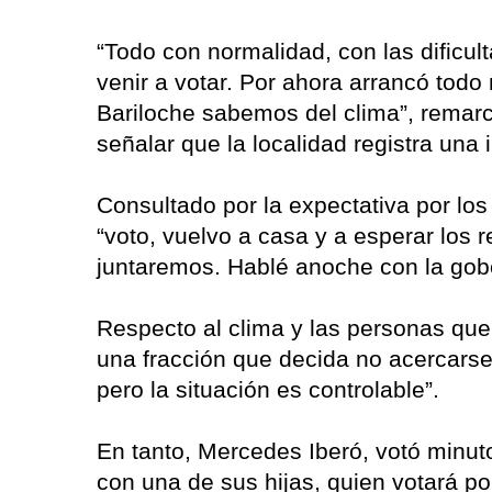
“Todo con normalidad, con las dificul
venir a votar. Por ahora arrancó todo
Bariloche sabemos del clima”, remarc
señalar que la localidad registra un
Consultado por la expectativa por los
“voto, vuelvo a casa y a esperar los r
juntaremos. Hablé anoche con la gob
Respecto al clima y las personas qu
una fracción que decida no acercarse
pero la situación es controlable”.
En tanto, Mercedes Iberó, votó minut
con una de sus hijas, quien votará po