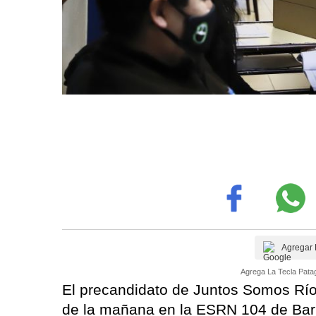
Agregar 
Agrega La Tecla Patag
El precandidato de Juntos Somos Río
de la mañana en la ESRN 104 de Bar