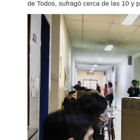
de Todos, sufragó cerca de las 10 y p