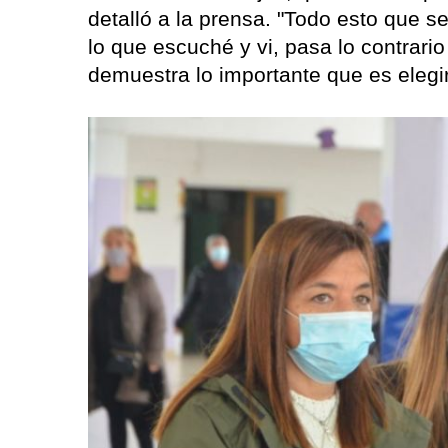
detalló a la prensa. "Todo esto que s
lo que escuché y vi, pasa lo contrari
demuestra lo importante que es elegir