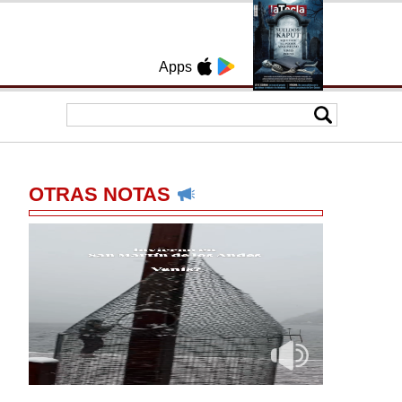
Apps
OTRAS NOTAS