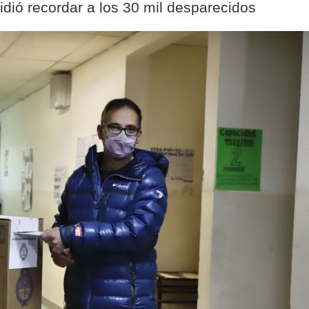
idió recordar a los 30 mil desparecidos