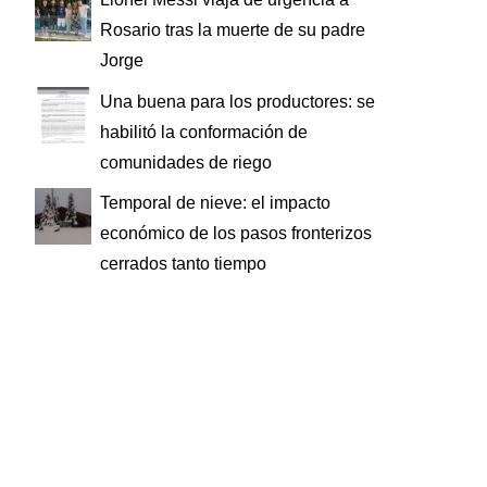
Rosario tras la muerte de su padre
Jorge
Una buena para los productores: se
habilitó la conformación de
comunidades de riego
Temporal de nieve: el impacto
económico de los pasos fronterizos
cerrados tanto tiempo