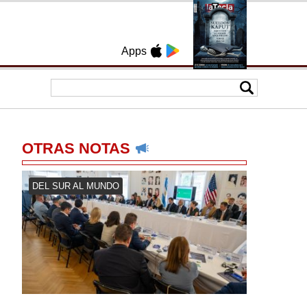
Apps
OTRAS NOTAS
DEL SUR AL MUNDO