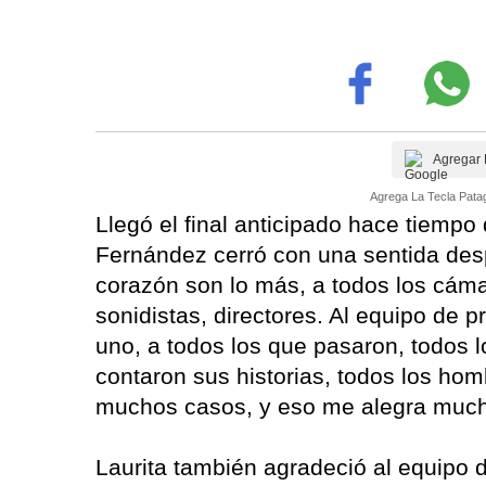
Agregar 
Agrega La Tecla Patag
Llegó el final anticipado hace tiempo 
Fernández cerró con una sentida desp
corazón son lo más, a todos los cámar
sonidistas, directores. Al equipo de 
uno, a todos los que pasaron, todos l
contaron sus historias, todos los hom
muchos casos, y eso me alegra much
Laurita también agradeció al equipo 