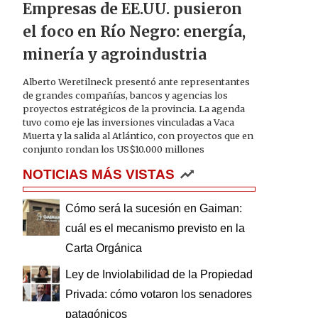
Empresas de EE.UU. pusieron
el foco en Río Negro: energía,
minería y agroindustria
Alberto Weretilneck presentó ante representantes
de grandes compañías, bancos y agencias los
proyectos estratégicos de la provincia. La agenda
tuvo como eje las inversiones vinculadas a Vaca
Muerta y la salida al Atlántico, con proyectos que en
conjunto rondan los US$10.000 millones
NOTICIAS MÁS VISTAS
Cómo será la sucesión en Gaiman:
cuál es el mecanismo previsto en la
Carta Orgánica
Ley de Inviolabilidad de la Propiedad
Privada: cómo votaron los senadores
patagónicos