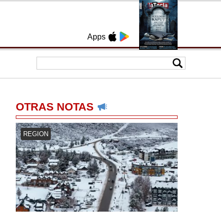
Apps
OTRAS NOTAS
REGION