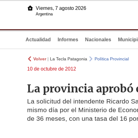
Viernes, 7 agosto 2026
Argentina
Actualidad
Informes
Nacionales
Municip
Volver
|
La Tecla Patagonia
Política Provincial
10 de octubre de 2012
La provincia aprobó 
La solicitud del intendente Ricardo S
mismo día por el Ministerio de Econo
de 36 meses, con una tasa del 16 por