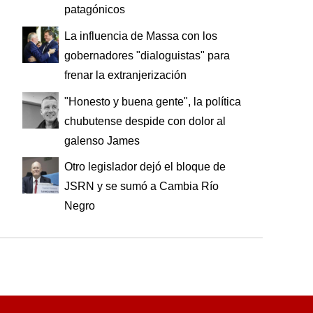
patagónicos
La influencia de Massa con los
gobernadores "dialoguistas" para
frenar la extranjerización
"Honesto y buena gente", la política
chubutense despide con dolor al
galenso James
Otro legislador dejó el bloque de
JSRN y se sumó a Cambia Río
Negro