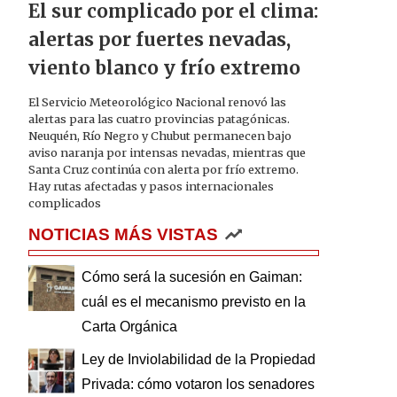
El sur complicado por el clima:
alertas por fuertes nevadas,
viento blanco y frío extremo
El Servicio Meteorológico Nacional renovó las
alertas para las cuatro provincias patagónicas.
Neuquén, Río Negro y Chubut permanecen bajo
aviso naranja por intensas nevadas, mientras que
Santa Cruz continúa con alerta por frío extremo.
Hay rutas afectadas y pasos internacionales
complicados
NOTICIAS MÁS VISTAS
Cómo será la sucesión en Gaiman:
cuál es el mecanismo previsto en la
Carta Orgánica
Ley de Inviolabilidad de la Propiedad
Privada: cómo votaron los senadores