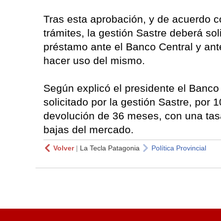
Tras esta aprobación, y de acuerdo c
trámites, la gestión Sastre deberá sol
préstamo ante el Banco Central y ant
hacer uso del mismo.
Según explicó el presidente el Banc
solicitado por la gestión Sastre, por 
devolución de 36 meses, con una tasa
bajas del mercado.
Volver
|
La Tecla Patagonia
Política Provincial