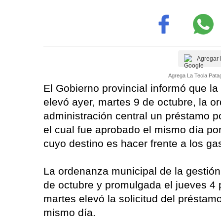
Agregar 
Agrega La Tecla Patag
El Gobierno provincial informó que l
elevó ayer, martes 9 de octubre, la or
administración central un préstamo p
el cual fue aprobado el mismo día por
cuyo destino es hacer frente a los gas
La ordenanza municipal de la gestión
de octubre y promulgada el jueves 4 p
martes elevó la solicitud del préstam
mismo día.