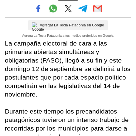
Agregar La Tecla Patagonia en Google
Agrega La Tecla Patagonia a tus medios preferidos en Google.
La campaña electoral de cara a las
primarias abiertas simultáneas y
obligatorias (PASO), llegó a su fin y este
domingo 12 de septiembre se definirá a los
postulantes que por cada espacio político
competirán en las legislativas del 14 de
noviembre.
Durante este tiempo los precandidatos
patagónicos tuvieron un intenso trabajo de
recorridas por los municipios para darse a