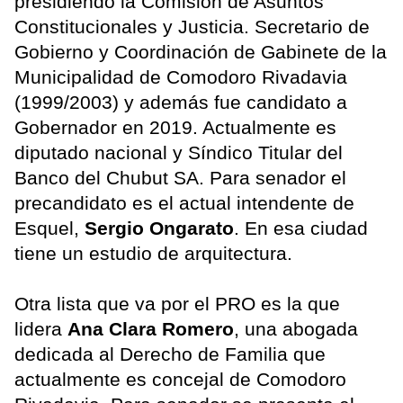
presidiendo la Comisión de Asuntos
Constitucionales y Justicia. Secretario de
Gobierno y Coordinación de Gabinete de la
Municipalidad de Comodoro Rivadavia
(1999/2003) y además fue candidato a
Gobernador en 2019. Actualmente es
diputado nacional y Síndico Titular del
Banco del Chubut SA. Para senador el
precandidato es el actual intendente de
Esquel,
Sergio Ongarato
. En esa ciudad
tiene un estudio de arquitectura.
Otra lista que va por el PRO es la que
lidera
Ana Clara Romero
, una abogada
dedicada al Derecho de Familia que
actualmente es concejal de Comodoro