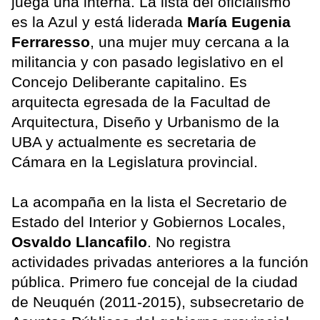
juega una interna. La lista del oficialismo
es la Azul y está liderada
María Eugenia
Ferraresso
, una mujer muy cercana a la
militancia y con pasado legislativo en el
Concejo Deliberante capitalino. Es
arquitecta egresada de la Facultad de
Arquitectura, Diseño y Urbanismo de la
UBA y actualmente es secretaria de
Cámara en la Legislatura provincial.
La acompaña en la lista el Secretario de
Estado del Interior y Gobiernos Locales,
Osvaldo Llancafilo
. No registra
actividades privadas anteriores a la función
pública. Primero fue concejal de la ciudad
de Neuquén (2011-2015), subsecretario de