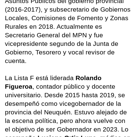
Asuntos Públicos del gobierno provincial
(2016-2017), y subsecretario de Gobiernos
Locales, Comisiones de Fomento y Zonas
Rurales en 2018. Actualmente es
Secretario General del MPN y fue
vicepresidente segundo de la Junta de
Gobierno, Tesorero y vocal revisor de
cuenta.
La Lista F está liderada
Rolando
Figueroa
, contador público y docente
universitario. Desde 2015 hasta 2019, se
desempeñó como vicegobernador de la
provincia del Neuquén. Estuvo alejado de
la escena política, pero ahora vuelve con
el objetivo de ser Gobernador en 2023. Lo