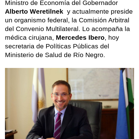
Ministro de Economía del Gobernador
Alberto Weretilnek
y actualmente preside
un organismo federal, la Comisión Arbitral
del Convenio Multilateral. Lo acompaña la
médica cirujana,
Mercedes Ibero
, hoy
secretaria de Políticas Públicas del
Ministerio de Salud de Río Negro.