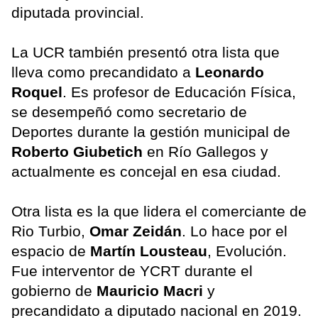
diputada provincial.
La UCR también presentó otra lista que
lleva como precandidato a
Leonardo
Roquel
. Es profesor de Educación Física,
se desempeñó como secretario de
Deportes durante la gestión municipal de
Roberto Giubetich
en Río Gallegos y
actualmente es concejal en esa ciudad.
Otra lista es la que lidera el comerciante de
Rio Turbio,
Omar Zeidán
. Lo hace por el
espacio de
Martín Lousteau
, Evolución.
Fue interventor de YCRT durante el
gobierno de
Mauricio Macri
y
precandidato a diputado nacional en 2019.