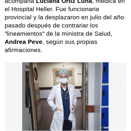
acompaña
Luciana Ortiz Luna
, médica en
el Hospital Heller. Fue funcionaria
provincial y la desplazaron en julio del año
pasado después de contrariar los
"lineamientos" de la ministra de Salud,
Andrea Peve
, según sus propias
afirmaciones.