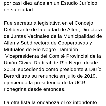
por casi diez años en un Estudio Jurídico
de su ciudad.
Fue secretaria legislativa en el Concejo
Deliberante de la ciudad de Allen, Directora
de Juntas Vecinales de la Municipalidad de
Allen y Subdirectora de Cooperativas y
Mutuales de Rio Negro. También
Vicepresidenta del Comité Provincial de la
Unión Cívica Radical de Río Negro desde
2018, sucediendo como presidente a Darío
Berardi tras su renuncia en julio de 2019,
ejerciendo la presidencia de la UCR
rionegrina desde entonces.
La otra lista la encabeza el ex intendente