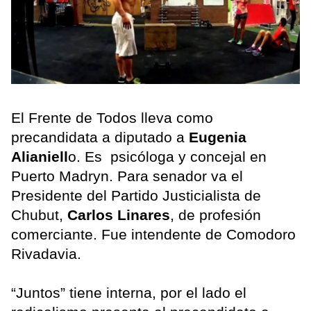
El Frente de Todos lleva como
precandidata a diputado a
Eugenia
Alianiell
o. Es psicóloga y concejal en
Puerto Madryn. Para senador va el
Presidente del Partido Justicialista de
Chubut,
Carlos Linares
, de profesión
comerciante. Fue intendente de Comodoro
Rivadavia.
“Juntos” tiene interna, por el lado el