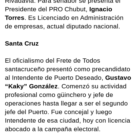
Rivadavia. Para senador se presenta el
Presidente del PRO Chubut,
Ignacio
Torres
. Es Licenciado en Administración
de empresas, actual diputado nacional.
Santa Cruz
El oficialismo del Frete de Todos
santacruceño presentó como precandidato
al Intendente de Puerto Deseado,
Gustavo
“Kaky” González
. Comenzó su actividad
profesional como güinchero y jefe de
operaciones hasta llegar a ser el segundo
jefe del Puerto. Fue concejal y luego
Intendente de esa ciudad, hoy con licencia
abocado a la campaña electoral.