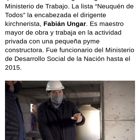
Ministerio de Trabajo. La lista “Neuquén de
Todos” la encabezada el dirigente
kirchnerista,
Fabián Ungar
. Es maestro
mayor de obra y trabaja en la actividad
privada con una pequeña pyme
constructora. Fue funcionario del Ministerio
de Desarrollo Social de la Nación hasta el
2015.