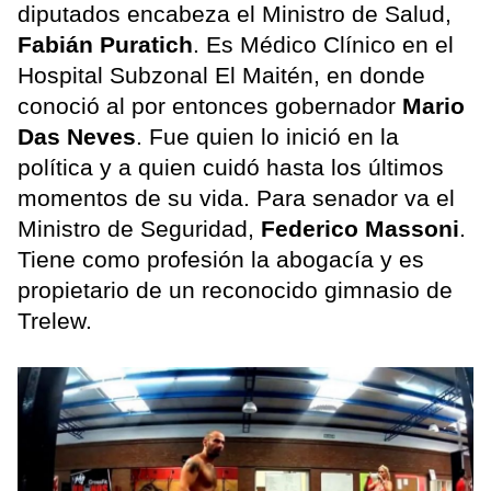
diputados encabeza el Ministro de Salud,
Fabián Puratich
. Es Médico Clínico en el
Hospital Subzonal El Maitén, en donde
conoció al por entonces gobernador
Mario
Das Neves
. Fue quien lo inició en la
política y a quien cuidó hasta los últimos
momentos de su vida. Para senador va el
Ministro de Seguridad,
Federico Massoni
.
Tiene como profesión la abogacía y es
propietario de un reconocido gimnasio de
Trelew.