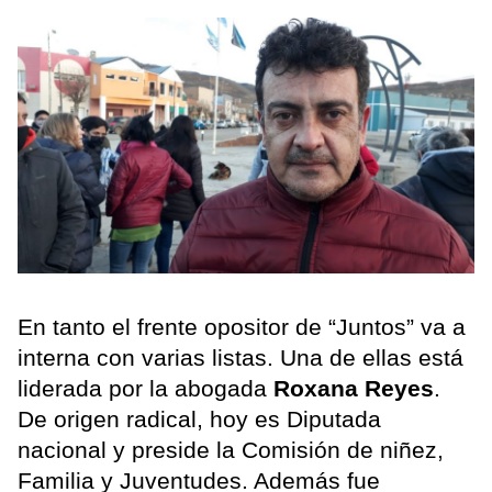
En tanto el frente opositor de “Juntos” va a
interna con varias listas. Una de ellas está
liderada por la abogada
Roxana Reyes
.
De origen radical, hoy es Diputada
nacional y preside la Comisión de niñez,
Familia y Juventudes. Además fue