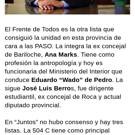
El Frente de Todos es la otra lista que
consiguió la unidad en esta provincia de
cara a las PASO. La integra la ex concejal
de Bariloche,
Ana Marks
. Tiene como
profesión la antropología y hoy es
funcionaria del Ministerio del Interior que
conduce
Eduardo “Wado” de Pedro
. La
sigue
José Luis Berro
s, fue dirigente
estudiantil, ex concejal de Roca y actual
diputado provincial.
En “Juntos” no hubo consenso y hay tres
listas. La 504 C tiene como principal