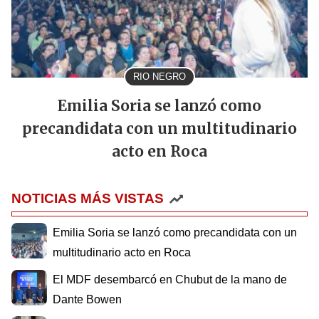
RIO NEGRO
Emilia Soria se lanzó como
precandidata con un multitudinario
acto en Roca
NOTICIAS MÁS VISTAS
Emilia Soria se lanzó como precandidata con un
multitudinario acto en Roca
El MDF desembarcó en Chubut de la mano de
Dante Bowen