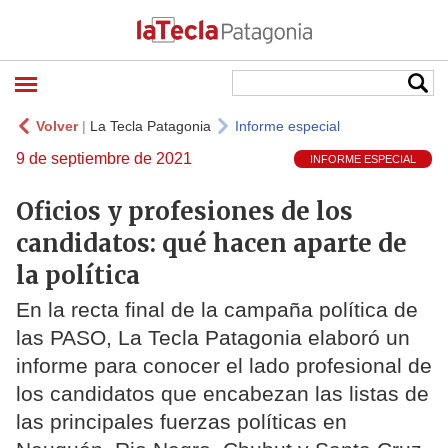
Volver
|
La Tecla Patagonia
Informe especial
9 de septiembre de 2021
INFORME ESPECIAL
Oficios y profesiones de los
candidatos: qué hacen aparte de
la política
En la recta final de la campaña política de
las PASO, La Tecla Patagonia elaboró un
informe para conocer el lado profesional de
los candidatos que encabezan las listas de
las principales fuerzas políticas en