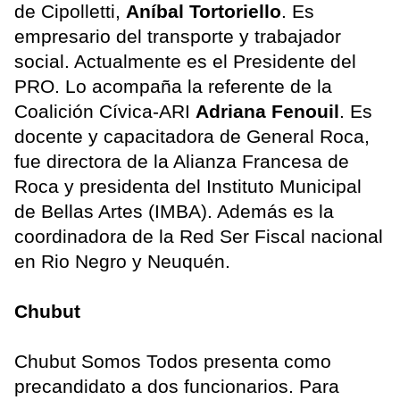
de Cipolletti,
Aníbal Tortoriello
. Es
empresario del transporte y trabajador
social. Actualmente es el Presidente del
PRO. Lo acompaña la referente de la
Coalición Cívica-ARI
Adriana Fenouil
. Es
docente y capacitadora de General Roca,
fue directora de la Alianza Francesa de
Roca y presidenta del Instituto Municipal
de Bellas Artes (IMBA). Además es la
coordinadora de la Red Ser Fiscal nacional
en Rio Negro y Neuquén.
Chubut
Chubut Somos Todos presenta como
precandidato a dos funcionarios. Para