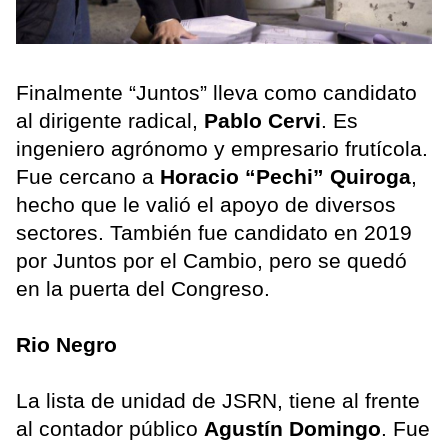
Finalmente “Juntos” lleva como candidato
al dirigente radical,
Pablo Cervi
. Es
ingeniero agrónomo y empresario frutícola.
Fue cercano a
Horacio “Pechi” Quiroga
,
hecho que le valió el apoyo de diversos
sectores. También fue candidato en 2019
por Juntos por el Cambio, pero se quedó
en la puerta del Congreso.
Rio Negro
La lista de unidad de JSRN, tiene al frente
al contador público
Agustín Domingo
. Fue