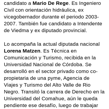
candidato a
Mario De Rege
. Es Ingeniero
Civil con orientación hidráulica, ex
vicegobernador durante el periodo 2003-
2007. También fue candidato a Intendente
de Viedma y ex diputado provincial.
Lo acompaña la actual diputada nacional
Lorena Matzen
. Es Técnica en
Comunicación y Turismo, recibida en la
Universidad Nacional de Córdoba. Se
desarrolló en el sector privado como co-
propietaria de una pyme, Agencia de
Viajes y Turismo del Alto Valle de Rio
Negro. Transitó la carrera de Derecho en la
Universidad del Comahue, aún le queda
pendiente ese desafío, luego de trabajar