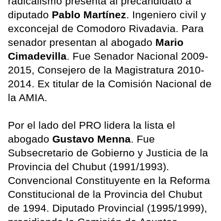
radicalismo presenta al precandidato a
diputado
Pablo Martínez
. Ingeniero civil y
exconcejal de Comodoro Rivadavia. Para
senador presentan al abogado
Mario
Cimadevilla
. Fue Senador Nacional 2009-
2015, Consejero de la Magistratura 2010-
2014. Ex titular de la Comisión Nacional de
la AMIA.
Por el lado del PRO lidera la lista el
abogado
Gustavo Menna
. Fue
Subsecretario de Gobierno y Justicia de la
Provincia del Chubut (1991/1993).
Convencional Constituyente en la Reforma
Constitucional de la Provincia del Chubut
de 1994. Diputado Provincial (1995/1999),