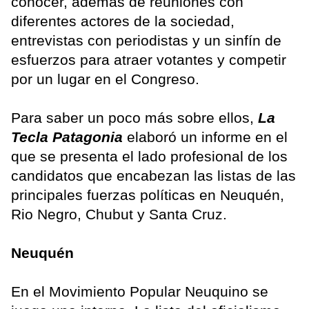
conocer, además de reuniones con
diferentes actores de la sociedad,
entrevistas con periodistas y un sinfín de
esfuerzos para atraer votantes y competir
por un lugar en el Congreso.
Para saber un poco más sobre ellos,
La
Tecla Patagonia
elaboró un informe en el
que se presenta el lado profesional de los
candidatos que encabezan las listas de las
principales fuerzas políticas en Neuquén,
Rio Negro, Chubut y Santa Cruz.
Neuquén
En el Movimiento Popular Neuquino se