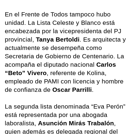
En el Frente de Todos tampoco hubo
unidad. La Lista Celeste y Blanco está
encabezada por la vicepresidenta del PJ
provincial,
Tanya Bertoldi
. Es arquitecta y
actualmente se desempeña como
Secretaria de Gobierno de Centenario. La
acompaña el diputado nacional
Carlos
“Beto” Vivero
, referente de Kolina,
empleado de PAMI con licencia y hombre
de confianza de
Oscar Parrilli
.
La segunda lista denominada “Eva Perón”
está representada por una abogada
laboralista,
Asunción Mirás Trabalón
,
quien además es delegada regional del