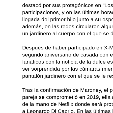
destacó por sus protagónicos en "Los
participaciones, y en las últimas hora
llegada del primer hijo junto a su es
además, en las redes circularon alg
un jardinero al cuerpo con el que se 
Después de haber participado en X-M
segundo aniversario de casada con el 
fanáticos con la noticia de la dulce es
ser sorprendida por las cámaras mien
pantalón jardinero con el que se le r
Tras la confirmación de Maroney, el p
pareja se comprometió en 2019, ella 
de la mano de Netflix donde será prot
a Leonardo Di Caprio. En las últimas 