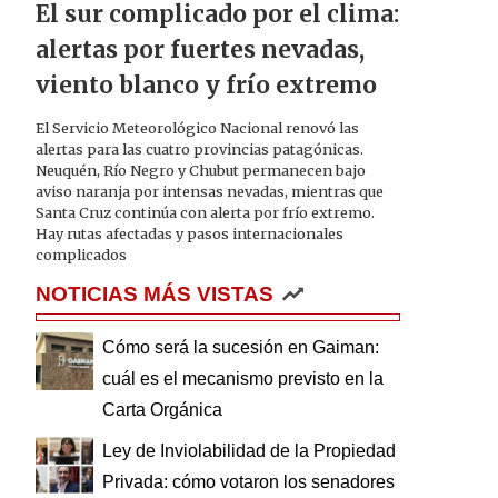
El sur complicado por el clima:
alertas por fuertes nevadas,
viento blanco y frío extremo
El Servicio Meteorológico Nacional renovó las
alertas para las cuatro provincias patagónicas.
Neuquén, Río Negro y Chubut permanecen bajo
aviso naranja por intensas nevadas, mientras que
Santa Cruz continúa con alerta por frío extremo.
Hay rutas afectadas y pasos internacionales
complicados
NOTICIAS MÁS VISTAS
Cómo será la sucesión en Gaiman:
cuál es el mecanismo previsto en la
Carta Orgánica
Ley de Inviolabilidad de la Propiedad
Privada: cómo votaron los senadores