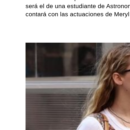
será el de una estudiante de Astronom
contará con las actuaciones de Meryl 