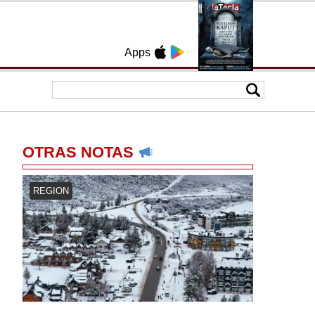
Apps
OTRAS NOTAS
REGION