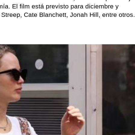
ía. El film está previsto para diciembre y
Streep, Cate Blanchett, Jonah Hill, entre otros.