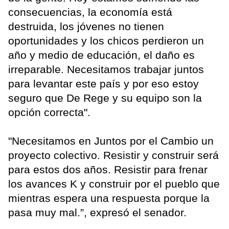
consecuencias, la economía está
destruida, los jóvenes no tienen
oportunidades y los chicos perdieron un
año y medio de educación, el daño es
irreparable. Necesitamos trabajar juntos
para levantar este país y por eso estoy
seguro que De Rege y su equipo son la
opción correcta".
"Necesitamos en Juntos por el Cambio un
proyecto colectivo. Resistir y construir será
para estos dos años. Resistir para frenar
los avances K y construir por el pueblo que
mientras espera una respuesta porque la
pasa muy mal.”, expresó el senador.