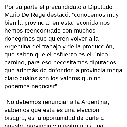
Por su parte el precandidato a Diputado
Mario De Rege destacó: “conocemos muy
bien la provincia, en esta recorrida nos
hemos reencontrado con muchos
rionegrinos que quieren volver a la
Argentina del trabajo y de la producción,
que saben que el esfuerzo es el único
camino, para eso necesitamos diputados
que además de defender la provincia tenga
claro cuáles son los valores que no
podemos negociar”.
“No debemos renunciar a la Argentina,
sabemos que esta es una elección
bisagra, es la oportunidad de darle a
nuestra provincia y nuestro país una