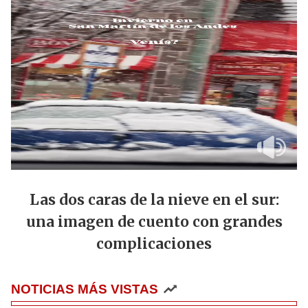
Las dos caras de la nieve en el sur:
una imagen de cuento con grandes
complicaciones
NOTICIAS MÁS VISTAS