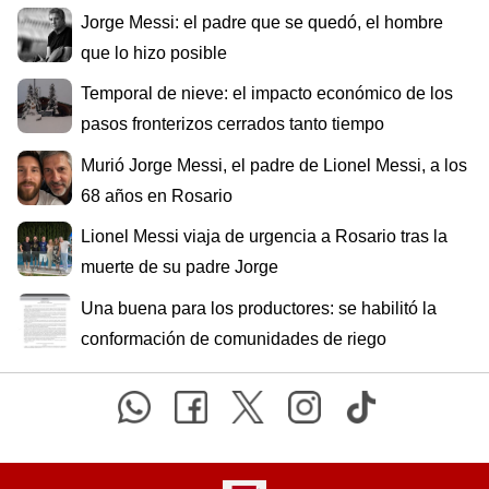
Jorge Messi: el padre que se quedó, el hombre
que lo hizo posible
Temporal de nieve: el impacto económico de los
pasos fronterizos cerrados tanto tiempo
Murió Jorge Messi, el padre de Lionel Messi, a los
68 años en Rosario
Lionel Messi viaja de urgencia a Rosario tras la
muerte de su padre Jorge
Una buena para los productores: se habilitó la
conformación de comunidades de riego