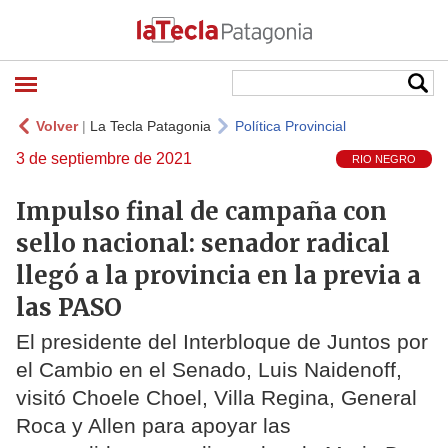
Volver
|
La Tecla Patagonia
Política Provincial
3 de septiembre de 2021
RIO NEGRO
Impulso final de campaña con
sello nacional: senador radical
llegó a la provincia en la previa a
las PASO
El presidente del Interbloque de Juntos por
el Cambio en el Senado, Luis Naidenoff,
visitó Choele Choel, Villa Regina, General
Roca y Allen para apoyar las