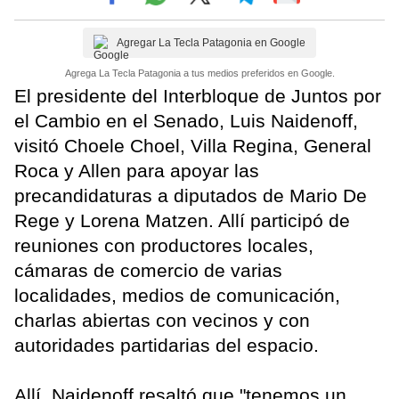
Agregar La Tecla Patagonia en Google
Agrega La Tecla Patagonia a tus medios preferidos en Google.
El presidente del Interbloque de Juntos por
el Cambio en el Senado, Luis Naidenoff,
visitó Choele Choel, Villa Regina, General
Roca y Allen para apoyar las
precandidaturas a diputados de Mario De
Rege y Lorena Matzen. Allí participó de
reuniones con productores locales,
cámaras de comercio de varias
localidades, medios de comunicación,
charlas abiertas con vecinos y con
autoridades partidarias del espacio.
Allí, Naidenoff resaltó que "tenemos un