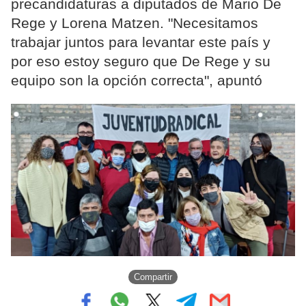
precandidaturas a diputados de Mario De
Rege y Lorena Matzen. "Necesitamos
trabajar juntos para levantar este país y
por eso estoy seguro que De Rege y su
equipo son la opción correcta", apuntó
Compartir