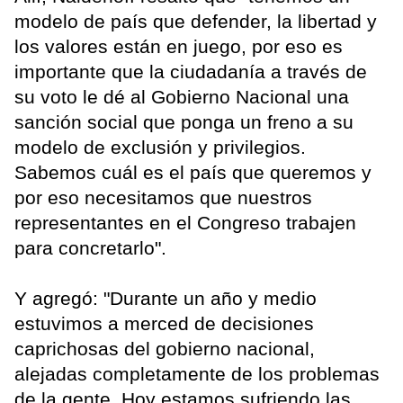
modelo de país que defender, la libertad y
los valores están en juego, por eso es
importante que la ciudadanía a través de
su voto le dé al Gobierno Nacional una
sanción social que ponga un freno a su
modelo de exclusión y privilegios.
Sabemos cuál es el país que queremos y
por eso necesitamos que nuestros
representantes en el Congreso trabajen
para concretarlo".
Y agregó: "Durante un año y medio
estuvimos a merced de decisiones
caprichosas del gobierno nacional,
alejadas completamente de los problemas
de la gente. Hoy estamos sufriendo las