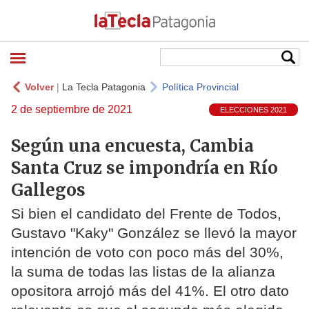
Volver
|
La Tecla Patagonia
Política Provincial
2 de septiembre de 2021
ELECCIONES 2021
Según una encuesta, Cambia
Santa Cruz se impondría en Río
Gallegos
Si bien el candidato del Frente de Todos,
Gustavo "Kaky" González se llevó la mayor
intención de voto con poco más del 30%,
la suma de todas las listas de la alianza
opositora arrojó más del 41%. El otro dato