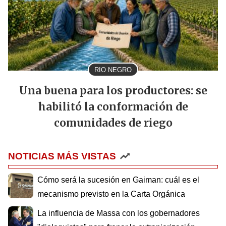
RIO NEGRO
Una buena para los productores: se
habilitó la conformación de
comunidades de riego
NOTICIAS MÁS VISTAS
Cómo será la sucesión en Gaiman: cuál es el
mecanismo previsto en la Carta Orgánica
La influencia de Massa con los gobernadores