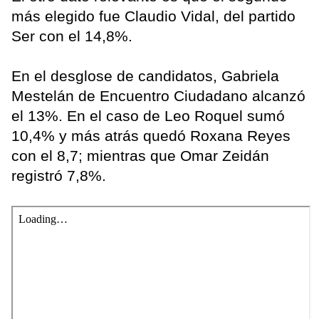
más elegido fue Claudio Vidal, del partido
Ser con el 14,8%.
En el desglose de candidatos, Gabriela
Mestelán de Encuentro Ciudadano alcanzó
el 13%. En el caso de Leo Roquel sumó
10,4% y más atrás quedó Roxana Reyes
con el 8,7; mientras que Omar Zeidán
registró 7,8%.