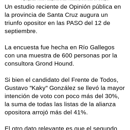
Un estudio reciente de Opinión pública en
la provincia de Santa Cruz augura un
triunfo opositor en las PASO del 12 de
septiembre.
La encuesta fue hecha en Río Gallegos
con una muestra de 600 personas por la
consultora Grond Hound.
Si bien el candidato del Frente de Todos,
Gustavo "Kaky" González se llevó la mayor
intención de voto con poco más del 30%,
la suma de todas las listas de la alianza
opositora arrojó más del 41%.
El otro dato relevante es que el segundo