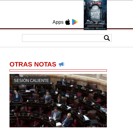
Apps
OTRAS NOTAS
SESIÓN CALIENTE