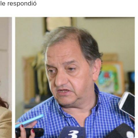
 le respondió