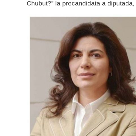
Chubut?” la precandidata a diputada,