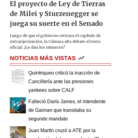
El proyecto de Ley de Tierras
de Milei y Sturzenegger se
juega su suerte en el Senado
Luego de que el gobierno retirara el capítulo de
extranjerización, la Cámara alta debate el texto
oficial. ¿Le dan los números?
NOTICIAS MÁS VISTAS
Quintriqueo criticó la inacción de
Cancillería ante las presiones
yankees sobre CALF
Falleció Darío James, el intendente
de Gaiman que transitaba su
segundo mandato
Juan Martín cruzó a ATE por la