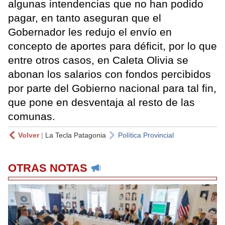
algunas intendencias que no han podido
pagar, en tanto aseguran que el
Gobernador les redujo el envío en
concepto de aportes para déficit, por lo que
entre otros casos, en Caleta Olivia se
abonan los salarios con fondos percibidos
por parte del Gobierno nacional para tal fin,
que pone en desventaja al resto de las
comunas.
Volver
|
La Tecla Patagonia
Política Provincial
OTRAS NOTAS