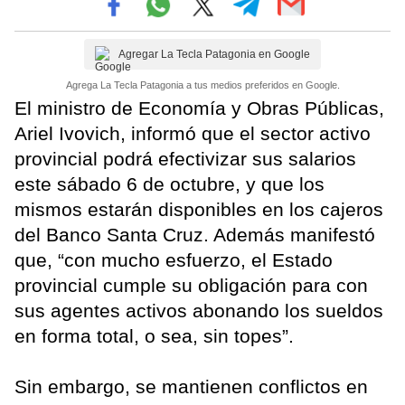
Agregar La Tecla Patagonia en Google
Agrega La Tecla Patagonia a tus medios preferidos en Google.
El ministro de Economía y Obras Públicas,
Ariel Ivovich, informó que el sector activo
provincial podrá efectivizar sus salarios
este sábado 6 de octubre, y que los
mismos estarán disponibles en los cajeros
del Banco Santa Cruz. Además manifestó
que, “con mucho esfuerzo, el Estado
provincial cumple su obligación para con
sus agentes activos abonando los sueldos
en forma total, o sea, sin topes”.
Sin embargo, se mantienen conflictos en