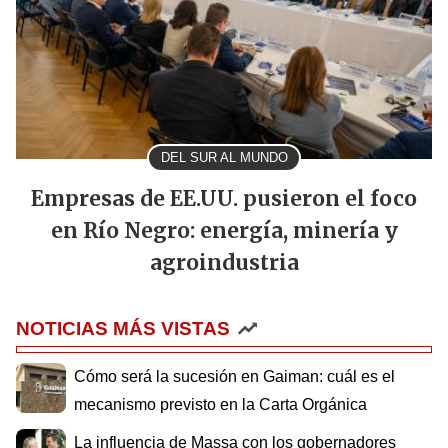
DEL SUR AL MUNDO
Empresas de EE.UU. pusieron el foco
en Río Negro: energía, minería y
agroindustria
NOTICIAS MÁS VISTAS
Cómo será la sucesión en Gaiman: cuál es el
mecanismo previsto en la Carta Orgánica
La influencia de Massa con los gobernadores