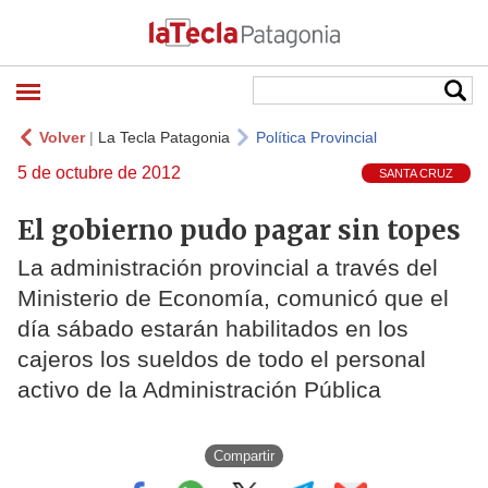
Volver
|
La Tecla Patagonia
Política Provincial
5 de octubre de 2012
SANTA CRUZ
El gobierno pudo pagar sin topes
La administración provincial a través del
Ministerio de Economía, comunicó que el
día sábado estarán habilitados en los
cajeros los sueldos de todo el personal
activo de la Administración Pública
Compartir