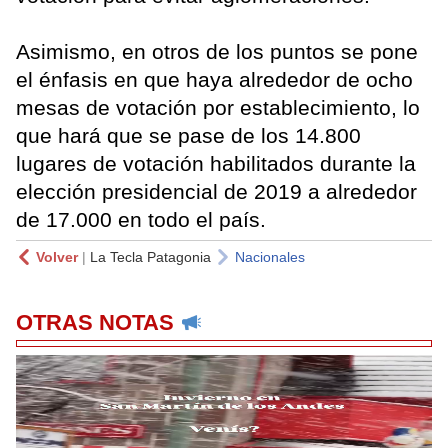
Asimismo, en otros de los puntos se pone
el énfasis en que haya alrededor de ocho
mesas de votación por establecimiento, lo
que hará que se pase de los 14.800
lugares de votación habilitados durante la
elección presidencial de 2019 a alrededor
de 17.000 en todo el país.
Volver
|
La Tecla Patagonia
Nacionales
OTRAS NOTAS