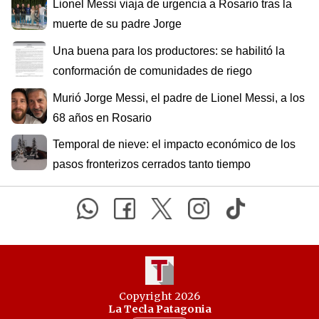
Lionel Messi viaja de urgencia a Rosario tras la
muerte de su padre Jorge
Una buena para los productores: se habilitó la
conformación de comunidades de riego
Murió Jorge Messi, el padre de Lionel Messi, a los
68 años en Rosario
Temporal de nieve: el impacto económico de los
pasos fronterizos cerrados tanto tiempo
Copyright 2026
La Tecla Patagonia