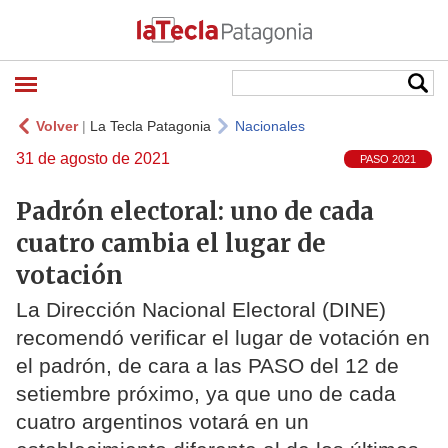
Volver
|
La Tecla Patagonia
Nacionales
31 de agosto de 2021
PASO 2021
Padrón electoral: uno de cada
cuatro cambia el lugar de
votación
La Dirección Nacional Electoral (DINE)
recomendó verificar el lugar de votación en
el padrón, de cara a las PASO del 12 de
setiembre próximo, ya que uno de cada
cuatro argentinos votará en un