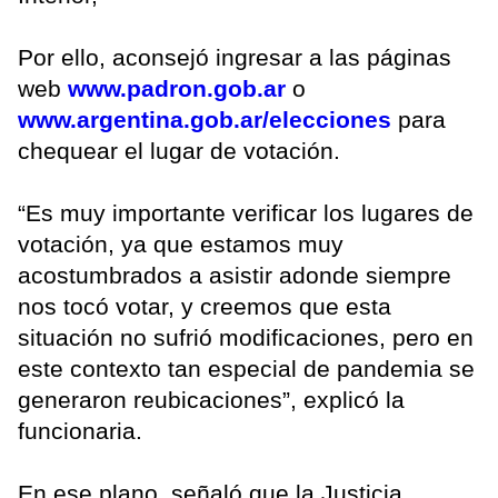
Por ello, aconsejó ingresar a las páginas
web
www.padron.gob.ar
o
www.argentina.gob.ar/elecciones
para
chequear el lugar de votación.
“Es muy importante verificar los lugares de
votación, ya que estamos muy
acostumbrados a asistir adonde siempre
nos tocó votar, y creemos que esta
situación no sufrió modificaciones, pero en
este contexto tan especial de pandemia se
generaron reubicaciones”, explicó la
funcionaria.
En ese plano, señaló que la Justicia