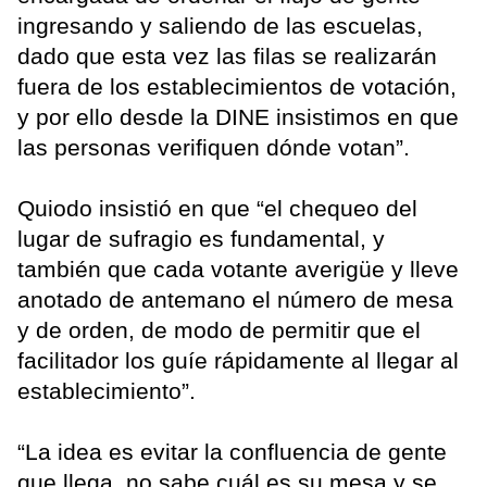
ingresando y saliendo de las escuelas,
dado que esta vez las filas se realizarán
fuera de los establecimientos de votación,
y por ello desde la DINE insistimos en que
las personas verifiquen dónde votan”.
Quiodo insistió en que “el chequeo del
lugar de sufragio es fundamental, y
también que cada votante averigüe y lleve
anotado de antemano el número de mesa
y de orden, de modo de permitir que el
facilitador los guíe rápidamente al llegar al
establecimiento”.
“La idea es evitar la confluencia de gente
que llega, no sabe cuál es su mesa y se