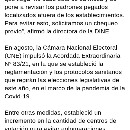
pone a revisar los padrones pegados
localizados afuera de los establecimientos.
Para evitar esto, solicitamos un chequeo
previo”, afirmó la directora de la DINE.
En agosto, la Cámara Nacional Electoral
(CNE) impulsó la Acordada Extraordinaria
N° 83/21, en la que se estableció la
reglamentación y los protocolos sanitarios
que regirán las elecciones legislativas de
este año, en el marco de la pandemia de la
Covid-19.
Entre otras medidas, estableció un
incremento en la cantidad de centros de
votación para evitar aglomeraciones.