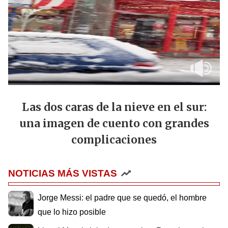
Las dos caras de la nieve en el sur:
una imagen de cuento con grandes
complicaciones
NOTICIAS MÁS VISTAS
Jorge Messi: el padre que se quedó, el hombre
que lo hizo posible