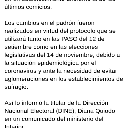
últimos comicios.
Los cambios en el padrón fueron
realizados en virtud del protocolo que se
utilizará tanto en las PASO del 12 de
setiembre como en las elecciones
legislativas del 14 de noviembre, debido a
la situación epidemiológica por el
coronavirus y ante la necesidad de evitar
aglomeraciones en los establecimientos de
sufragio.
Así lo informó la titular de la Dirección
Nacional Electoral (DINE), Diana Quiodo,
en un comunicado del ministerio del
Interior,