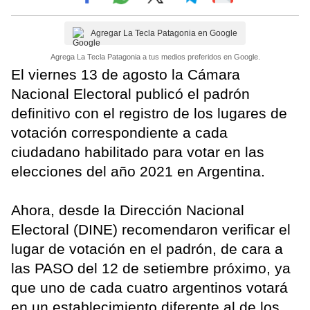
Agregar La Tecla Patagonia en Google
Agrega La Tecla Patagonia a tus medios preferidos en Google.
El viernes 13 de agosto la Cámara
Nacional Electoral publicó el padrón
definitivo con el registro de los lugares de
votación correspondiente a cada
ciudadano habilitado para votar en las
elecciones del año 2021 en Argentina.
Ahora, desde la Dirección Nacional
Electoral (DINE) recomendaron verificar el
lugar de votación en el padrón, de cara a
las PASO del 12 de setiembre próximo, ya
que uno de cada cuatro argentinos votará
en un establecimiento diferente al de los