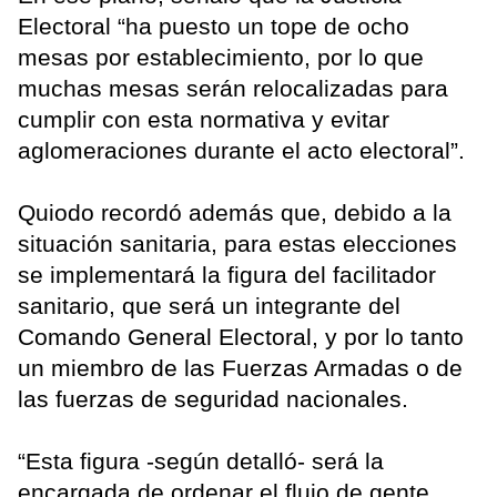
Electoral “ha puesto un tope de ocho
mesas por establecimiento, por lo que
muchas mesas serán relocalizadas para
cumplir con esta normativa y evitar
aglomeraciones durante el acto electoral”.
Quiodo recordó además que, debido a la
situación sanitaria, para estas elecciones
se implementará la figura del facilitador
sanitario, que será un integrante del
Comando General Electoral, y por lo tanto
un miembro de las Fuerzas Armadas o de
las fuerzas de seguridad nacionales.
“Esta figura -según detalló- será la
encargada de ordenar el flujo de gente