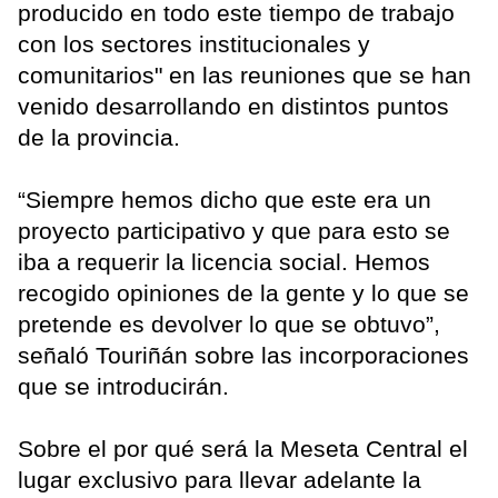
producido en todo este tiempo de trabajo
con los sectores institucionales y
comunitarios" en las reuniones que se han
venido desarrollando en distintos puntos
de la provincia.
“Siempre hemos dicho que este era un
proyecto participativo y que para esto se
iba a requerir la licencia social. Hemos
recogido opiniones de la gente y lo que se
pretende es devolver lo que se obtuvo”,
señaló Touriñán sobre las incorporaciones
que se introducirán.
Sobre el por qué será la Meseta Central el
lugar exclusivo para llevar adelante la