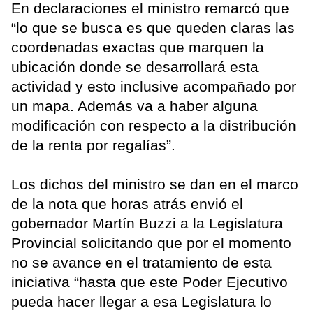
En declaraciones el ministro remarcó que
“lo que se busca es que queden claras las
coordenadas exactas que marquen la
ubicación donde se desarrollará esta
actividad y esto inclusive acompañado por
un mapa. Además va a haber alguna
modificación con respecto a la distribución
de la renta por regalías”.
Los dichos del ministro se dan en el marco
de la nota que horas atrás envió el
gobernador Martín Buzzi a la Legislatura
Provincial solicitando que por el momento
no se avance en el tratamiento de esta
iniciativa “hasta que este Poder Ejecutivo
pueda hacer llegar a esa Legislatura lo