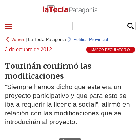
Volver
|
La Tecla Patagonia
Política Provincial
3 de octubre de 2012
MARCO REGULATORIO
Touriñán confirmó las
modificaciones
“Siempre hemos dicho que este era un
proyecto participativo y que para esto se
iba a requerir la licencia social”, afirmó en
relación con las modificaciones que se
introducirán al proyecto.