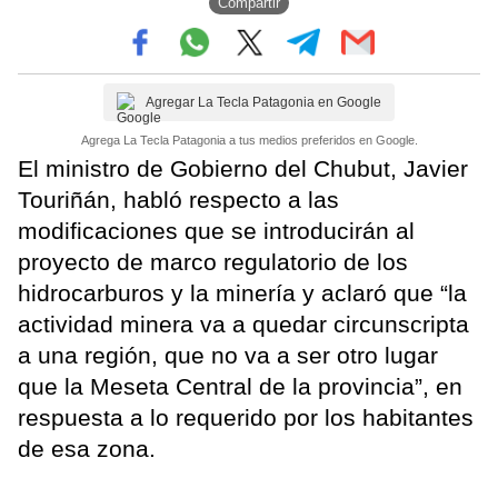
Compartir
Agregar La Tecla Patagonia en Google
Agrega La Tecla Patagonia a tus medios preferidos en Google.
El ministro de Gobierno del Chubut, Javier
Touriñán, habló respecto a las
modificaciones que se introducirán al
proyecto de marco regulatorio de los
hidrocarburos y la minería y aclaró que “la
actividad minera va a quedar circunscripta
a una región, que no va a ser otro lugar
que la Meseta Central de la provincia”, en
respuesta a lo requerido por los habitantes
de esa zona.