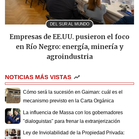
DEL SUR AL MUNDO
Empresas de EE.UU. pusieron el foco
en Río Negro: energía, minería y
agroindustria
NOTICIAS MÁS VISTAS
Cómo será la sucesión en Gaiman: cuál es el
mecanismo previsto en la Carta Orgánica
La influencia de Massa con los gobernadores
"dialoguistas" para frenar la extranjerización
Ley de Inviolabilidad de la Propiedad Privada: