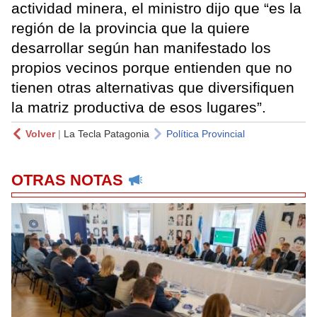
actividad minera, el ministro dijo que “es la
región de la provincia que la quiere
desarrollar según han manifestado los
propios vecinos porque entienden que no
tienen otras alternativas que diversifiquen
la matriz productiva de esos lugares”.
Volver
|
La Tecla Patagonia
Política Provincial
OTRAS NOTAS