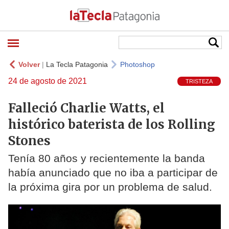
Volver
|
La Tecla Patagonia
Photoshop
24 de agosto de 2021
TRISTEZA
Falleció Charlie Watts, el
histórico baterista de los Rolling
Stones
Tenía 80 años y recientemente la banda
había anunciado que no iba a participar de
la próxima gira por un problema de salud.