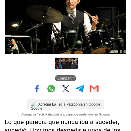
Compartir
Agregar La Tecla Patagonia en Google
Agrega La Tecla Patagonia a tus medios preferidos en Google.
Lo que parecía que nunca iba a suceder,
sucedió. Hoy toca despedir a unos de los