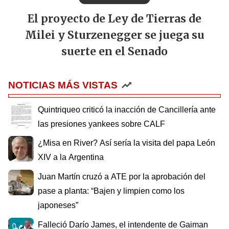
El proyecto de Ley de Tierras de
Milei y Sturzenegger se juega su
suerte en el Senado
NOTICIAS MÁS VISTAS
Quintriqueo criticó la inacción de Cancillería ante
las presiones yankees sobre CALF
¿Misa en River? Así sería la visita del papa León
XIV a la Argentina
Juan Martín cruzó a ATE por la aprobación del
pase a planta: “Bajen y limpien como los
japoneses”
Falleció Darío James, el intendente de Gaiman