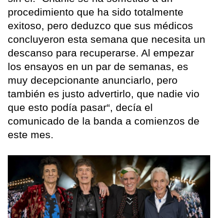
procedimiento que ha sido totalmente
exitoso, pero deduzco que sus médicos
concluyeron esta semana que necesita un
descanso para recuperarse. Al empezar
los ensayos en un par de semanas, es
muy decepcionante anunciarlo, pero
también es justo advertirlo, que nadie vio
que esto podía pasar“, decía el
comunicado de la banda a comienzos de
este mes.