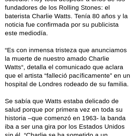
fundadores de los Rolling Stones: el
baterista Charlie Watts. Tenía 80 años y la
noticia fue confirmada por su publicista
este mediodía.
“Es con inmensa tristeza que anunciamos
la muerte de nuestro amado Charlie
Watts“, detalla el comunicado que aclara
que el artista “falleció pacíficamente” en un
hospital de Londres rodeado de su familia.
Se sabía que Watts estaba delicado de
salud porque por primera vez en toda su
historia –que comenzó en 1963- la banda
iba a ser una gira por los Estados Unidos
sin él. “Charlie se ha sometido a un