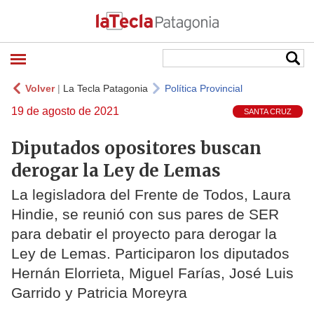
Volver
|
La Tecla Patagonia
Política Provincial
19 de agosto de 2021
SANTA CRUZ
Diputados opositores buscan
derogar la Ley de Lemas
La legisladora del Frente de Todos, Laura
Hindie, se reunió con sus pares de SER
para debatir el proyecto para derogar la
Ley de Lemas. Participaron los diputados
Hernán Elorrieta, Miguel Farías, José Luis
Garrido y Patricia Moreyra