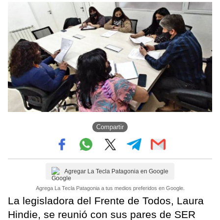
Compartir
Agregar La Tecla Patagonia en Google
Agrega La Tecla Patagonia a tus medios preferidos en Google.
La legisladora del Frente de Todos, Laura
Hindie, se reunió con sus pares de SER