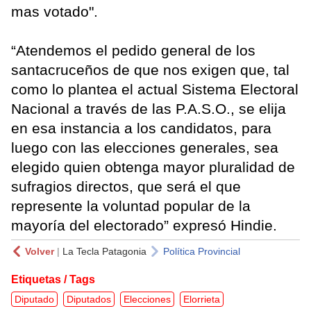
mas votado".
“Atendemos el pedido general de los
santacruceños de que nos exigen que, tal
como lo plantea el actual Sistema Electoral
Nacional a través de las P.A.S.O., se elija
en esa instancia a los candidatos, para
luego con las elecciones generales, sea
elegido quien obtenga mayor pluralidad de
sufragios directos, que será el que
represente la voluntad popular de la
mayoría del electorado” expresó Hindie.
Volver
|
La Tecla Patagonia
Política Provincial
Etiquetas / Tags
Diputado
Diputados
Elecciones
Elorrieta