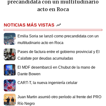
precandidata con un multitudinario
acto en Roca
NOTICIAS MÁS VISTAS
Emilia Soria se lanzó como precandidata con un
multitudinario acto en Roca
Pases de factura entre el gobierno provincial y El
Calafate por deudas acumuladas
El MDF desembarcó en Chubut de la mano de
Dante Bowen
CART-T, la nueva ingeniería celular
Juan Martin asumió otro período al frente del PRO
Río Negro