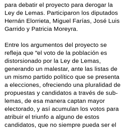
para debatir el proyecto para derogar la
Ley de Lemas. Participaron los diputados
Hernán Elorrieta, Miguel Farías, José Luis
Garrido y Patricia Moreyra.
Entre los argumentos del proyecto se
refleja que "el voto de la población es
distorsionado por la Ley de Lemas,
generando un malestar, ante las listas de
un mismo partido político que se presenta
a elecciones, ofreciendo una pluralidad de
propuestas y candidatos a través de sub-
lemas, de esa manera captan mayor
electorado, y así acumulan los votos para
atribuir el triunfo a alguno de estos
candidatos, que no siempre pueda ser el