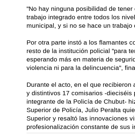
"No hay ninguna posibilidad de tener 
trabajo integrado entre todos los nive
municipal, y si no se hace un trabajo 
Por otra parte instó a los flamantes 
resto de la institución policial "para
esperando más en materia de segurida
violencia ni para la delincuencia", fin
Durante el acto, en el que recibieron
y distintivos 17 comisarios -dieciséis 
integrante de la Policía de Chubut- hi
Superior de Policía, Julio Peralta q
Superior y resaltó las innovaciones v
profesionalización constante de sus i