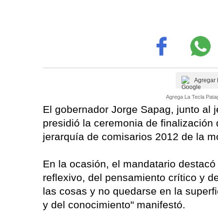
Agregar 
Agrega La Tecla Patag
El gobernador Jorge Sapag, junto al je
presidió la ceremonia de finalización
jerarquía de comisarios 2012 de la m
En la ocasión, el mandatario destacó 
reflexivo, del pensamiento crítico y de
las cosas y no quedarse en la superfi
y del conocimiento" manifestó.