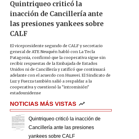
Quintriqueo criticó la
inacción de Cancillería ante
las presiones yankees sobre
CALF
El vicepresidente segundo de CALF y secretario
general de ATE Neuquén habló con La Tecla
Patagonia, confirmó que la cooperativa sigue sin
recibir respuestas de la Embajada de Estados
Unidos ni de Cancillería y ratificó que continuará
adelante con el acuerdo con Huawei. El Sindicato de
Luz y Fuerza también salió a respaldar a la
cooperativa y cuestionó la "intromisión"
estadounidense
NOTICIAS MÁS VISTAS
Quintriqueo criticó la inacción de
Cancillería ante las presiones
yankees sobre CALF