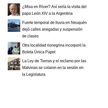
¿Misa en River? Así sería la visita del
papa León XIV a la Argentina
Fuerte temporal de lluvia en Neuquén
dejó calles anegadas y suspensión
de clases
Otra localidad rionegrina incorporó la
Boleta Única Papel
La Ley de Tierras y el reclamo por las
Malvinas se colaron en la sesión en
la Legislatura