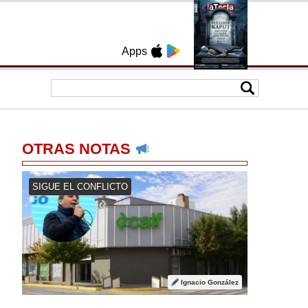
Apps
OTRAS NOTAS
SIGUE EL CONFLICTO
Ignacio González