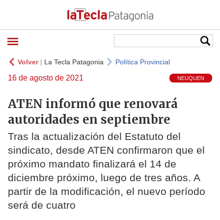
Volver
|
La Tecla Patagonia
Política Provincial
16 de agosto de 2021
NEUQUEN
ATEN informó que renovará
autoridades en septiembre
Tras la actualización del Estatuto del
sindicato, desde ATEN confirmaron que el
próximo mandato finalizará el 14 de
diciembre próximo, luego de tres años. A
partir de la modificación, el nuevo período
será de cuatro