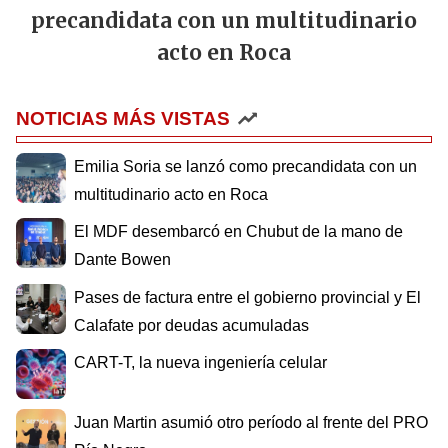
precandidata con un multitudinario
acto en Roca
NOTICIAS MÁS VISTAS
Emilia Soria se lanzó como precandidata con un
multitudinario acto en Roca
El MDF desembarcó en Chubut de la mano de
Dante Bowen
Pases de factura entre el gobierno provincial y El
Calafate por deudas acumuladas
CART-T, la nueva ingeniería celular
Juan Martin asumió otro período al frente del PRO