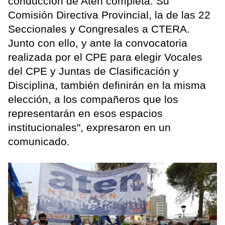
conducción de Aten completa. Su
Comisión Directiva Provincial, la de las 22
Seccionales y Congresales a CTERA.
Junto con ello, y ante la convocatoria
realizada por el CPE para elegir Vocales
del CPE y Juntas de Clasificación y
Disciplina, también definirán en la misma
elección, a los compañeros que los
representarán en esos espacios
institucionales", expresaron en un
comunicado.