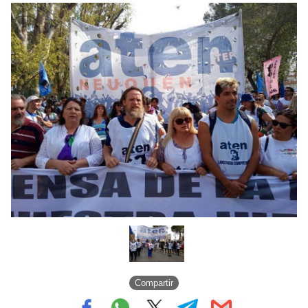
Compartir