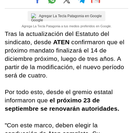
Agregar La Tecla Patagonia en Google
Agrega La Tecla Patagonia a tus medios preferidos en Google.
Tras la actualización del Estatuto del
sindicato, desde
ATEN
confirmaron que el
próximo mandato finalizará el 14 de
diciembre próximo, luego de tres años. A
partir de la modificación, el nuevo período
será de cuatro.
Por todo esto, desde el gremio estatal
informaron que
el próximo 23 de
septiembre se renovarán autoridades.
"Con este marco, deben elegir la