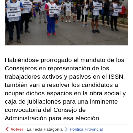
Habiéndose prorrogado el mandato de los
Consejeros en representación de los
trabajadores activos y pasivos en el ISSN,
también van a resolver los candidatos a
ocupar dichos espacios en la obra social y
caja de jubilaciones para una inminente
convocatoria del Consejo de
Administración para esa elección.
Volver
|
La Tecla Patagonia
Política Provincial